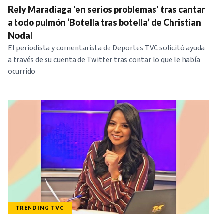
Rely Maradiaga 'en serios problemas' tras cantar
a todo pulmón ‘Botella tras botella’ de Christian
Nodal
El periodista y comentarista de Deportes TVC solicitó ayuda
a través de su cuenta de Twitter tras contar lo que le había
ocurrido
TRENDING TVC