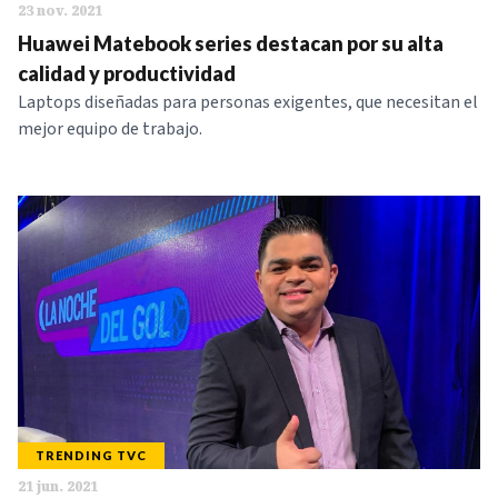
23 nov. 2021
Huawei Matebook series destacan por su alta
calidad y productividad
Laptops diseñadas para personas exigentes, que necesitan el
mejor equipo de trabajo.
TRENDING TVC
21 jun. 2021