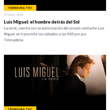
TRENDING TVC
23 may. 2020
Luis Miguel: el hombre detrás del Sol
La serie, cuenta con la autorización del propio cantante Luis
Miguel se transmite los sábados a las 9:00 pm por
Telecadena.
TRENDING TVC