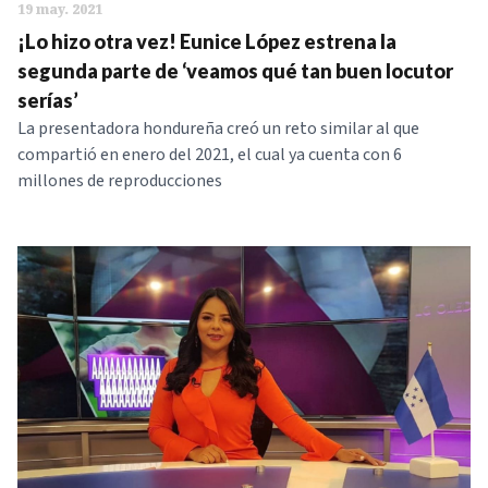
19 may. 2021
¡Lo hizo otra vez! Eunice López estrena la
segunda parte de ‘veamos qué tan buen locutor
serías’
La presentadora hondureña creó un reto similar al que
compartió en enero del 2021, el cual ya cuenta con 6
millones de reproducciones