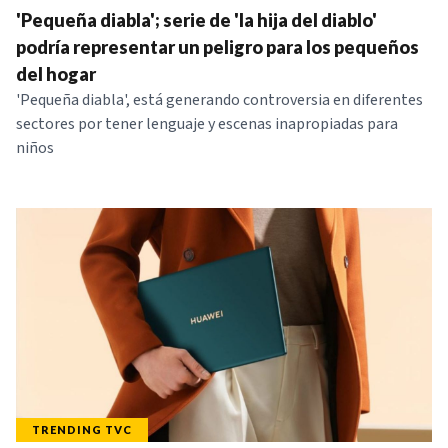
'Pequeña diabla'; serie de 'la hija del diablo'
podría representar un peligro para los pequeños
del hogar
'Pequeña diabla', está generando controversia en diferentes
sectores por tener lenguaje y escenas inapropiadas para
niños
TRENDING TVC