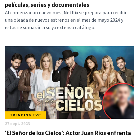
películas, series y documentales
Al comenzar un nuevo mes, Netflix se prepara para recibir
una oleada de nuevos estrenos en el mes de mayo 2024 y
estas se sumarán a su ya extenso catálogo.
TRENDING TVC
27 sept. 2023
'El Señor de los Cielos': Actor Juan Ríos enfrenta