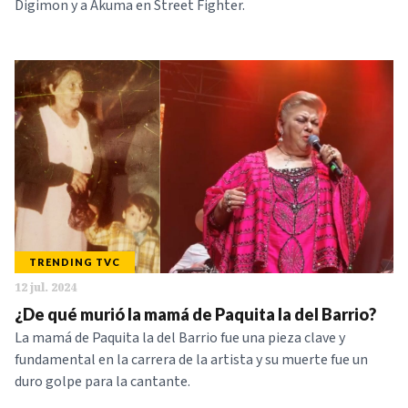
Digimon y a Akuma en Street Fighter.
TRENDING TVC
12 jul. 2024
¿De qué murió la mamá de Paquita la del Barrio?
La mamá de Paquita la del Barrio fue una pieza clave y
fundamental en la carrera de la artista y su muerte fue un
duro golpe para la cantante.