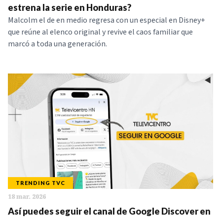
estrena la serie en Honduras?
Malcolm el de en medio regresa con un especial en Disney+
que reúne al elenco original y revive el caos familiar que
marcó a toda una generación.
TRENDING TVC
18 mar. 2026
Así puedes seguir el canal de Google Discover en