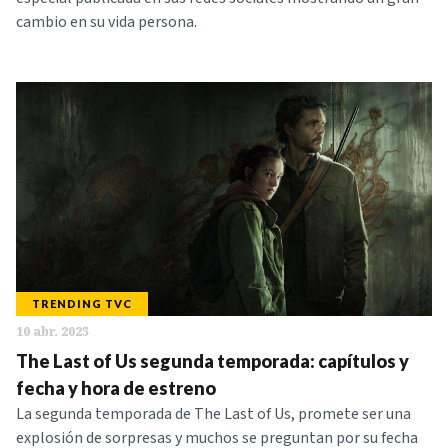
cambio en su vida persona.
TRENDING TVC
10 abr. 2025
The Last of Us segunda temporada: capítulos y
fecha y hora de estreno
La segunda temporada de The Last of Us, promete ser una
explosión de sorpresas y muchos se preguntan por su fecha