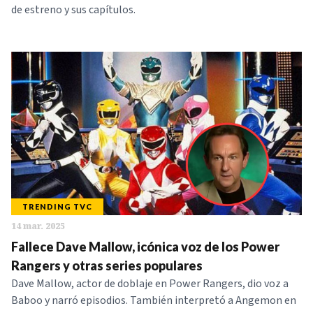
de estreno y sus capítulos.
TRENDING TVC
14 mar. 2025
Fallece Dave Mallow, icónica voz de los Power
Rangers y otras series populares
Dave Mallow, actor de doblaje en Power Rangers, dio voz a
Baboo y narró episodios. También interpretó a Angemon en