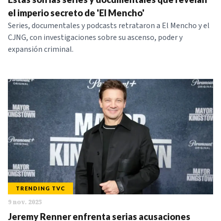
el imperio secreto de 'El Mencho'
Series, documentales y podcasts retrataron a El Mencho y el
CJNG, con investigaciones sobre su ascenso, poder y
expansión criminal.
TRENDING TVC
9 nov. 2025
Jeremy Renner enfrenta serias acusaciones