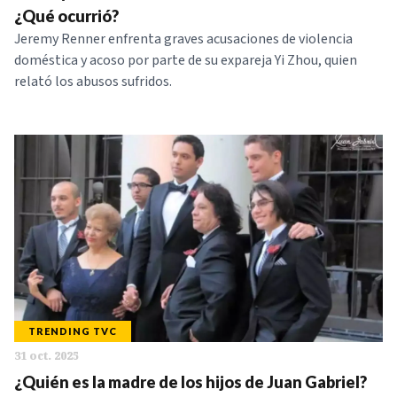
¿Qué ocurrió?
Jeremy Renner enfrenta graves acusaciones de violencia
doméstica y acoso por parte de su expareja Yi Zhou, quien
relató los abusos sufridos.
TRENDING TVC
31 oct. 2025
¿Quién es la madre de los hijos de Juan Gabriel?