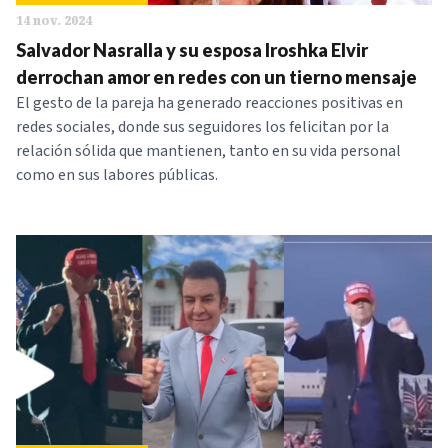
14 nov. 2024
Salvador Nasralla y su esposa Iroshka Elvir
derrochan amor en redes con un tierno mensaje
El gesto de la pareja ha generado reacciones positivas en
redes sociales, donde sus seguidores los felicitan por la
relación sólida que mantienen, tanto en su vida personal
como en sus labores públicas.