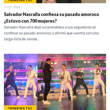
TRENDING TVC
1 oct. 2024
Salvador Nasralla confiesa su pasado amoroso
¿Estuvo con 700 mujeres?
Salvador Nasralla dejó sorprendidos a sus seguidores al
confesar su pasado amoroso y afirmó que cuenta con una
larga lista de novias.
TRENDING TVC