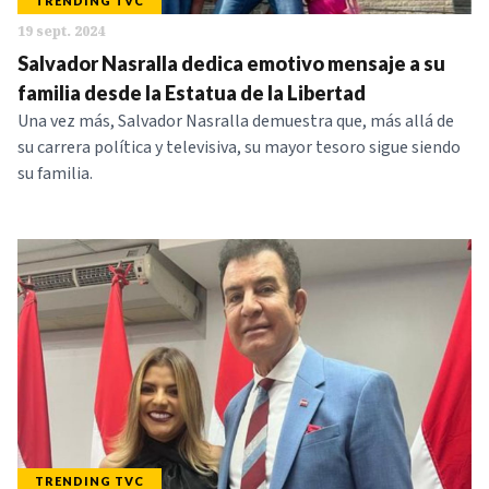
TRENDING TVC
19 sept. 2024
Salvador Nasralla dedica emotivo mensaje a su
familia desde la Estatua de la Libertad
Una vez más, Salvador Nasralla demuestra que, más allá de
su carrera política y televisiva, su mayor tesoro sigue siendo
su familia.
TRENDING TVC