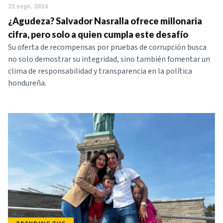
21 sept. 2024
¿Agudeza? Salvador Nasralla ofrece millonaria
cifra, pero solo a quien cumpla este desafío
Su oferta de recompensas por pruebas de corrupción busca
no solo demostrar su integridad, sino también fomentar un
clima de responsabilidad y transparencia en la política
hondureña.