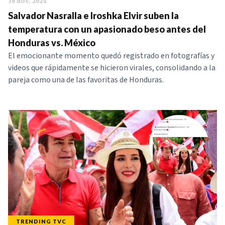
16 nov. 2024
Salvador Nasralla e Iroshka Elvir suben la
temperatura con un apasionado beso antes del
Honduras vs. México
El emocionante momento quedó registrado en fotografías y
videos que rápidamente se hicieron virales, consolidando a la
pareja como una de las favoritas de Honduras.
TRENDING TVC