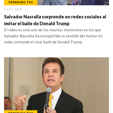
TRENDING TVC
7 nov. 2024
Salvador Nasralla sorprende en redes sociales al
imitar el baile de Donald Trump
El video es solo uno de los muchos momentos en los que
Salvador Nasralla ha compartido su sentido del humor en
redes imitando el viral baile de Donald Trump.