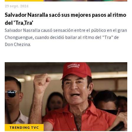
29 sept. 2024
Salvador Nasralla sacó sus mejores pasos al ritmo
del 'Tra,Tra'
Salvador Nasralla causó sensación entre el público en el gran
Chonguengue, cuando decidió bailar al ritmo del "Tra" de
Don Chezina.
TRENDING TVC