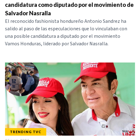
candidatura como diputado por el movimiento de
Salvador Nasralla
El reconocido fashionista hondureño Antonio Sandrez ha
salido al paso de las especulaciones que lo vinculaban con
una posible candidatura a diputado por el movimiento
Vamos Honduras, liderado por Salvador Nasralla.
TRENDING TVC