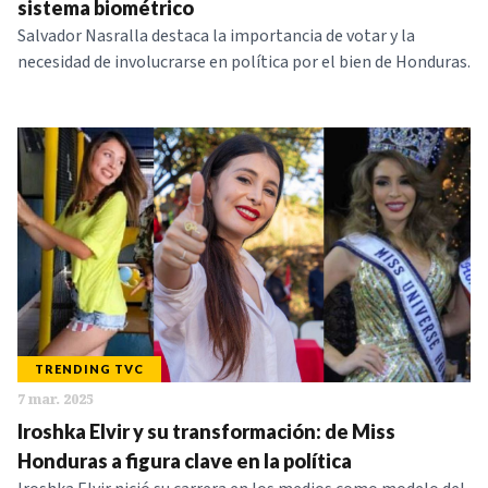
sistema biométrico
Salvador Nasralla destaca la importancia de votar y la
necesidad de involucrarse en política por el bien de Honduras.
TRENDING TVC
7 mar. 2025
Iroshka Elvir y su transformación: de Miss
Honduras a figura clave en la política