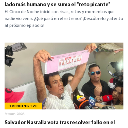
lado más humano y se suma el "reto picante"
El Cinco de Noche inició con risas, retos y momentos que
nadie vio venir. ¿Qué pasó en el estreno? ¡Descúbrelo y atento
al próximo episodio!
TRENDING TVC
9 mar. 2025
Salvador Nasralla vota tras resolver fallo en el