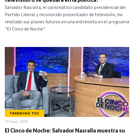
Salvador Nasralla, el carismático candidato presidencial del
Partido Liberal y reconocido presentador de televisión, ha
revelado sus planes futuros en una entrevista en el programa
"El Cinco de Noche".
TRENDING TVC
17 mar. 2025
El Cinco de Noche: Salvador Nasralla muestra su