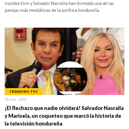
Iroshka Elvir y Salvador Nasralla han formado una de las
parejas más mediáticas de la política hondureña.
TRENDING TVC
28 ene. 2025
¡El flechazo que nadie olvidará! Salvador Nasralla
y Marisela, un coqueteo que marcó la historia de
la televisión hondureña