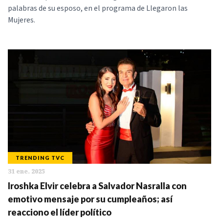
palabras de su esposo, en el programa de Llegaron las
Mujeres.
TRENDING TVC
31 ene. 2025
Iroshka Elvir celebra a Salvador Nasralla con
emotivo mensaje por su cumpleaños; así
reacciono el líder político