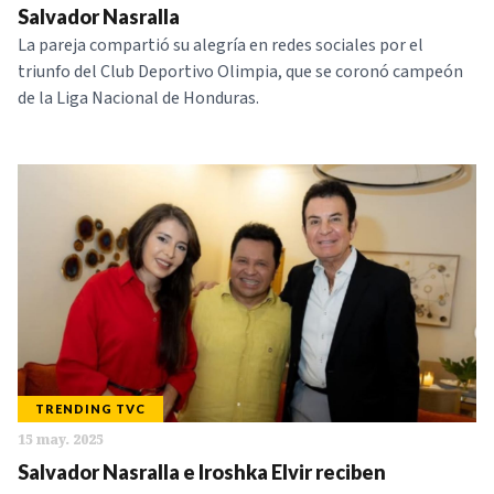
Salvador Nasralla
La pareja compartió su alegría en redes sociales por el
triunfo del Club Deportivo Olimpia, que se coronó campeón
de la Liga Nacional de Honduras.
TRENDING TVC
15 may. 2025
Salvador Nasralla e Iroshka Elvir reciben