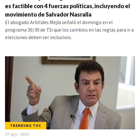
es factible con 4 fuerzas políticas, incluyendo el
movimiento de Salvador Nasralla
El abogado Arístides Mejía señaló el domingo en el
programa 30/30 de TSi que los cambios en las reglas para ir a
elecciones deben ser inclusivos.
TRENDING TVC
27 ago. 2020