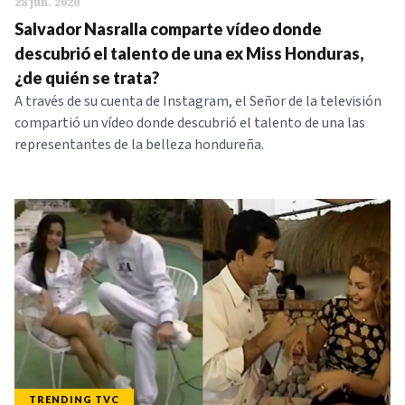
28 jun. 2020
Salvador Nasralla comparte vídeo donde
descubrió el talento de una ex Miss Honduras,
¿de quién se trata?
A través de su cuenta de Instagram, el Señor de la televisión
compartió un vídeo donde descubrió el talento de una las
representantes de la belleza hondureña.
TRENDING TVC