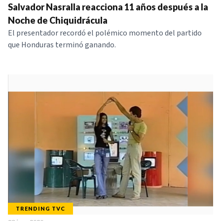
Salvador Nasralla reacciona 11 años después a la
Noche de Chiquidrácula
El presentador recordó el polémico momento del partido
que Honduras terminó ganando.
TRENDING TVC