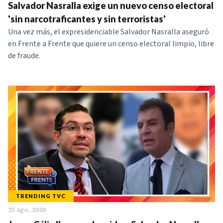
Salvador Nasralla exige un nuevo censo electoral
'sin narcotraficantes y sin terroristas'
Una vez más, el expresidenciable Salvador Nasralla aseguró
en Frente a Frente que quiere un censo electoral limpio, libre
de fraude.
TRENDING TVC
25 ago. 2020