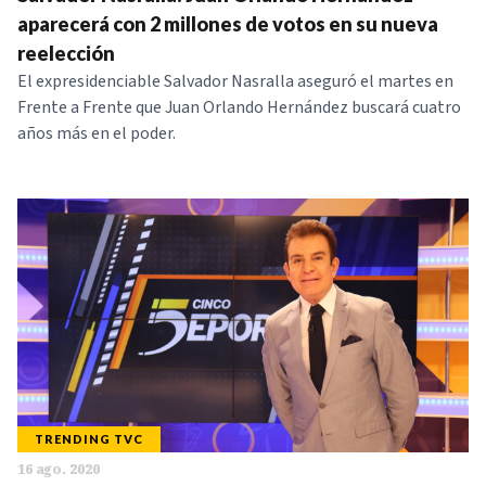
aparecerá con 2 millones de votos en su nueva
reelección
El expresidenciable Salvador Nasralla aseguró el martes en
Frente a Frente que Juan Orlando Hernández buscará cuatro
años más en el poder.
TRENDING TVC
16 ago. 2020