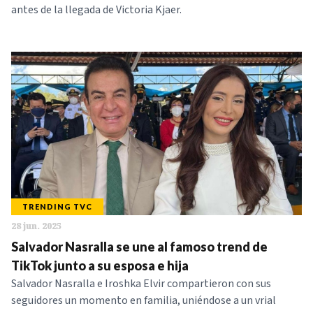
antes de la llegada de Victoria Kjaer.
TRENDING TVC
28 jun. 2025
Salvador Nasralla se une al famoso trend de
TikTok junto a su esposa e hija
Salvador Nasralla e Iroshka Elvir compartieron con sus
seguidores un momento en familia, uniéndose a un vrial