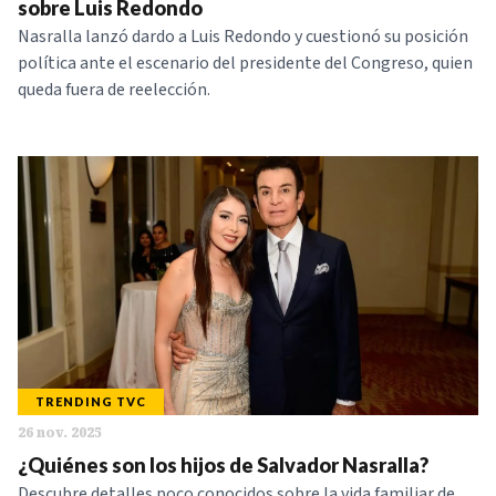
sobre Luis Redondo
Nasralla lanzó dardo a Luis Redondo y cuestionó su posición
política ante el escenario del presidente del Congreso, quien
queda fuera de reelección.
TRENDING TVC
26 nov. 2025
¿Quiénes son los hijos de Salvador Nasralla?
Descubre detalles poco conocidos sobre la vida familiar de