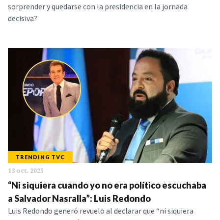
sorprender y quedarse con la presidencia en la jornada
decisiva?
TRENDING TVC
13 oct. 2025
“Ni siquiera cuando yo no era político escuchaba
a Salvador Nasralla”: Luis Redondo
Luis Redondo generó revuelo al declarar que “ni siquiera