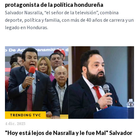
protagonista de la política hondureña
Salvador Nasralla, “el señor de la televisión”, combina
deporte, política y familia, con más de 40 años de carrera y un
legado en Honduras.
TRENDING TVC
4 dic. 2025
"Hoy está lejos de Nasralla y le fue Mal" Salvador