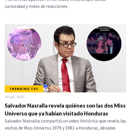
curiosidad y miles de reacciones.
TRENDING TVC
10 jul. 2025
Salvador Nasralla revela quiénes son las dos Miss
Universo que ya habían visitado Honduras
Salvador Nasralla compartió un video histórico que revela las
visitas de Miss Universo 1979 y 1981 a Honduras, décadas