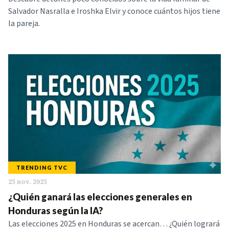
Salvador Nasralla e Iroshka Elvir y conoce cuántos hijos tiene
la pareja.
TRENDING TVC
25 nov. 2025
¿Quién ganará las elecciones generales en
Honduras según la IA?
Las elecciones 2025 en Honduras se acercan… ¿Quién logrará