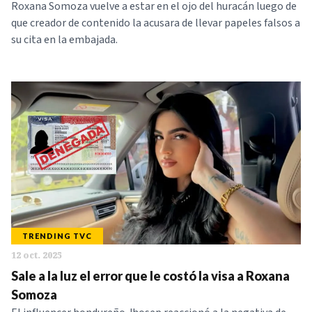
Roxana Somoza vuelve a estar en el ojo del huracán luego de
que creador de contenido la acusara de llevar papeles falsos a
su cita en la embajada.
TRENDING TVC
12 oct. 2025
Sale a la luz el error que le costó la visa a Roxana
Somoza