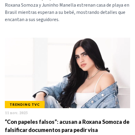
Roxana Somoza y Juninho Manella estrenan casa de playa en
Brasil mientras esperan a su bebé, mostrando detalles que
encantan a sus seguidores.
TRENDING TVC
11 nov. 2025
“Con papeles falsos”: acusan a Roxana Somoza de
falsificar documentos para pedir visa