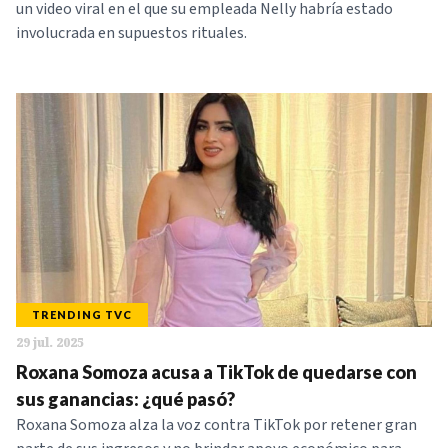
un video viral en el que su empleada Nelly habría estado
involucrada en supuestos rituales.
TRENDING TVC
29 jul. 2025
Roxana Somoza acusa a TikTok de quedarse con
sus ganancias: ¿qué pasó?
Roxana Somoza alza la voz contra TikTok por retener gran