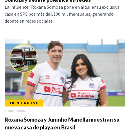
La influencer Roxana Somoza pone en alquiler su exclusiva
casa en SPS por más de L100 mil mensuales, generando
debate en redes sociales.
TRENDING TVC
1 ene. 2026
Roxana Somoza y Juninho Manella muestran su
nueva casa de playa en Brasil