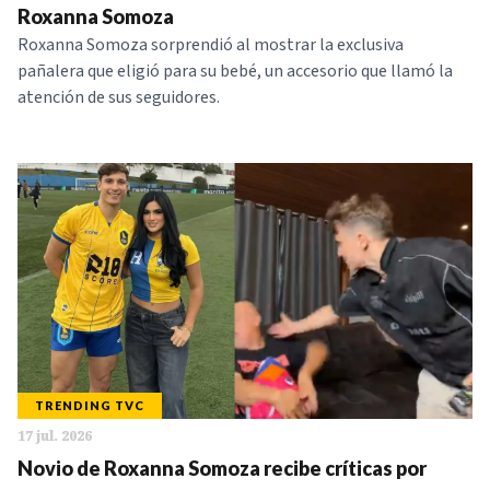
Roxanna Somoza
Roxanna Somoza sorprendió al mostrar la exclusiva
pañalera que eligió para su bebé, un accesorio que llamó la
atención de sus seguidores.
TRENDING TVC
17 jul. 2026
Novio de Roxanna Somoza recibe críticas por