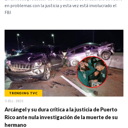
en problemas con la justicia y esta vez está involucrado el
FBI
TRENDING TVC
3 dic. 2021
Arcángel y su dura crítica a la justicia de Puerto
Rico ante nula investigación de la muerte de su
hermano