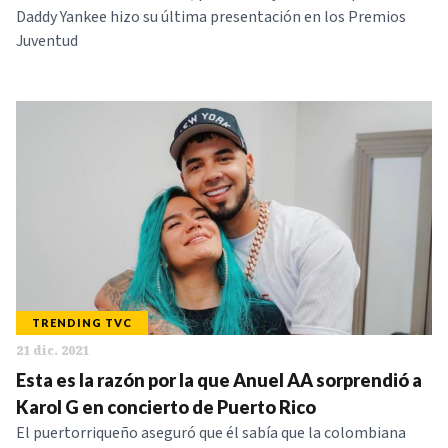
Daddy Yankee hizo su última presentación en los Premios
Juventud
TRENDING TVC
21 dic. 2021
Esta es la razón por la que Anuel AA sorprendió a
Karol G en concierto de Puerto Rico
El puertorriqueño aseguró que él sabía que la colombiana