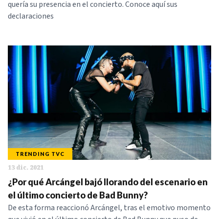
quería su presencia en el concierto. Conoce aquí sus
declaraciones
TRENDING TVC
13 dic. 2021
¿Por qué Arcángel bajó llorando del escenario en
el último concierto de Bad Bunny?
De esta forma reaccionó Arcángel, tras el emotivo momento