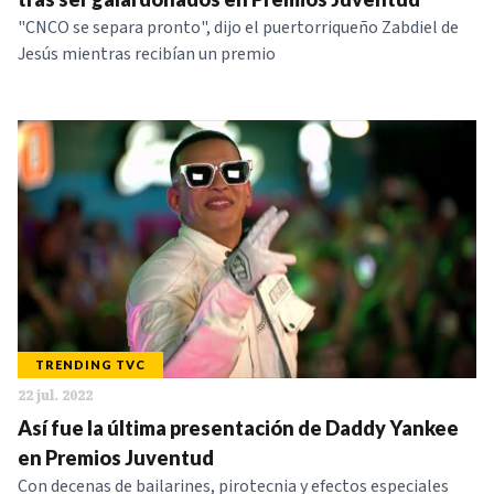
"CNCO se separa pronto", dijo el puertorriqueño Zabdiel de
Jesús mientras recibían un premio
TRENDING TVC
22 jul. 2022
Así fue la última presentación de Daddy Yankee
en Premios Juventud
Con decenas de bailarines, pirotecnia y efectos especiales