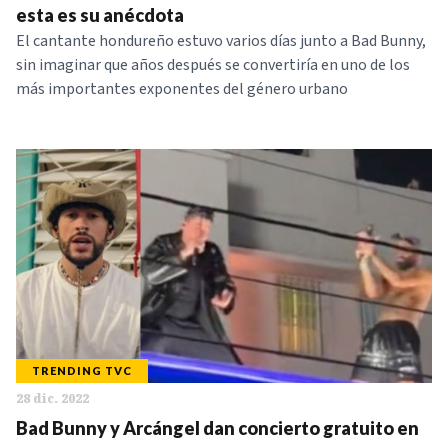
esta es su anécdota
El cantante hondureño estuvo varios días junto a Bad Bunny,
sin imaginar que años después se convertiría en uno de los
más importantes exponentes del género urbano
TRENDING TVC
28 dic. 2022
Bad Bunny y Arcángel dan concierto gratuito en