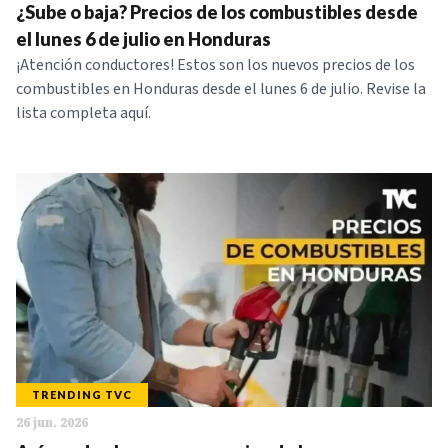
¿Sube o baja? Precios de los combustibles desde
el lunes 6 de julio en Honduras
¡Atención conductores! Estos son los nuevos precios de los
combustibles en Honduras desde el lunes 6 de julio. Revise la
lista completa aquí.
TRENDING TVC
26 jun. 2026