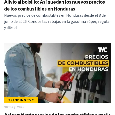
Alivio al bolsillo: Así quedan los nuevos precios
de los combustibles en Honduras
Nuevos precios de combustibles en Honduras desde el 8 de
junio de 2026. Conoce las rebajas en la gasolina súper, regular
y diésel
TRENDING TVC
30 may. 2026
Así cambiarán precios de los combustibles a partir