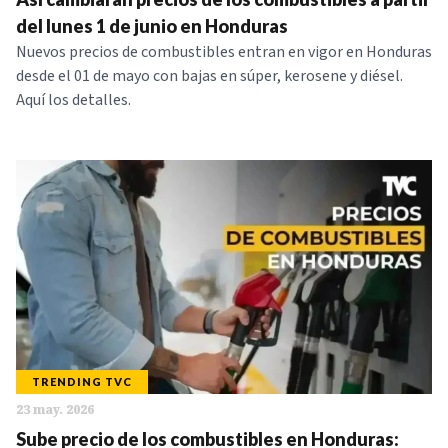
del lunes 1 de junio en Honduras
Nuevos precios de combustibles entran en vigor en Honduras
desde el 01 de mayo con bajas en súper, kerosene y diésel.
Aquí los detalles.
TRENDING TVC
23 may. 2026
Sube precio de los combustibles en Honduras: