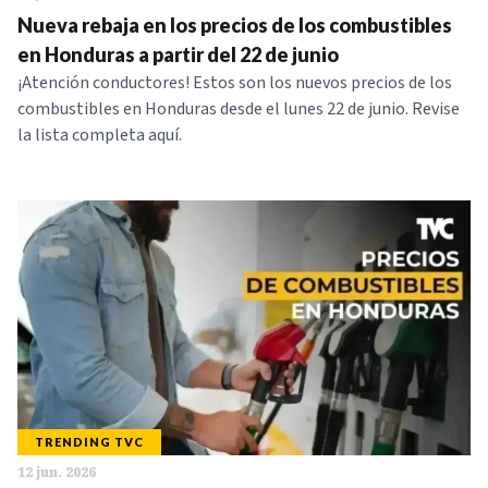
Nueva rebaja en los precios de los combustibles
en Honduras a partir del 22 de junio
¡Atención conductores! Estos son los nuevos precios de los
combustibles en Honduras desde el lunes 22 de junio. Revise
la lista completa aquí.
TRENDING TVC
12 jun. 2026