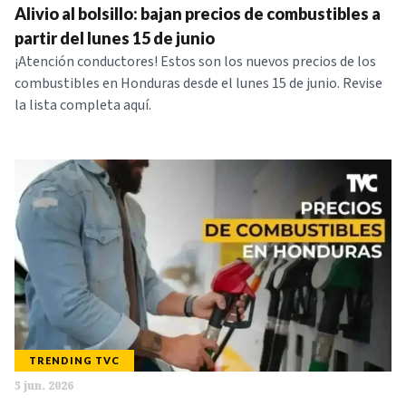
Alivio al bolsillo: bajan precios de combustibles a
partir del lunes 15 de junio
¡Atención conductores! Estos son los nuevos precios de los
combustibles en Honduras desde el lunes 15 de junio. Revise
la lista completa aquí.
TRENDING TVC
5 jun. 2026