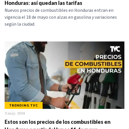
Honduras: así quedan las tarifas
Nuevos precios de combustibles en Honduras entran en
vigencia el 18 de mayo con alzas en gasolina y variaciones
según la ciudad.
TRENDING TVC
9 may. 2026
Estos son los precios de los combustibles en