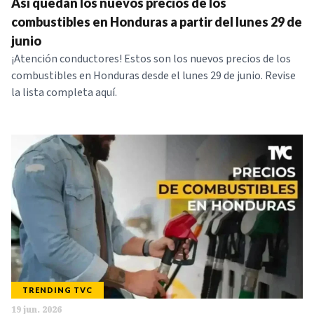
Así quedan los nuevos precios de los
combustibles en Honduras a partir del lunes 29 de
junio
¡Atención conductores! Estos son los nuevos precios de los
combustibles en Honduras desde el lunes 29 de junio. Revise
la lista completa aquí.
TRENDING TVC
19 jun. 2026