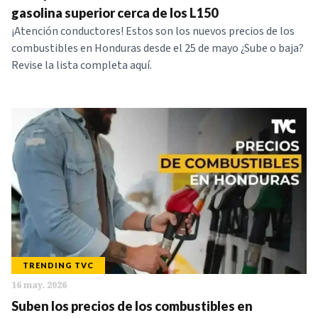
gasolina superior cerca de los L150
¡Atención conductores! Estos son los nuevos precios de los
combustibles en Honduras desde el 25 de mayo ¿Sube o baja?
Revise la lista completa aquí.
TRENDING TVC
16 may. 2026
Suben los precios de los combustibles en