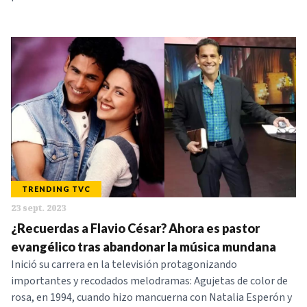
TRENDING TVC
23 sept. 2023
¿Recuerdas a Flavio César? Ahora es pastor
evangélico tras abandonar la música mundana
Inició su carrera en la televisión protagonizando
importantes y recodados melodramas: Agujetas de color de
rosa, en 1994, cuando hizo mancuerna con Natalia Esperón y