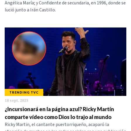
Angélica María; y Confidente de secundaria, en 1996, donde se
lució junto a Irán Castillo.
TRENDING TVC
18 sept. 2023
¿Incursionará en la página azul? Ricky Martín
comparte vídeo como Dios lo trajo al mundo
Ricky Martin, el cantante puertorriqueño, acaparó la