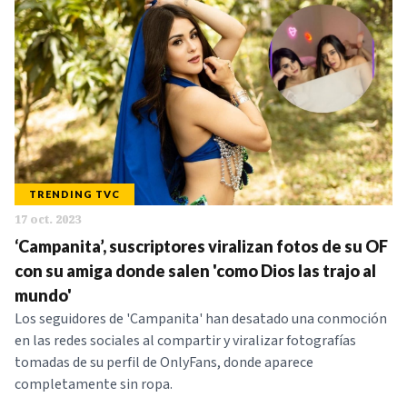
TRENDING TVC
17 oct. 2023
‘Campanita’, suscriptores viralizan fotos de su OF
con su amiga donde salen 'como Dios las trajo al
mundo'
Los seguidores de 'Campanita' han desatado una conmoción
en las redes sociales al compartir y viralizar fotografías
tomadas de su perfil de OnlyFans, donde aparece
completamente sin ropa.