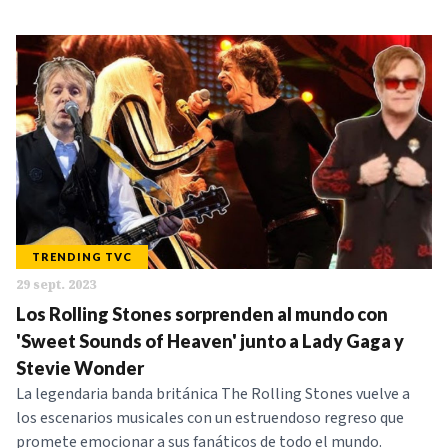
TRENDING TVC
29 sept. 2023
Los Rolling Stones sorprenden al mundo con
'Sweet Sounds of Heaven' junto a Lady Gaga y
Stevie Wonder
La legendaria banda británica The Rolling Stones vuelve a
los escenarios musicales con un estruendoso regreso que
promete emocionar a sus fanáticos de todo el mundo.