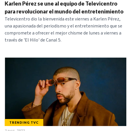
Karlen Pérez se une al equipo de Televicentro
para revolucionar el mundo del entretenimiento
Televicentro dio la bienvenida este viernes a Karlen Pérez,
una apasionada del periodismo y el entretenimiento que se
compromete a ofrecer el mejor chisme de lunes a viernes a
través de 'El Hilo' de Canal 5.
TRENDING TVC
3 nov. 2023