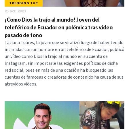
TRENDING TVC
25 oct. 2023
¡Como Dios la trajo al mundo! Joven del
teleférico de Ecuador en polémica tras vídeo
pasado de tono
Tatiana Tuáres, la joven que se viralizó luego de haber tenido
intimidad con un hombre en un teleférico de Ecuador, publicó
un vídeo como Dios la trajo al mundo en su cuenta de
Instagram, sin importarle las exigentes políticas de dicha
red social, pues en más de una ocasión ha bloqueado las
cuentas de famosas o creadoras de contenido ha causa de sus
atrevidos vídeos.