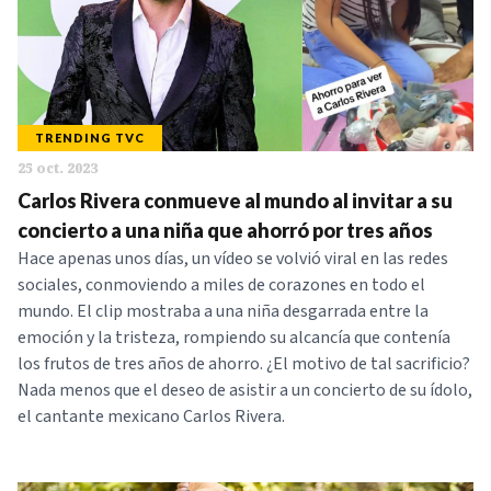
TRENDING TVC
25 oct. 2023
Carlos Rivera conmueve al mundo al invitar a su
concierto a una niña que ahorró por tres años
Hace apenas unos días, un vídeo se volvió viral en las redes
sociales, conmoviendo a miles de corazones en todo el
mundo. El clip mostraba a una niña desgarrada entre la
emoción y la tristeza, rompiendo su alcancía que contenía
los frutos de tres años de ahorro. ¿El motivo de tal sacrificio?
Nada menos que el deseo de asistir a un concierto de su ídolo,
el cantante mexicano Carlos Rivera.