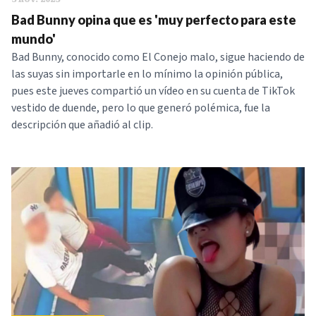
Bad Bunny opina que es 'muy perfecto para este
mundo'
Bad Bunny, conocido como El Conejo malo, sigue haciendo de
las suyas sin importarle en lo mínimo la opinión pública,
pues este jueves compartió un vídeo en su cuenta de TikTok
vestido de duende, pero lo que generó polémica, fue la
descripción que añadió al clip.