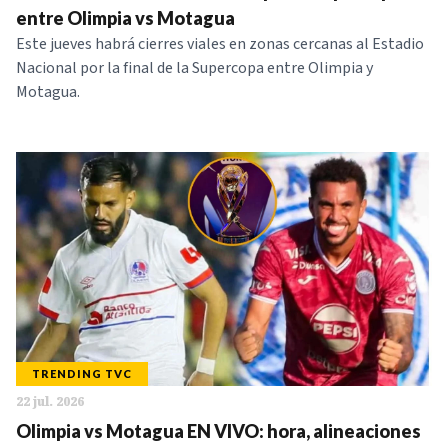
entre Olimpia vs Motagua
Este jueves habrá cierres viales en zonas cercanas al Estadio
Nacional por la final de la Supercopa entre Olimpia y
Motagua.
TRENDING TVC
22 jul. 2026
Olimpia vs Motagua EN VIVO: hora, alineaciones