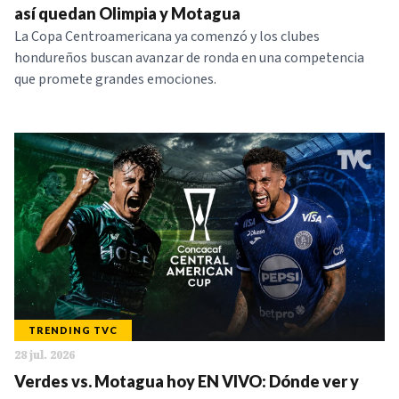
así quedan Olimpia y Motagua
La Copa Centroamericana ya comenzó y los clubes
hondureños buscan avanzar de ronda en una competencia
que promete grandes emociones.
TRENDING TVC
28 jul. 2026
Verdes vs. Motagua hoy EN VIVO: Dónde ver y