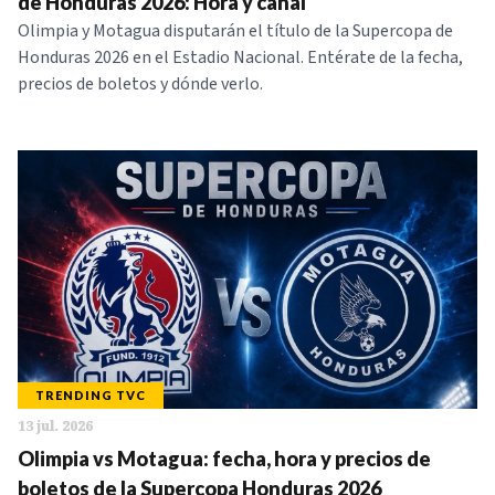
de Honduras 2026: Hora y canal
Olimpia y Motagua disputarán el título de la Supercopa de
Honduras 2026 en el Estadio Nacional. Entérate de la fecha,
precios de boletos y dónde verlo.
TRENDING TVC
13 jul. 2026
Olimpia vs Motagua: fecha, hora y precios de
boletos de la Supercopa Honduras 2026