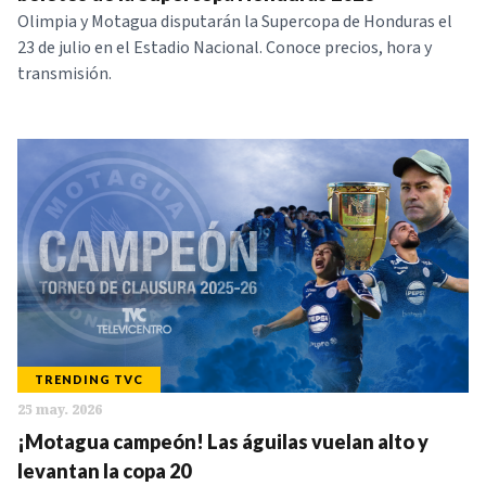
Olimpia y Motagua disputarán la Supercopa de Honduras el
23 de julio en el Estadio Nacional. Conoce precios, hora y
transmisión.
TRENDING TVC
25 may. 2026
¡Motagua campeón! Las águilas vuelan alto y
levantan la copa 20