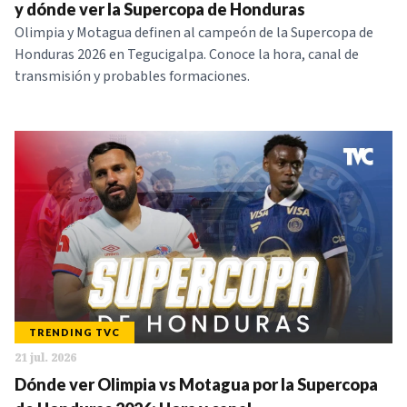
y dónde ver la Supercopa de Honduras
Olimpia y Motagua definen al campeón de la Supercopa de
Honduras 2026 en Tegucigalpa. Conoce la hora, canal de
transmisión y probables formaciones.
TRENDING TVC
21 jul. 2026
Dónde ver Olimpia vs Motagua por la Supercopa