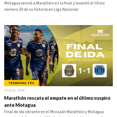
Motagua venció a Marathón en la final y levantó el título
número 20 de su historia en Liga Nacional.
TRENDING TVC
22 may. 2026
Marathón rescata el empate en el último suspiro
ante Motagua
Final de ida vibrante en el Morazán Marathón y Motagua