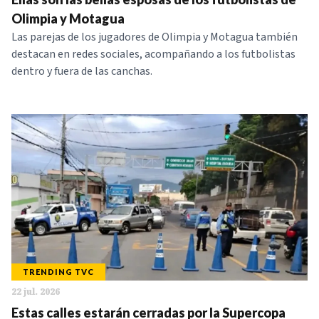
Olimpia y Motagua
Las parejas de los jugadores de Olimpia y Motagua también
destacan en redes sociales, acompañando a los futbolistas
dentro y fuera de las canchas.
TRENDING TVC
22 jul. 2026
Estas calles estarán cerradas por la Supercopa