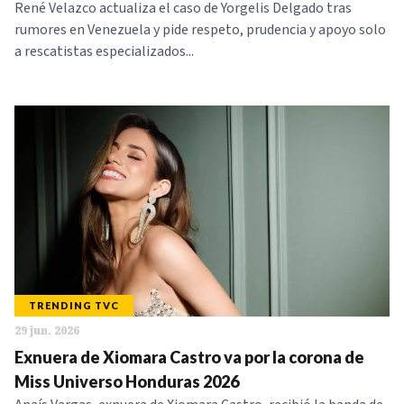
René Velazco actualiza el caso de Yorgelis Delgado tras
rumores en Venezuela y pide respeto, prudencia y apoyo solo
a rescatistas especializados...
TRENDING TVC
29 jun. 2026
Exnuera de Xiomara Castro va por la corona de
Miss Universo Honduras 2026