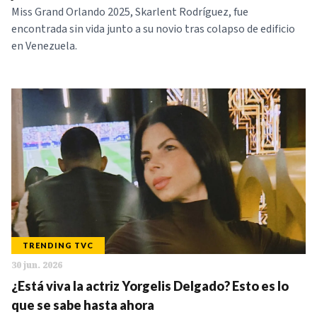
Miss Grand Orlando 2025, Skarlent Rodríguez, fue
encontrada sin vida junto a su novio tras colapso de edificio
en Venezuela.
TRENDING TVC
30 jun. 2026
¿Está viva la actriz Yorgelis Delgado? Esto es lo
que se sabe hasta ahora