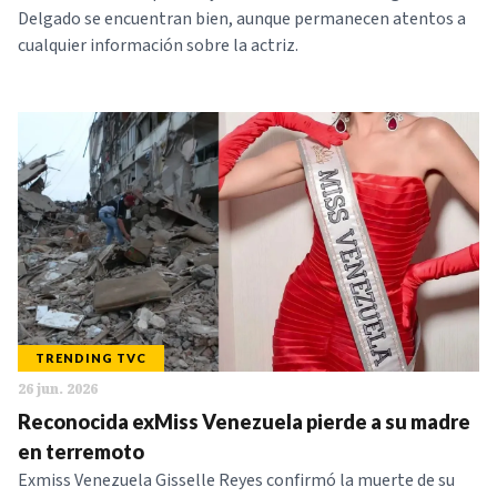
Delgado se encuentran bien, aunque permanecen atentos a
cualquier información sobre la actriz.
TRENDING TVC
26 jun. 2026
Reconocida exMiss Venezuela pierde a su madre
en terremoto
Exmiss Venezuela Gisselle Reyes confirmó la muerte de su