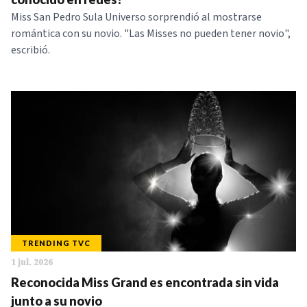
Miss San Pedro Sula Universo sorprendió al mostrarse
romántica con su novio. "Las Misses no pueden tener novio",
escribió.
TRENDING TVC
1 jul. 2026
Reconocida Miss Grand es encontrada sin vida
junto a su novio