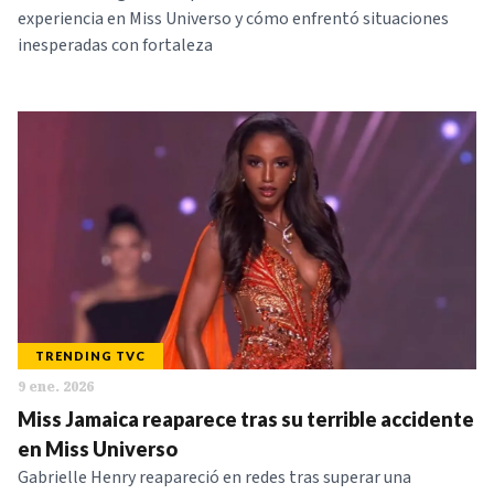
experiencia en Miss Universo y cómo enfrentó situaciones
inesperadas con fortaleza
TRENDING TVC
9 ene. 2026
Miss Jamaica reaparece tras su terrible accidente
en Miss Universo
Gabrielle Henry reapareció en redes tras superar una