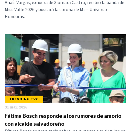
Anaís Vargas, exnuera de Xiomara Castro, recibió la banda de
Miss Valle 2026 y buscará la corona de Miss Universo
Honduras.
TRENDING TVC
31 mar. 2026
Fátima Bosch responde a los rumores de amorío
con alcalde salvadoreño