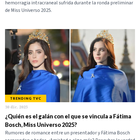
hemorragia intracraneal sufrida durante la ronda preliminar
de Miss Universo 2025.
TRENDING TVC
30 dic. 2025
¿Quién es el galán con el que se vincula a Fátima
Bosch, Miss Universo 2025?
Rumores de romance entre un presentador y Fátima Bosch