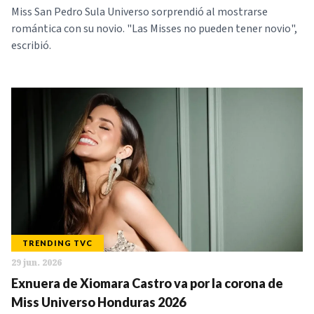
Miss San Pedro Sula Universo sorprendió al mostrarse
romántica con su novio. "Las Misses no pueden tener novio",
escribió.
TRENDING TVC
29 jun. 2026
Exnuera de Xiomara Castro va por la corona de
Miss Universo Honduras 2026