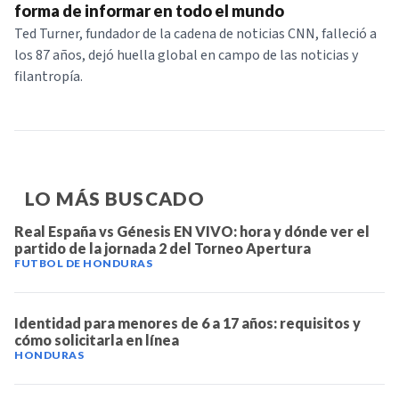
forma de informar en todo el mundo
Ted Turner, fundador de la cadena de noticias CNN, falleció a
los 87 años, dejó huella global en campo de las noticias y
filantropía.
LO MÁS BUSCADO
Real España vs Génesis EN VIVO: hora y dónde ver el
partido de la jornada 2 del Torneo Apertura
FUTBOL DE HONDURAS
Identidad para menores de 6 a 17 años: requisitos y
cómo solicitarla en línea
HONDURAS