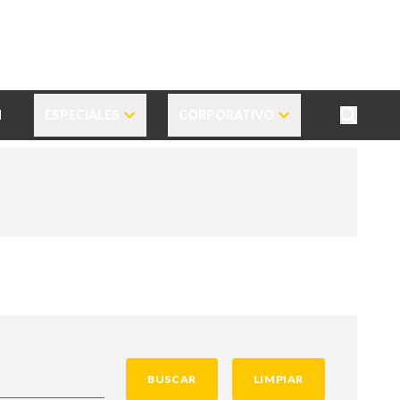
N
ESPECIALES
CORPORATIVO
BUSCAR
LIMPIAR