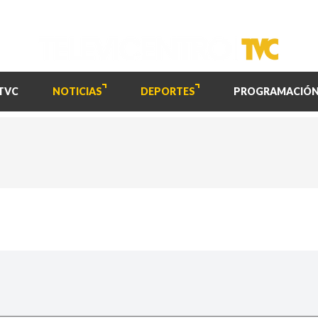
TVC
NOTICIAS
DEPORTES
PROGRAMACIÓ