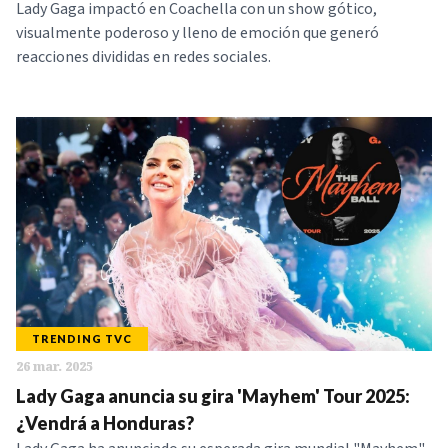
Lady Gaga impactó en Coachella con un show gótico,
visualmente poderoso y lleno de emoción que generó
reacciones divididas en redes sociales.
TRENDING TVC
26 mar. 2025
Lady Gaga anuncia su gira 'Mayhem' Tour 2025:
¿Vendrá a Honduras?