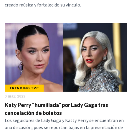
creado música y fortalecido su vínculo.
TRENDING TVC
5 mar. 2025
Katy Perry "humillada" por Lady Gaga tras
cancelación de boletos
Los seguidores de Lady Gaga y Katty Perry se encuentran en
una discusión, pues se reportan bajas en la presentación de