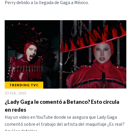
Perry debido a la llegada de Gaga a México.
TRENDING TVC
23 feb. 2025
¿Lady Gaga le comentó a Betanco? Esto circula
en redes
Hay un video en YouTube donde se asegura que Lady Gaga
comentó sobre el trabajo del artista del maquillaje ¿Es real?