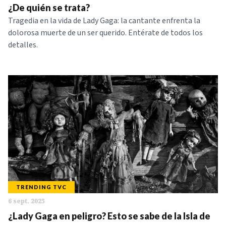
¿De quién se trata?
Tragedia en la vida de Lady Gaga: la cantante enfrenta la
dolorosa muerte de un ser querido. Entérate de todos los
detalles.
TRENDING TVC
6 sept. 2025
¿Lady Gaga en peligro? Esto se sabe de la Isla de