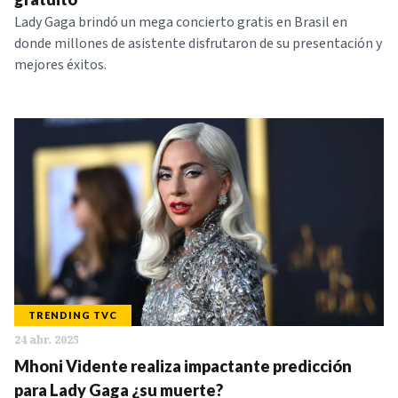
Lady Gaga brindó un mega concierto gratis en Brasil en
donde millones de asistente disfrutaron de su presentación y
mejores éxitos.
TRENDING TVC
24 abr. 2025
Mhoni Vidente realiza impactante predicción
para Lady Gaga ¿su muerte?