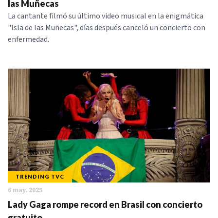
las Muñecas
La cantante filmó su último video musical en la enigmática
"Isla de las Muñecas", días después canceló un concierto con
enfermedad.
TRENDING TVC
6 may. 2025
Lady Gaga rompe record en Brasil con concierto
gratuito