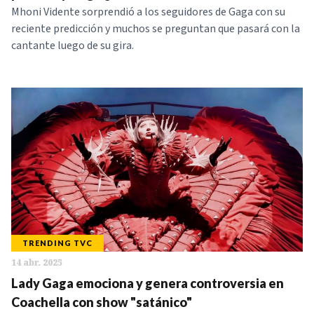
Mhoni Vidente sorprendió a los seguidores de Gaga con su
reciente predicción y muchos se preguntan que pasará con la
cantante luego de su gira.
TRENDING TVC
14 abr. 2025
Lady Gaga emociona y genera controversia en
Coachella con show "satánico"