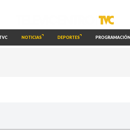
TVC
NOTICIAS
DEPORTES
PROGRAMACIÓ