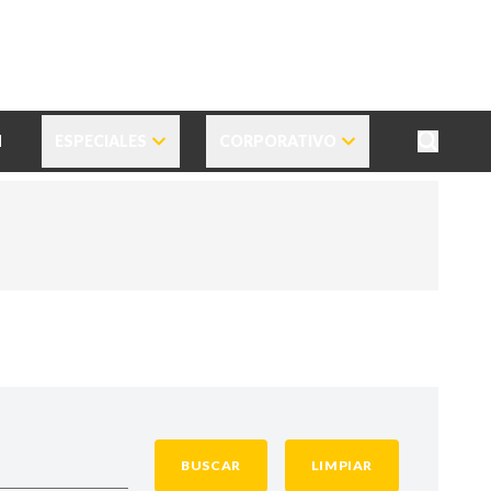
N
ESPECIALES
CORPORATIVO
BUSCAR
LIMPIAR