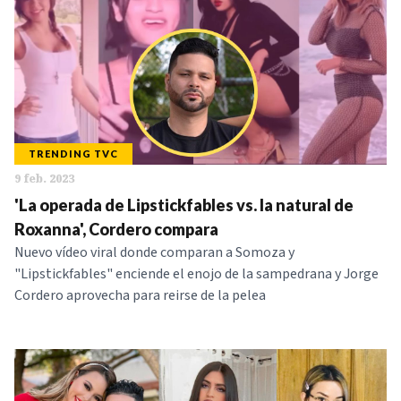
TRENDING TVC
9 feb. 2023
'La operada de Lipstickfables vs. la natural de
Roxanna', Cordero compara
Nuevo vídeo viral donde comparan a Somoza y
"Lipstickfables" enciende el enojo de la sampedrana y Jorge
Cordero aprovecha para reirse de la pelea