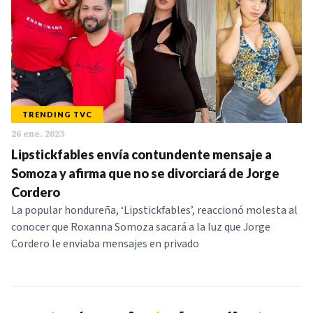
TRENDING TVC
26 ene. 2023
Lipstickfables envía contundente mensaje a
Somoza y afirma que no se divorciará de Jorge
Cordero
La popular hondureña, ‘Lipstickfables’, reaccionó molesta al
conocer que Roxanna Somoza sacará a la luz que Jorge
Cordero le enviaba mensajes en privado