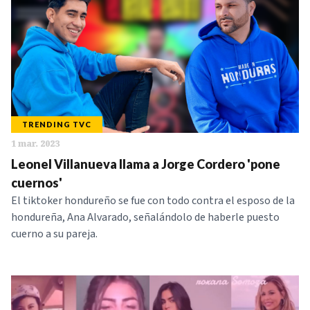
TRENDING TVC
1 mar. 2023
Leonel Villanueva llama a Jorge Cordero 'pone
cuernos'
El tiktoker hondureño se fue con todo contra el esposo de la
hondureña, Ana Alvarado, señalándolo de haberle puesto
cuerno a su pareja.