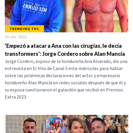
TRENDING TVC
20 abr. 2023
'Empezó a atacar a Ana con las cirugías, le decía
transformers': Jorge Cordero sobre Alan Mancía
Jorge Cordero, esposo de la hondureña Ana Alvarado, dio una
entrevista en El Hilo de Canal 5 este miércoles para hablar
sobre las polémicas declaraciones del actor y empresario
hondureño Alan Mancía en redes sociales después de que él y
su esposa cuestionaron el galardón que recibió en Premios
Extra 2023.