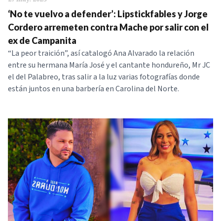
‘No te vuelvo a defender’: Lipstickfables y Jorge
Cordero arremeten contra Mache por salir con el
ex de Campanita
“La peor traición”, así catalogó Ana Alvarado la relación
entre su hermana María José y el cantante hondureño, Mr JC
el del Palabreo, tras salir a la luz varias fotografías donde
están juntos en una barbería en Carolina del Norte.