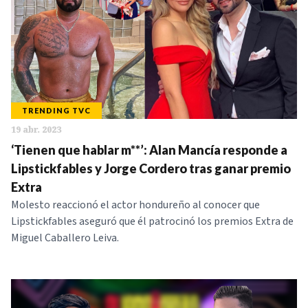
TRENDING TVC
19 abr. 2023
‘Tienen que hablar m**’: Alan Mancía responde a
Lipstickfables y Jorge Cordero tras ganar premio
Extra
Molesto reaccionó el actor hondureño al conocer que
Lipstickfables aseguró que él patrocinó los premios Extra de
Miguel Caballero Leiva.