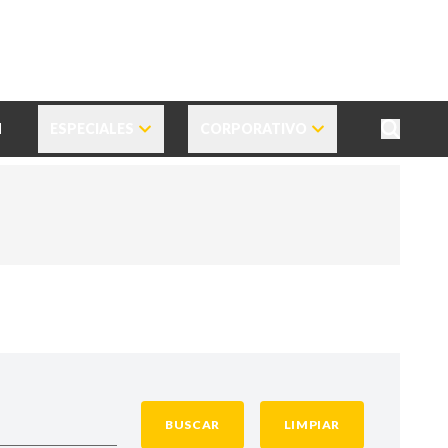
N
ESPECIALES
CORPORATIVO
BUSCAR
LIMPIAR