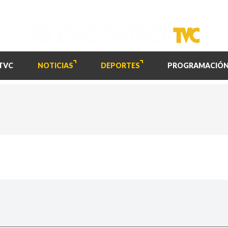
TVC
NOTICIAS
DEPORTES
PROGRAMACIÓ