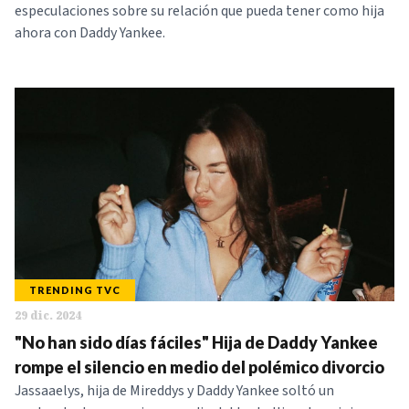
especulaciones sobre su relación que pueda tener como hija
ahora con Daddy Yankee.
TRENDING TVC
29 dic. 2024
"No han sido días fáciles" Hija de Daddy Yankee
rompe el silencio en medio del polémico divorcio
Jassaaelys, hija de Mireddys y Daddy Yankee soltó un