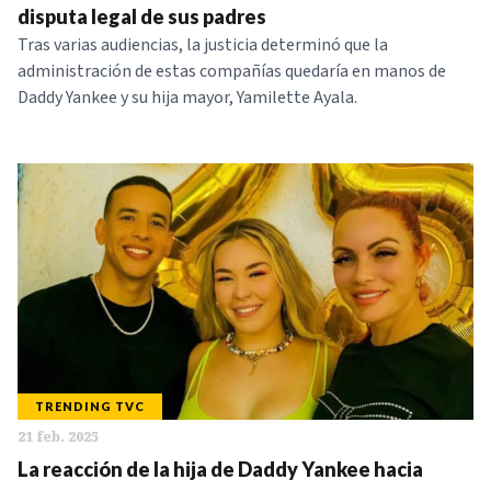
disputa legal de sus padres
Tras varias audiencias, la justicia determinó que la
administración de estas compañías quedaría en manos de
Daddy Yankee y su hija mayor, Yamilette Ayala.
TRENDING TVC
21 feb. 2025
La reacción de la hija de Daddy Yankee hacia