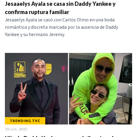
Jesaaelys Ayala se casa sin Daddy Yankee y
confirma ruptura familiar
Jesaaelys Ayala se casó con Carlos Olmo en una boda
romántica y discreta marcada por la ausencia de Daddy
Yankee y su hermano Jeremy.
TRENDING TVC
28 oct. 2025