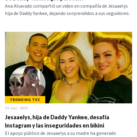
Ana Alvarado compartió un video en compañía de Jesaaelys
hija de Daddy Yankee, dejando sorprendidos a sus seguidores.
TRENDING TVC
21 ene. 2025
Jesaaelys, hija de Daddy Yankee, desafía
Instagram y las inseguridades en bikini
El apoyo público de Jesaaelys a su madre ha generado