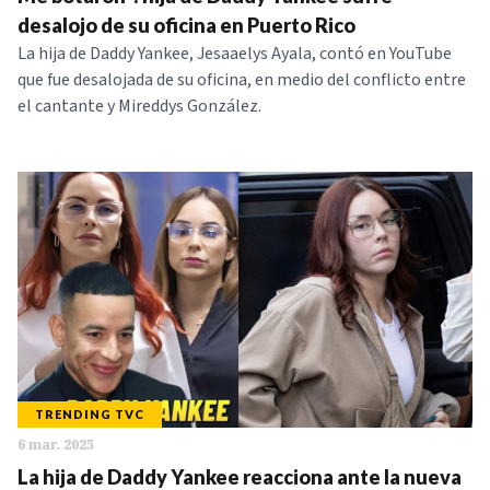
desalojo de su oficina en Puerto Rico
La hija de Daddy Yankee, Jesaaelys Ayala, contó en YouTube
que fue desalojada de su oficina, en medio del conflicto entre
el cantante y Mireddys González.
TRENDING TVC
6 mar. 2025
La hija de Daddy Yankee reacciona ante la nueva