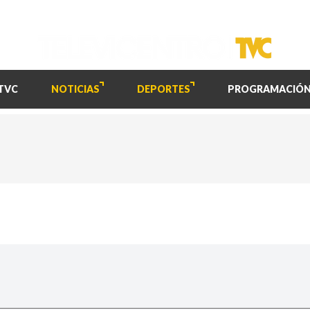
TVC
NOTICIAS
DEPORTES
PROGRAMACIÓ