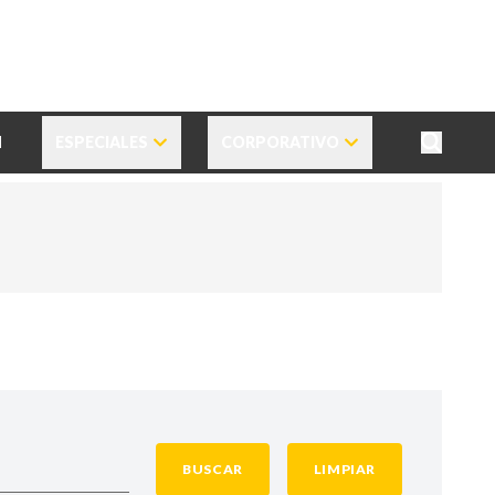
N
ESPECIALES
CORPORATIVO
BUSCAR
LIMPIAR