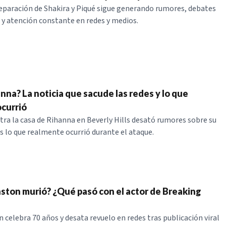
eparación de Shakira y Piqué sigue generando rumores, debates
 y atención constante en redes y medios.
nna? La noticia que sacude las redes y lo que
currió
tra la casa de Rihanna en Beverly Hills desató rumores sobre su
s lo que realmente ocurrió durante el ataque.
ston murió? ¿Qué pasó con el actor de Breaking
 celebra 70 años y desata revuelo en redes tras publicación viral