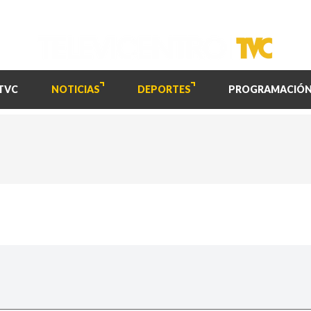
TVC
NOTICIAS
DEPORTES
PROGRAMACIÓ