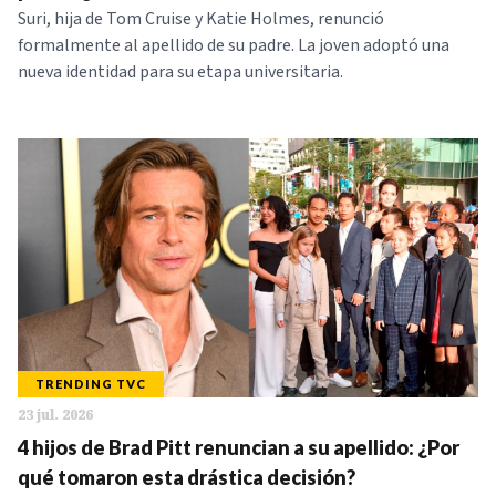
Suri, hija de Tom Cruise y Katie Holmes, renunció
formalmente al apellido de su padre. La joven adoptó una
nueva identidad para su etapa universitaria.
TRENDING TVC
23 jul. 2026
4 hijos de Brad Pitt renuncian a su apellido: ¿Por
qué tomaron esta drástica decisión?