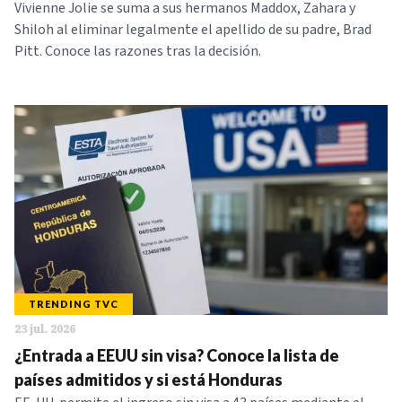
Vivienne Jolie se suma a sus hermanos Maddox, Zahara y
Shiloh al eliminar legalmente el apellido de su padre, Brad
Pitt. Conoce las razones tras la decisión.
TRENDING TVC
23 jul. 2026
¿Entrada a EEUU sin visa? Conoce la lista de
países admitidos y si está Honduras