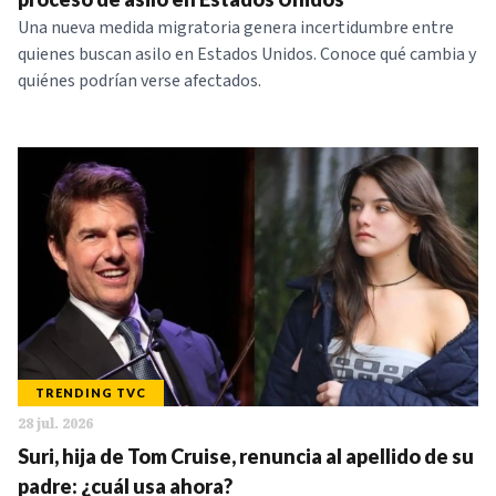
Una nueva medida migratoria genera incertidumbre entre
quienes buscan asilo en Estados Unidos. Conoce qué cambia y
quiénes podrían verse afectados.
TRENDING TVC
28 jul. 2026
Suri, hija de Tom Cruise, renuncia al apellido de su
padre: ¿cuál usa ahora?