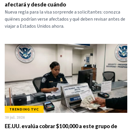
afectará y desde cuándo
Nueva regla para la visa sorprende a solicitantes: conozca
quiénes podrían verse afectados y qué deben revisar antes de
viajar a Estados Unidos ahora.
TRENDING TVC
30 jul. 2026
EE.UU. evalúa cobrar $100,000 a este grupo de