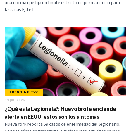
una norma que fija un límite estricto de permanencia para
las visas F, J e I.
TRENDING TVC
13 jul. 2026
¿Qué es la Legionela?: Nuevo brote enciende
alerta en EEUU; estos son los síntomas
Nueva York reporta 59 casos de enfermedad del legionario.