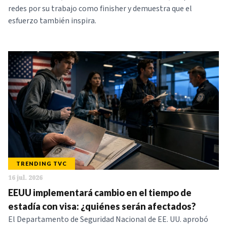
redes por su trabajo como finisher y demuestra que el
esfuerzo también inspira.
TRENDING TVC
16 jul. 2026
EEUU implementará cambio en el tiempo de
estadía con visa: ¿quiénes serán afectados?
El Departamento de Seguridad Nacional de EE. UU. aprobó