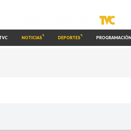
TVC
NOTICIAS
DEPORTES
PROGRAMACIÓ