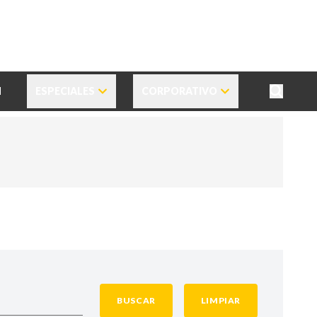
N
ESPECIALES
CORPORATIVO
BUSCAR
LIMPIAR