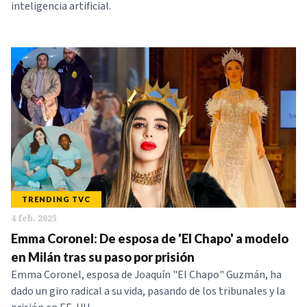
inteligencia artificial.
TRENDING TVC
4 feb. 2025
Emma Coronel: De esposa de 'El Chapo' a modelo
en Milán tras su paso por prisión
Emma Coronel, esposa de Joaquín "El Chapo" Guzmán, ha
dado un giro radical a su vida, pasando de los tribunales y la