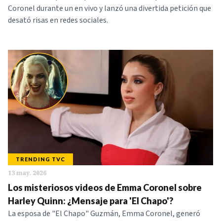
Coronel durante un en vivo y lanzó una divertida petición que
desató risas en redes sociales.
TRENDING TVC
13 may. 2026
Los misteriosos videos de Emma Coronel sobre
Harley Quinn: ¿Mensaje para 'El Chapo'?
La esposa de "El Chapo" Guzmán, Emma Coronel, generó