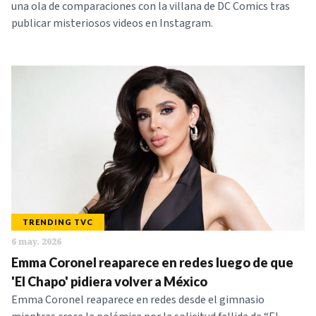
una ola de comparaciones con la villana de DC Comics tras
publicar misteriosos videos en Instagram.
TRENDING TVC
6 may. 2026
Emma Coronel reaparece en redes luego de que
'El Chapo' pidiera volver a México
Emma Coronel reaparece en redes desde el gimnasio