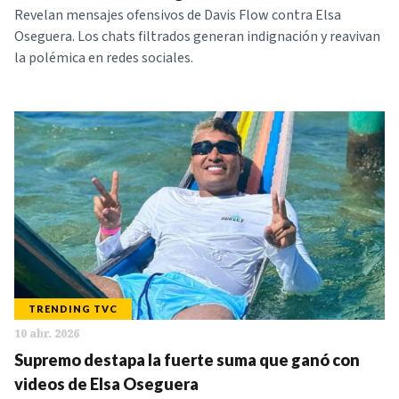
Revelan mensajes ofensivos de Davis Flow contra Elsa
Oseguera. Los chats filtrados generan indignación y reavivan
la polémica en redes sociales.
TRENDING TVC
10 abr. 2026
Supremo destapa la fuerte suma que ganó con
videos de Elsa Oseguera