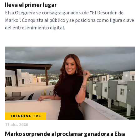
lleva el primer lugar
Elsa Oseguera se consagra ganadora de "El Desorden de
Marko". Conquista al público y se posiciona como figura clave
del entretenimiento digital.
TRENDING TVC
11 abr. 2026
Marko sorprende al proclamar ganadora a Elsa