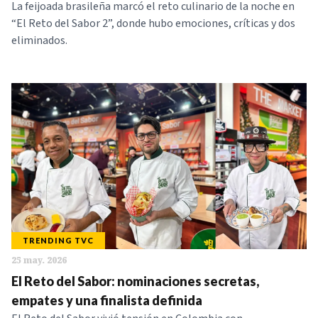
La feijoada brasileña marcó el reto culinario de la noche en
“El Reto del Sabor 2”, donde hubo emociones, críticas y dos
eliminados.
TRENDING TVC
25 may. 2026
El Reto del Sabor: nominaciones secretas,
empates y una finalista definida