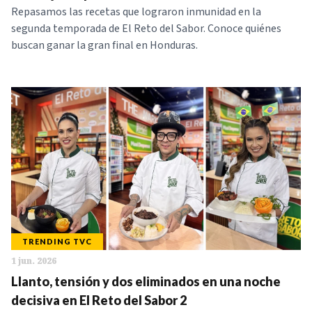
Repasamos las recetas que lograron inmunidad en la
segunda temporada de El Reto del Sabor. Conoce quiénes
buscan ganar la gran final en Honduras.
TRENDING TVC
1 jun. 2026
Llanto, tensión y dos eliminados en una noche
decisiva en El Reto del Sabor 2