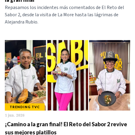
Repasamos los incidentes más comentados de El Reto del
Sabor 2, desde la visita de La More hasta las lágrimas de
Alejandra Rubio.
TRENDING TVC
1 jun. 2026
¡Camino a la gran final! El Reto del Sabor 2 revive
sus mejores platillos