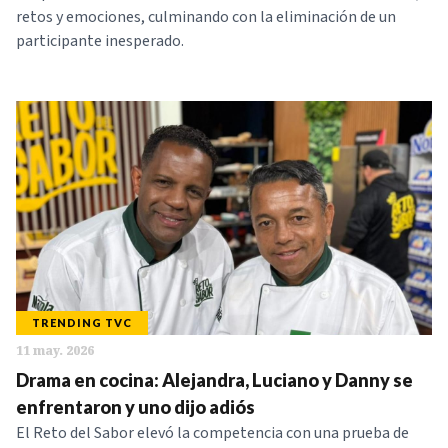
retos y emociones, culminando con la eliminación de un
participante inesperado.
TRENDING TVC
11 may. 2026
Drama en cocina: Alejandra, Luciano y Danny se
enfrentaron y uno dijo adiós
El Reto del Sabor elevó la competencia con una prueba de