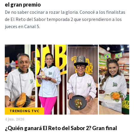
el gran premio
De no saber cocinar a rozar la gloria. Conocé a los finalistas
de El Reto del Sabor temporada 2 que sorprendieron a los
jueces en Canal 5.
TRENDING TVC
4 jun. 2026
¿Quién ganará El Reto del Sabor 2? Gran final