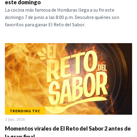
este domingo
La cocina más famosa de Honduras llega a su fin este
domingo 7 de junio a las 8:00 p.m. Descubre quiénes son
favoritos para ganar El Reto del Sabor.
TRENDING TVC
2 jun. 2026
Momentos virales de El Reto del Sabor 2 antes de
la gran final