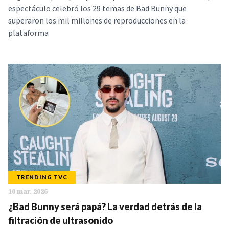
espectáculo celebró los 29 temas de Bad Bunny que
superaron los mil millones de reproducciones en la
plataforma
TRENDING TVC
10 mar. 2026
¿Bad Bunny será papá? La verdad detrás de la
filtración de ultrasonido