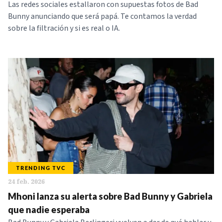
Las redes sociales estallaron con supuestas fotos de Bad
Bunny anunciando que será papá. Te contamos la verdad
sobre la filtración y si es real o IA.
TRENDING TVC
24 feb. 2026
Mhoni lanza su alerta sobre Bad Bunny y Gabriela
que nadie esperaba