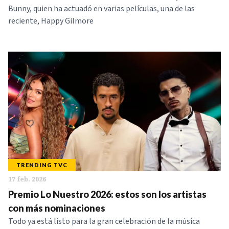
Bunny, quien ha actuadó en varias películas, una de las
reciente, Happy Gilmore
TRENDING TVC
17 feb. 2026
Premio Lo Nuestro 2026: estos son los artistas
con más nominaciones
Todo ya está listo para la gran celebración de la música