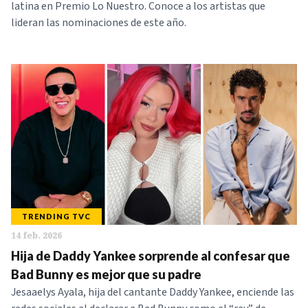
latina en Premio Lo Nuestro. Conoce a los artistas que
lideran las nominaciones de este año.
TRENDING TVC
14 feb. 2026
Hija de Daddy Yankee sorprende al confesar que
Bad Bunny es mejor que su padre
Jesaaelys Ayala, hija del cantante Daddy Yankee, enciende las