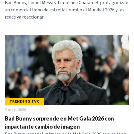
Bad Bunny, Lionel Messi y Timothée Chalamet protagonizan
un comercial lleno de estrellas rumbo al Mundial 2026 y las
redes ya reaccionan.
TRENDING TVC
5 may. 2026
Bad Bunny sorprende en Met Gala 2026 con
impactante cambio de imagen