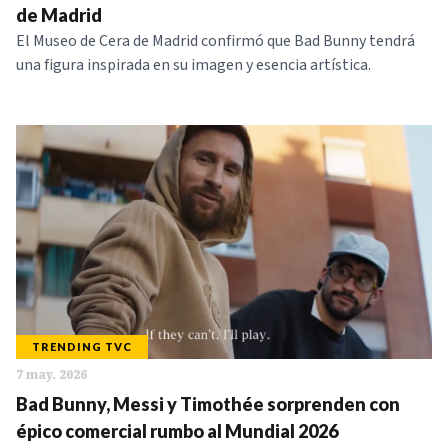
de Madrid
El Museo de Cera de Madrid confirmó que Bad Bunny tendrá
una figura inspirada en su imagen y esencia artística.
TRENDING TVC
7 may. 2026
Bad Bunny, Messi y Timothée sorprenden con
épico comercial rumbo al Mundial 2026