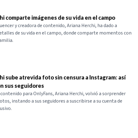
hi comparte imágenes de su vida en el campo
luencer y creadora de contenido, Ariana Herchi, ha dado a
etalles de su vida en el campo, donde comparte momentos con
amilia.
i sube atrevida foto sin censura a Instagram: así
n sus seguidores
 contenido para OnlyFans, Ariana Herchi, volvió a sorprender
otos, instando a sus seguidores a suscribirse a su cuenta de
usivo.