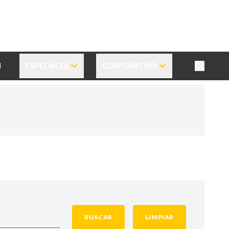
N
ESPECIALES
CORPORATIVO
BUSCAR
LIMPIAR