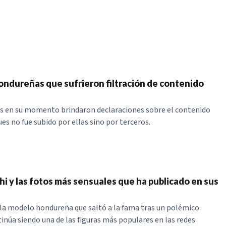
ondureñas que sufrieron filtración de contenido
s en su momento brindaron declaraciones sobre el contenido
ues no fue subido por ellas sino por terceros.
hi y las fotos más sensuales que ha publicado en sus
 la modelo hondureña que saltó a la fama tras un polémico
tinúa siendo una de las figuras más populares en las redes