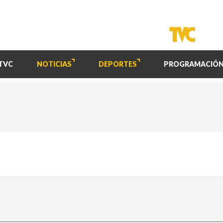
TVC
NOTICIAS
DEPORTES
PROGRAMACIÓ