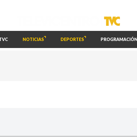
TVC
NOTICIAS
DEPORTES
PROGRAMACIÓ