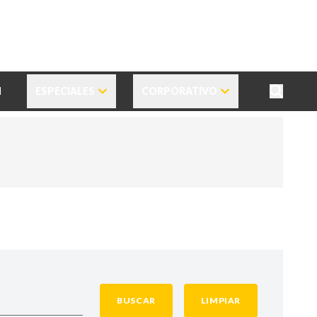
N
ESPECIALES
CORPORATIVO
BUSCAR
LIMPIAR