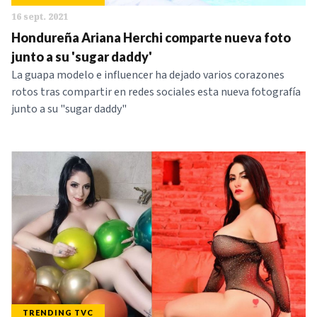
16 sept. 2021
Hondureña Ariana Herchi comparte nueva foto
junto a su 'sugar daddy'
La guapa modelo e influencer ha dejado varios corazones
rotos tras compartir en redes sociales esta nueva fotografía
junto a su "sugar daddy"
TRENDING TVC