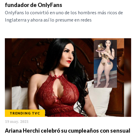
fundador de OnlyFans
OnlyFans lo convirtió en uno de los hombres más ricos de
Inglaterra y ahora así lo presume en redes
TRENDING TVC
19 may. 2021
Ariana Herchi celebró su cumpleaños con sensual