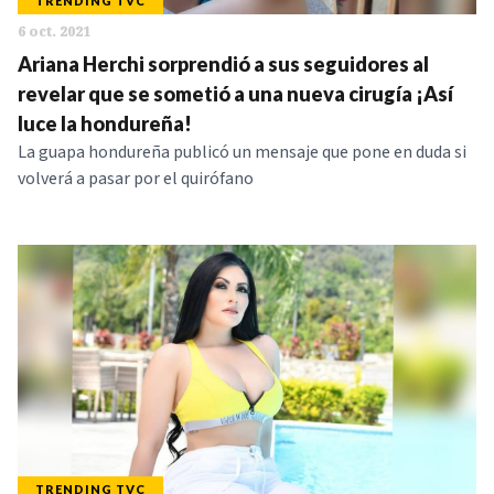
TRENDING TVC
6 oct. 2021
Ariana Herchi sorprendió a sus seguidores al
revelar que se sometió a una nueva cirugía ¡Así
luce la hondureña!
La guapa hondureña publicó un mensaje que pone en duda si
volverá a pasar por el quirófano
TRENDING TVC