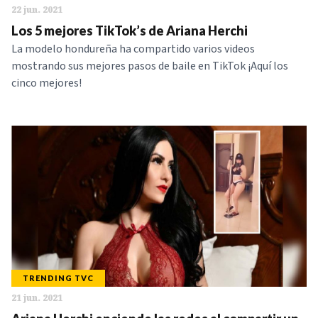
22 jun. 2021
Los 5 mejores TikTok’s de Ariana Herchi
La modelo hondureña ha compartido varios videos
mostrando sus mejores pasos de baile en TikTok ¡Aquí los
cinco mejores!
TRENDING TVC
21 jun. 2021