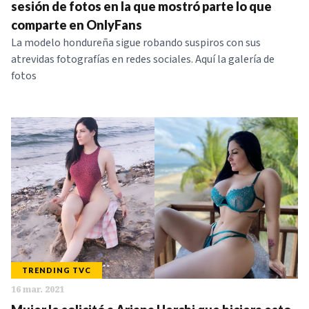
sesión de fotos en la que mostró parte lo que
comparte en OnlyFans
La modelo hondureña sigue robando suspiros con sus
atrevidas fotografías en redes sociales. Aquí la galería de
fotos
TRENDING TVC
16 mar. 2021