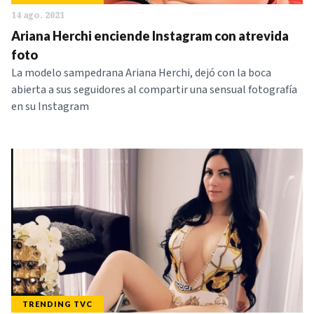
14 ago. 2021
Ariana Herchi enciende Instagram con atrevida
foto
La modelo sampedrana Ariana Herchi, dejó con la boca
abierta a sus seguidores al compartir una sensual fotografía
en su Instagram
TRENDING TVC