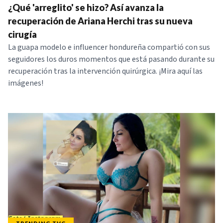
¿Qué 'arreglito' se hizo? Así avanza la
recuperación de Ariana Herchi tras su nueva
cirugía
La guapa modelo e influencer hondureña compartió con sus
seguidores los duros momentos que está pasando durante su
recuperación tras la intervención quirúrgica. ¡Mira aquí las
imágenes!