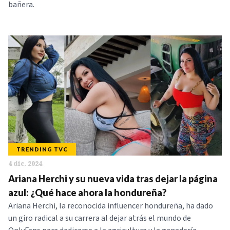
bañera.
TRENDING TVC
4 dic. 2024
Ariana Herchi y su nueva vida tras dejar la página
azul: ¿Qué hace ahora la hondureña?
Ariana Herchi, la reconocida influencer hondureña, ha dado
un giro radical a su carrera al dejar atrás el mundo de