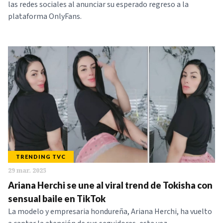
las redes sociales al anunciar su esperado regreso a la
plataforma OnlyFans.
TRENDING TVC
29 mar. 2025
Ariana Herchi se une al viral trend de Tokisha con
sensual baile en TikTok
La modelo y empresaria hondureña, Ariana Herchi, ha vuelto