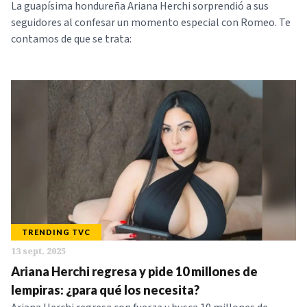
La guapísima hondureña Ariana Herchi sorprendió a sus
seguidores al confesar un momento especial con Romeo. Te
contamos de que se trata:
TRENDING TVC
13 sept. 2025
Ariana Herchi regresa y pide 10 millones de
lempiras: ¿para qué los necesita?