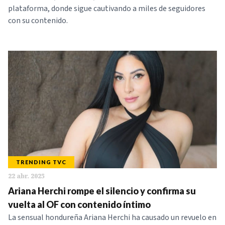
plataforma, donde sigue cautivando a miles de seguidores
con su contenido.
TRENDING TVC
22 abr. 2025
Ariana Herchi rompe el silencio y confirma su
vuelta al OF con contenido íntimo
La sensual hondureña Ariana Herchi ha causado un revuelo en