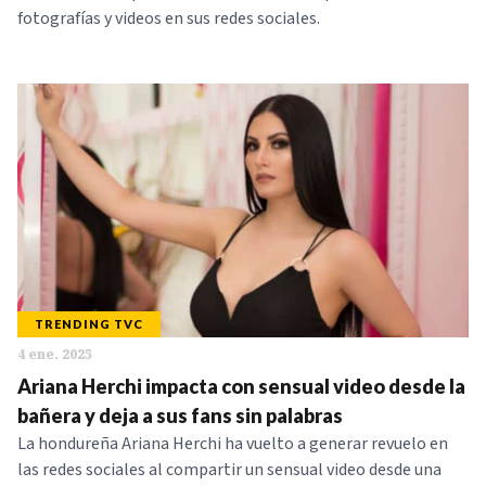
fotografías y videos en sus redes sociales.
TRENDING TVC
4 ene. 2025
Ariana Herchi impacta con sensual video desde la
bañera y deja a sus fans sin palabras
La hondureña Ariana Herchi ha vuelto a generar revuelo en
las redes sociales al compartir un sensual video desde una