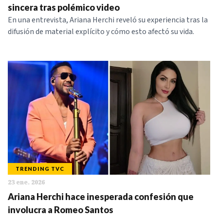
sincera tras polémico video
En una entrevista, Ariana Herchi reveló su experiencia tras la
difusión de material explícito y cómo esto afectó su vida.
TRENDING TVC
23 ene. 2026
Ariana Herchi hace inesperada confesión que
involucra a Romeo Santos