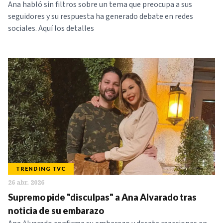
Ana habló sin filtros sobre un tema que preocupa a sus
seguidores y su respuesta ha generado debate en redes
sociales. Aquí los detalles
TRENDING TVC
26 abr. 2026
Supremo pide "disculpas" a Ana Alvarado tras
noticia de su embarazo