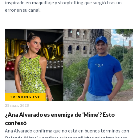
inspirado en maquillaje y storytelling que surgió tras un
error en su canal.
TRENDING TVC
29 mar. 2026
¿Ana Alvarado es enemiga de ‘Mime’? Esto
confesó
Ana Alvarado confirma que no está en buenos términos con