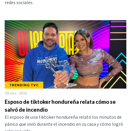
redes sociales.
TRENDING TVC
28 ene. 2026
Esposo de tiktoker hondureña relata cómo se
salvó de incendio
El esposo de una tiktoker hondureña relató los minutos de
pánico que vivió durante el incendio en su casa y cómo logró