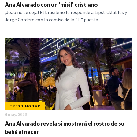
Ana Alvarado con un 'misil' cristiano
¡Joao no se deja! El brasileño le responde a Lipstickfables y
Jorge Cordero con la camisa de la "H" puesta.
TRENDING TVC
6 may. 2026
Ana Alvarado revela si mostrará el rostro de su
bebé al nacer