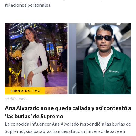
relaciones personales.
TRENDING TVC
12 feb. 2026
Ana Alvarado no se queda callada y así contestó a
'las burlas' de Supremo
La conocida influencer Ana Alvarado respondió a las burlas de
Supremo; sus palabras han desatado un intenso debate en