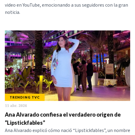
video en YouTube, emocionando a sus seguidores con la gran
noticia.
TRENDING TVC
11 abr. 2026
Ana Alvarado confiesa el verdadero origen de
“Lipstickfables”
Ana Alvarado explicó cómo nació “Lipstickfables”, un nombre