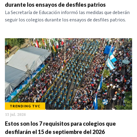
durante los ensayos de desfiles patrios
La Secretaría de Educación informó las medidas que deberán
seguir los colegios durante los ensayos de desfiles patrios.
TRENDING TVC
15 jul. 2026
Estos son los 7 requisitos para colegios que
desfilarán el 15 de septiembre del 2026