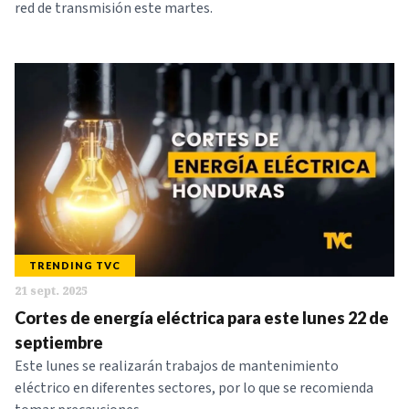
red de transmisión este martes.
TRENDING TVC
21 sept. 2025
Cortes de energía eléctrica para este lunes 22 de
septiembre
Este lunes se realizarán trabajos de mantenimiento
eléctrico en diferentes sectores, por lo que se recomienda