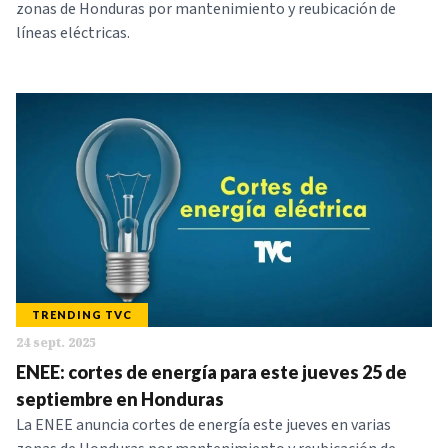
zonas de Honduras por mantenimiento y reubicación de
líneas eléctricas.
TRENDING TVC
24 sept. 2025
ENEE: cortes de energía para este jueves 25 de
septiembre en Honduras
La ENEE anuncia cortes de energía este jueves en varias