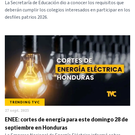
La Secretaría de Educación dio a conocer los requisitos que
deberán cumplir los colegios interesados en participar en los
desfiles patrios 2026.
TRENDING TVC
27 sept. 2025
ENEE: cortes de energía para este domingo 28 de
septiembre en Honduras