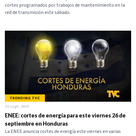
cortes programados por trabajos de mantenimiento en la
red de transmisión este sábado.
TRENDING TVC
25 sept. 2025
ENEE: cortes de energía para este viernes 26 de
septiembre en Honduras
La ENEE anuncia cortes de energía este viernes en varias