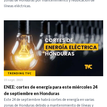
zonas de Honduras por mantenimiento y reubicación de
líneas eléctricas.
TRENDING TVC
23 sept. 2025
ENEE: cortes de energía para este miércoles 24
de septiembre en Honduras
Este 24 de septiembre habrá cortes de energía en varias
zonas de Honduras debido a mantenimiento de líneas y