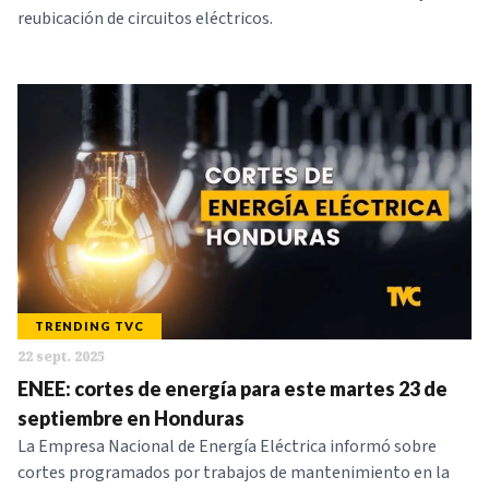
reubicación de circuitos eléctricos.
TRENDING TVC
22 sept. 2025
ENEE: cortes de energía para este martes 23 de
septiembre en Honduras
La Empresa Nacional de Energía Eléctrica informó sobre
cortes programados por trabajos de mantenimiento en la