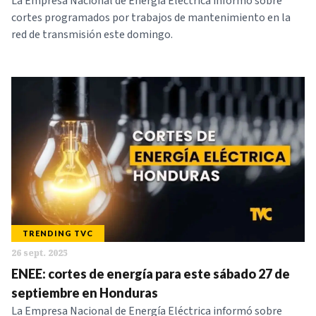
La Empresa Nacional de Energía Eléctrica informó sobre
cortes programados por trabajos de mantenimiento en la
red de transmisión este domingo.
TRENDING TVC
26 sept. 2025
ENEE: cortes de energía para este sábado 27 de
septiembre en Honduras
La Empresa Nacional de Energía Eléctrica informó sobre