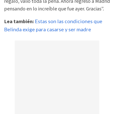
regalo, valió toda la pena. Ahora regreso a Madrid
pensando en lo increíble que fue ayer. Gracias”.
Lea también:
Estas son las condiciones que
Belinda exige para casarse y ser madre