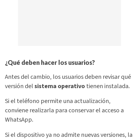
¿Qué deben hacer los usuarios?
Antes del cambio, los usuarios deben revisar qué
versión del
sistema operativo
tienen instalada.
Si el teléfono permite una actualización,
conviene realizarla para conservar el acceso a
WhatsApp.
Si el dispositivo ya no admite nuevas versiones, la