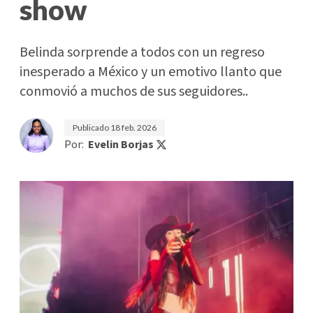
show
Belinda sorprende a todos con un regreso
inesperado a México y un emotivo llanto que
conmovió a muchos de sus seguidores..
Publicado
18 feb. 2026
Por:
Evelin Borjas