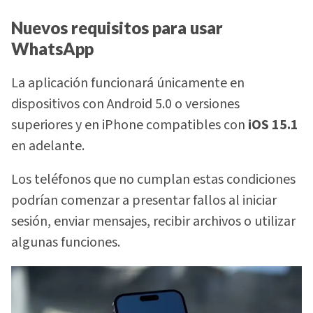
Nuevos requisitos para usar
WhatsApp
La aplicación funcionará únicamente en
dispositivos con Android 5.0 o versiones
superiores y en iPhone compatibles con
iOS 15.1
en adelante.
Los teléfonos que no cumplan estas condiciones
podrían comenzar a presentar fallos al iniciar
sesión, enviar mensajes, recibir archivos o utilizar
algunas funciones.