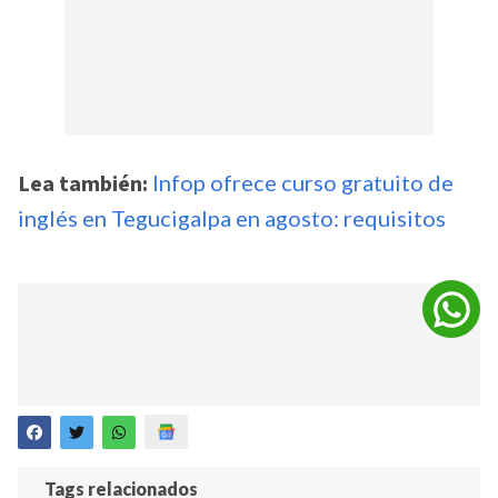
Lea también:
Infop ofrece curso gratuito de
inglés en Tegucigalpa en agosto: requisitos
Tags relacionados