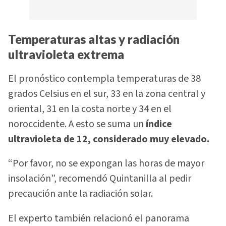
Temperaturas altas y radiación
ultravioleta extrema
El pronóstico contempla temperaturas de 38
grados Celsius en el sur, 33 en la zona central y
oriental, 31 en la costa norte y 34 en el
noroccidente. A esto se suma un
índice
ultravioleta de 12, considerado muy elevado.
“Por favor, no se expongan las horas de mayor
insolación”, recomendó Quintanilla al pedir
precaución ante la radiación solar.
El experto también relacionó el panorama