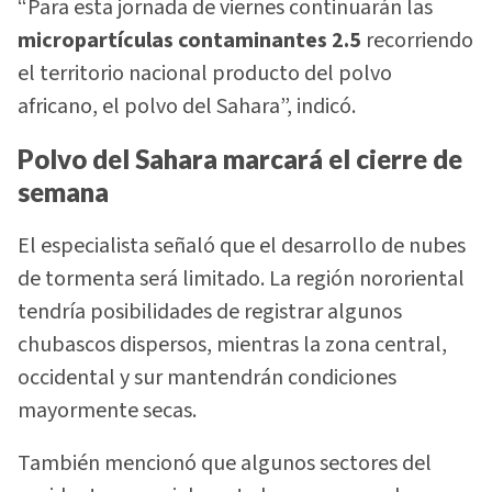
“Para esta jornada de viernes continuarán las
micropartículas contaminantes 2.5
recorriendo
el territorio nacional producto del polvo
africano, el polvo del Sahara”, indicó.
Polvo del Sahara marcará el cierre de
semana
El especialista señaló que el desarrollo de nubes
de tormenta será limitado. La región nororiental
tendría posibilidades de registrar algunos
chubascos dispersos, mientras la zona central,
occidental y sur mantendrán condiciones
mayormente secas.
También mencionó que algunos sectores del