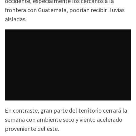
occidente, especialmente los cercanos a la
frontera con Guatemala, podrían recibir lluvias
aisladas.
En contraste, gran parte del territorio cerrará la
semana con ambiente seco y viento acelerado
proveniente del este.