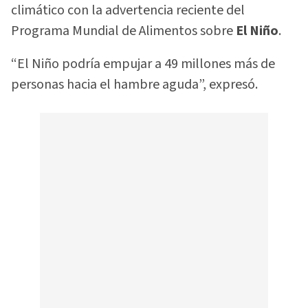
climático con la advertencia reciente del
Programa Mundial de Alimentos sobre
El Niño
.
“El Niño podría empujar a 49 millones más de
personas hacia el hambre aguda”, expresó.