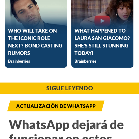
SIGUE LEYENDO
ACTUALIZACIÓN DE WHATSAPP
WhatsApp dejará de
funcionar en estos