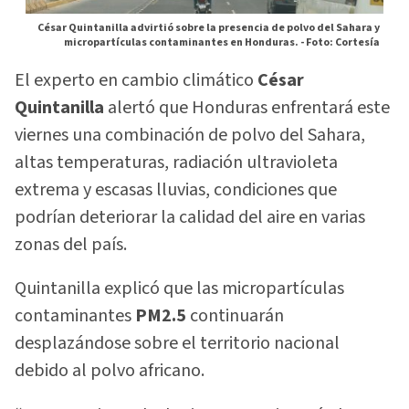
César Quintanilla advirtió sobre la presencia de polvo del Sahara y
micropartículas contaminantes en Honduras. -
Foto: Cortesía
El experto en cambio climático
César
Quintanilla
alertó que Honduras enfrentará este
viernes una combinación de polvo del Sahara,
altas temperaturas, radiación ultravioleta
extrema y escasas lluvias, condiciones que
podrían deteriorar la calidad del aire en varias
zonas del país.
Quintanilla explicó que las micropartículas
contaminantes
PM2.5
continuarán
desplazándose sobre el territorio nacional
debido al polvo africano.