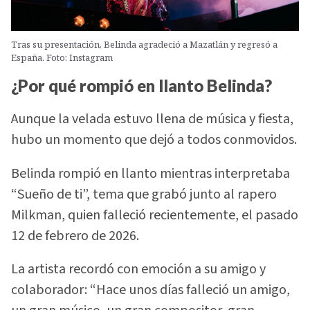
Tras su presentación, Belinda agradeció a Mazatlán y regresó a
España. Foto: Instagram
¿Por qué rompió en llanto Belinda?
Aunque la velada estuvo llena de música y fiesta,
hubo un momento que dejó a todos conmovidos.
Belinda rompió en llanto mientras interpretaba
“Sueño de ti”, tema que grabó junto al rapero
Milkman, quien falleció recientemente, el pasado
12 de febrero de 2026.
La artista recordó con emoción a su amigo y
colaborador: “Hace unos días falleció un amigo,