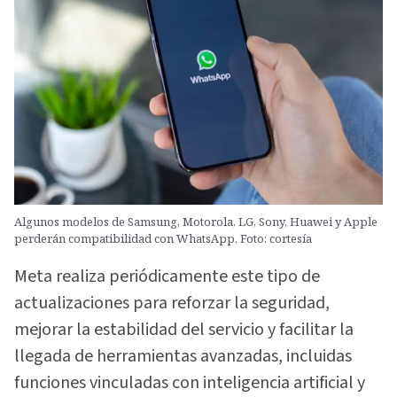
Algunos modelos de Samsung, Motorola, LG, Sony, Huawei y Apple
perderán compatibilidad con WhatsApp. Foto: cortesía
Meta realiza periódicamente este tipo de
actualizaciones para reforzar la seguridad,
mejorar la estabilidad del servicio y facilitar la
llegada de herramientas avanzadas, incluidas
funciones vinculadas con inteligencia artificial y