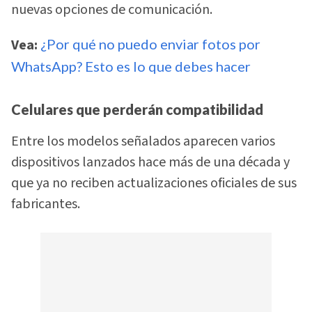
nuevas opciones de comunicación.
Vea:
¿Por qué no puedo enviar fotos por
WhatsApp? Esto es lo que debes hacer
Celulares que perderán compatibilidad
Entre los modelos señalados aparecen varios
dispositivos lanzados hace más de una década y
que ya no reciben actualizaciones oficiales de sus
fabricantes.