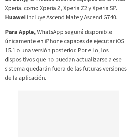
Xperia, como Xperia Z, Xperia Z2 y Xperia SP.
Huawei
incluye Ascend Mate y Ascend G740.
Para Apple,
WhatsApp seguirá disponible
únicamente en iPhone capaces de ejecutar iOS
15.1 o una versión posterior. Por ello, los
dispositivos que no puedan actualizarse a ese
sistema quedarán fuera de las futuras versiones
de la aplicación.