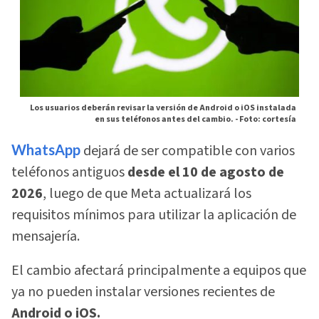
Los usuarios deberán revisar la versión de Android o iOS instalada
en sus teléfonos antes del cambio. -
Foto: cortesía
WhatsApp
dejará de ser compatible con varios
teléfonos antiguos
desde el 10 de agosto de
2026
, luego de que Meta actualizará los
requisitos mínimos para utilizar la aplicación de
mensajería.
El cambio afectará principalmente a equipos que
ya no pueden instalar versiones recientes de
Android o iOS.