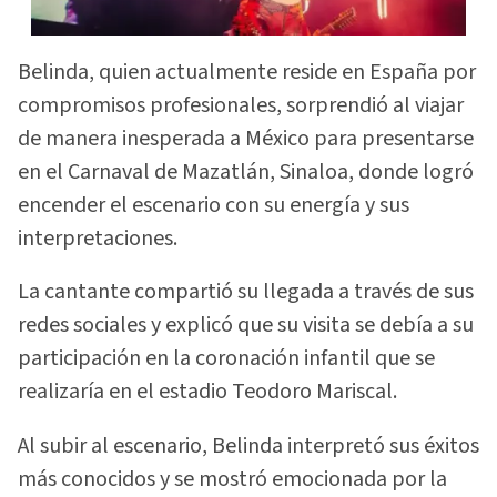
Belinda, quien actualmente reside en España por
compromisos profesionales, sorprendió al viajar
de manera inesperada a México para presentarse
en el Carnaval de Mazatlán, Sinaloa, donde logró
encender el escenario con su energía y sus
interpretaciones.
La cantante compartió su llegada a través de sus
redes sociales y explicó que su visita se debía a su
participación en la coronación infantil que se
realizaría en el estadio Teodoro Mariscal.
Al subir al escenario, Belinda interpretó sus éxitos
más conocidos y se mostró emocionada por la