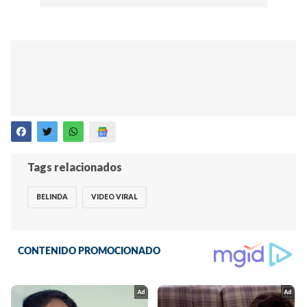
Tags relacionados
BELINDA
VIDEO VIRAL