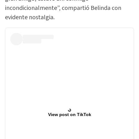
incondicionalmente”, compartió Belinda con
evidente nostalgia.
View post on TikTok