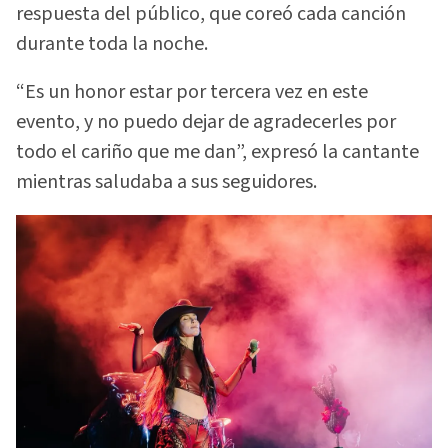
respuesta del público, que coreó cada canción
durante toda la noche.
“Es un honor estar por tercera vez en este
evento, y no puedo dejar de agradecerles por
todo el cariño que me dan”, expresó la cantante
mientras saludaba a sus seguidores.