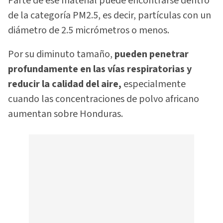
Parte de ese material puede encontrarse dentro
de la categoría PM2.5, es decir, partículas con un
diámetro de 2.5 micrómetros o menos.
Por su diminuto tamaño,
pueden penetrar
profundamente en las vías respiratorias y
reducir la calidad del aire,
especialmente
cuando las concentraciones de polvo africano
aumentan sobre Honduras.