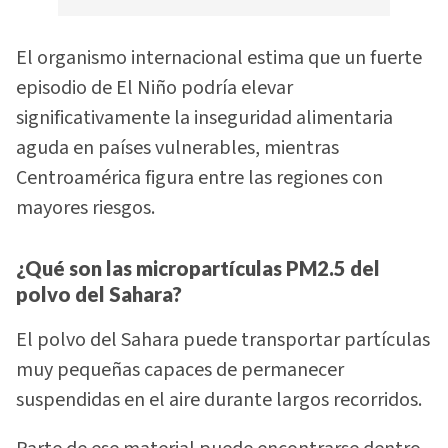
El organismo internacional estima que un fuerte
episodio de El Niño podría elevar
significativamente la inseguridad alimentaria
aguda en países vulnerables, mientras
Centroamérica figura entre las regiones con
mayores riesgos.
¿Qué son las micropartículas PM2.5 del
polvo del Sahara?
El polvo del Sahara puede transportar partículas
muy pequeñas capaces de permanecer
suspendidas en el aire durante largos recorridos.