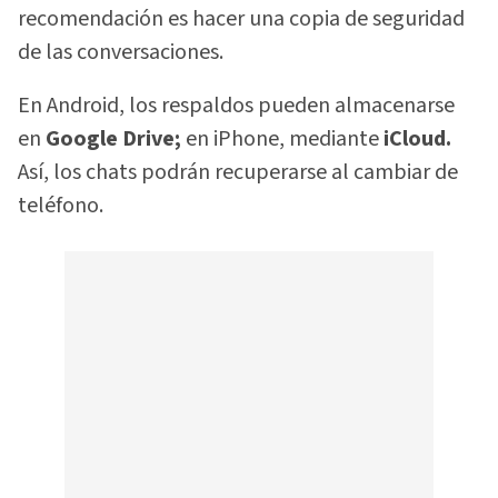
recomendación es hacer una copia de seguridad
de las conversaciones.
En Android, los respaldos pueden almacenarse
en
Google Drive;
en iPhone, mediante
iCloud.
Así, los chats podrán recuperarse al cambiar de
teléfono.