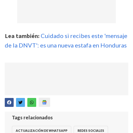
Lea también:
Cuidado si recibes este 'mensaje
de la DNVT': es una nueva estafa en Honduras
Tags relacionados
ACTUALIZACIÓN DE WHATSAPP
REDES SOCIALES