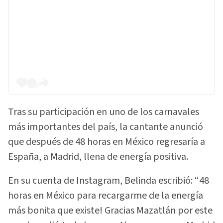
Tras su participación en uno de los carnavales
más importantes del país, la cantante anunció
que después de 48 horas en México regresaría a
España, a Madrid, llena de energía positiva.
En su cuenta de Instagram, Belinda escribió: “48
horas en México para recargarme de la energía
más bonita que existe! Gracias Mazatlán por este