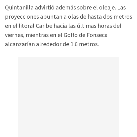
Quintanilla advirtió además sobre el oleaje. Las
proyecciones apuntan a olas de hasta dos metros
en el litoral Caribe hacia las últimas horas del
viernes, mientras en el Golfo de Fonseca
alcanzarían alrededor de 1.6 metros.