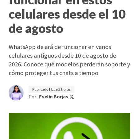
celulares desde el 10
de agosto
WhatsApp dejará de funcionar en varios
celulares antiguos desde 10 de agosto de
2026. Conoce qué modelos perderán soporte y
cómo proteger tus chats a tiempo
Publicado
Hace 2 horas
Por:
Evelin Borjas