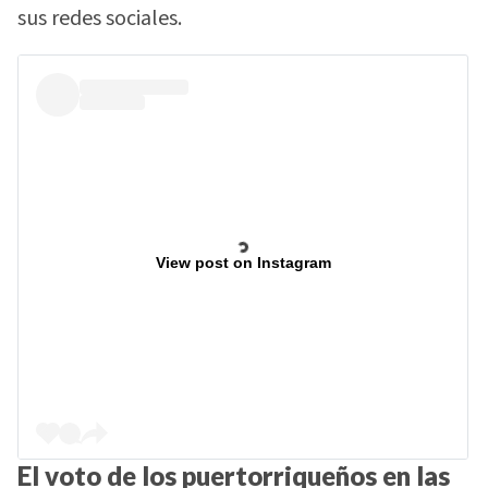
sus redes sociales.
View post on Instagram
El voto de los puertorriqueños en las