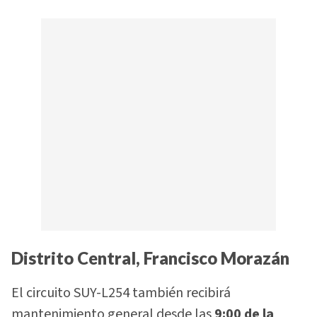
Distrito Central, Francisco Morazán
El circuito SUY-L254 también recibirá
mantenimiento general desde las
9:00 de la