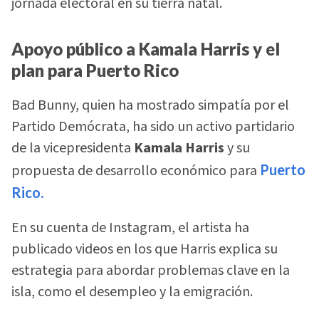
jornada electoral en su tierra natal.
Apoyo público a Kamala Harris y el
plan para Puerto Rico
Bad Bunny, quien ha mostrado simpatía por el
Partido Demócrata, ha sido un activo partidario
de la vicepresidenta
Kamala Harris
y su
propuesta de desarrollo económico para
Puerto
Rico.
En su cuenta de Instagram, el artista ha
publicado videos en los que Harris explica su
estrategia para abordar problemas clave en la
isla, como el desempleo y la emigración.