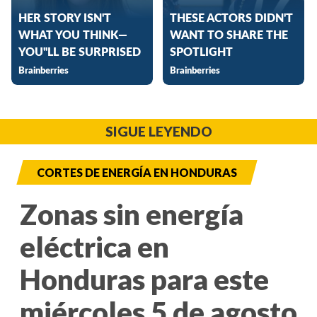
SIGUE LEYENDO
CORTES DE ENERGÍA EN HONDURAS
Zonas sin energía
eléctrica en
Honduras para este
miércoles 5 de agosto