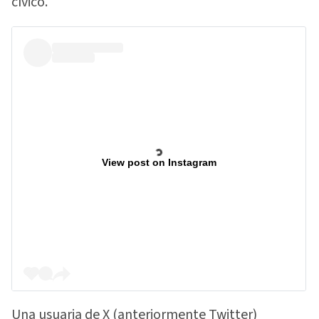
cívico.
View post on Instagram
Una usuaria de X (anteriormente Twitter)