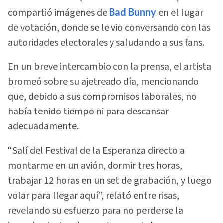
compartió imágenes de
Bad Bunny
en el lugar
de votación, donde se le vio conversando con las
autoridades electorales y saludando a sus fans.
En un breve intercambio con la prensa, el artista
bromeó sobre su ajetreado día, mencionando
que, debido a sus compromisos laborales, no
había tenido tiempo ni para descansar
adecuadamente.
“Salí del Festival de la Esperanza directo a
montarme en un avión, dormir tres horas,
trabajar 12 horas en un set de grabación, y luego
volar para llegar aquí”, relató entre risas,
revelando su esfuerzo para no perderse la