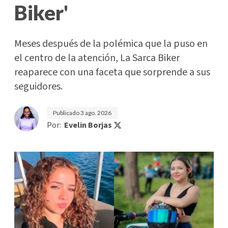
Biker'
Meses después de la polémica que la puso en
el centro de la atención, La Sarca Biker
reaparece con una faceta que sorprende a sus
seguidores.
Publicado
3 ago. 2026
Por:
Evelin Borjas