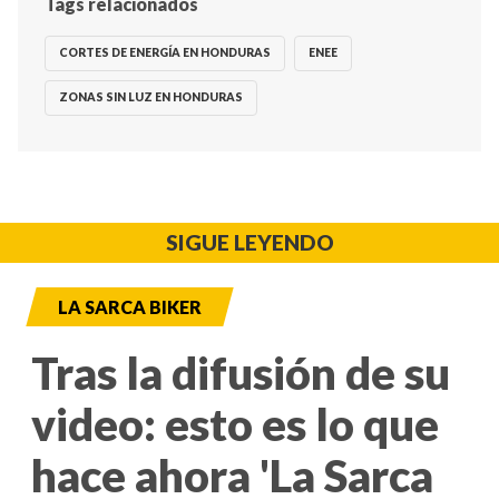
Tags relacionados
CORTES DE ENERGÍA EN HONDURAS
ENEE
ZONAS SIN LUZ EN HONDURAS
SIGUE LEYENDO
LA SARCA BIKER
Tras la difusión de su
video: esto es lo que
hace ahora 'La Sarca