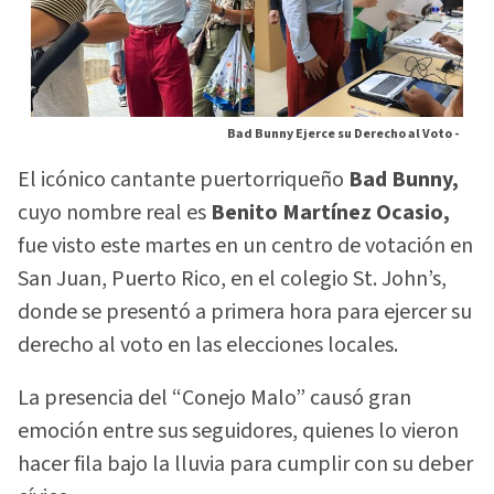
Bad Bunny Ejerce su Derecho al Voto -
El icónico cantante puertorriqueño
Bad Bunny,
cuyo nombre real es
Benito Martínez Ocasio,
fue visto este martes en un centro de votación en
San Juan, Puerto Rico, en el colegio St. John’s,
donde se presentó a primera hora para ejercer su
derecho al voto en las elecciones locales.
La presencia del “Conejo Malo” causó gran
emoción entre sus seguidores, quienes lo vieron
hacer fila bajo la lluvia para cumplir con su deber