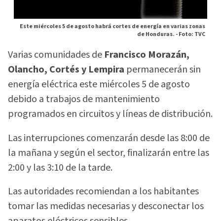
Este miércoles 5 de agosto habrá cortes de energía en varias zonas
de Honduras. -
Foto: TVC
Varias comunidades de
Francisco Morazán,
Olancho, Cortés y Lempira
permanecerán sin
energía eléctrica este miércoles 5 de agosto
debido a trabajos de mantenimiento
programados en circuitos y líneas de distribución.
Las interrupciones comenzarán desde las 8:00 de
la mañana y según el sector, finalizarán entre las
2:00 y las 3:10 de la tarde.
Las autoridades recomiendan a los habitantes
tomar las medidas necesarias y desconectar los