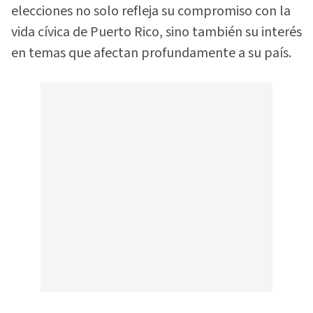
elecciones no solo refleja su compromiso con la
vida cívica de Puerto Rico, sino también su interés
en temas que afectan profundamente a su país.