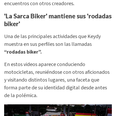
encuentros con otros creadores.
'La Sarca Biker' mantiene sus 'rodadas
biker'
Una de las principales actividades que Keydy
muestra en sus perfiles son las llamadas
“rodadas biker”.
En estos videos aparece conduciendo
motocicletas, reuniéndose con otros aficionados
y visitando distintos lugares, una faceta que
forma parte de su identidad digital desde antes
de la polémica.