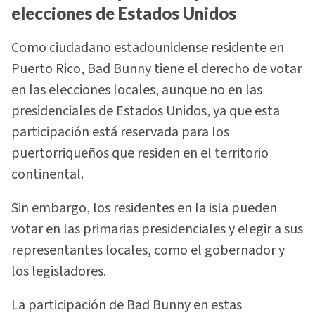
elecciones de Estados Unidos
Como ciudadano estadounidense residente en
Puerto Rico, Bad Bunny tiene el derecho de votar
en las elecciones locales, aunque no en las
presidenciales de Estados Unidos, ya que esta
participación está reservada para los
puertorriqueños que residen en el territorio
continental.
Sin embargo, los residentes en la isla pueden
votar en las primarias presidenciales y elegir a sus
representantes locales, como el gobernador y
los legisladores.
La participación de Bad Bunny en estas