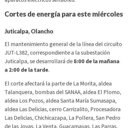
aparatos eléctricos sensibles.
Cortes de energía para este miércoles
Juticalpa, Olancho
El mantenimiento general de la línea del circuito
JUT-L382, correspondiente a la subestación
Juticalpa, se desarrollará de
8:00 de la mañana
a 2:00 de la tarde
.
El corte afectará la parte de La Morita, aldea
Talanquera, bombas del SANAA, aldea El Plomo,
aldea Los Pozos, aldea Santa María Sumasapa,
aldea Las Delicias, cerro Carrizalito, Procesadora
Las Delicias, Chichicazapa, La Pollera, San Pedro
de las Joyas, La Venta, Guacamayas, Las Parras,