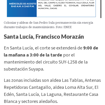
Colonias y aldeas de San Pedro Sula permanecerán sin energía
durante trabajos de mantenimiento. Foto: ENEE
Santa Lucía, Francisco Morazán
En Santa Lucía, el corte se extenderá de
9:00 de
la mañana a 3:00 de la tarde
por el
mantenimiento del circuito SUY-L258 de la
subestación Suyapa.
Las zonas incluidas son aldea Las Tablas, Antenas
Repetidoras Cantagallo, aldea Loma Alta Sur, El
Edén, Santa Lucía, La Laguna, Restaurante Casa
Blanca y sectores aledaños.