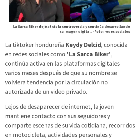
La Sarca Biker dejó atrás la controversia y continúa desarrollando
su imagen digital. -
Foto: redes sociales
La tiktoker hondureña
Keydy Delcid
, conocida
en redes sociales como
'La Sarca Biker'
,
continúa activa en las plataformas digitales
varios meses después de que su nombre se
volviera tendencia por la circulación no
autorizada de un video privado.
Lejos de desaparecer de internet, la joven
mantiene contacto con sus seguidores y
comparte escenas de su vida cotidiana, recorridos
en motocicleta, actividades personales y