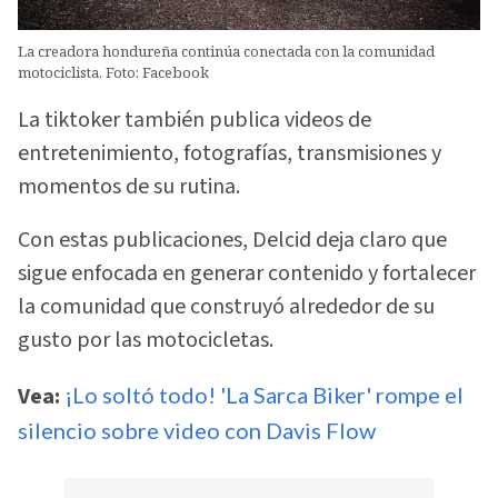
La creadora hondureña continúa conectada con la comunidad
motociclista. Foto: Facebook
La tiktoker también publica videos de
entretenimiento, fotografías, transmisiones y
momentos de su rutina.
Con estas publicaciones, Delcid deja claro que
sigue enfocada en generar contenido y fortalecer
la comunidad que construyó alrededor de su
gusto por las motocicletas.
Vea:
¡Lo soltó todo! 'La Sarca Biker' rompe el
silencio sobre video con Davis Flow