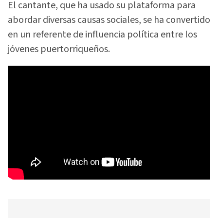
El cantante, que ha usado su plataforma para
abordar diversas causas sociales, se ha convertido
en un referente de influencia política entre los
jóvenes puertorriqueños.