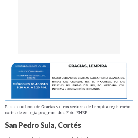
El casco urbano de Gracias y otros sectores de Lempira registrarán
cortes de energía programados. Foto: ENEE
San Pedro Sula, Cortés