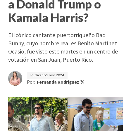
a Donald Trump o
Kamala Harris?
El icónico cantante puertorriqueño Bad
Bunny, cuyo nombre real es Benito Martínez
Ocasio, fue visto este martes en un centro de
votación en San Juan, Puerto Rico.
Publicado
5 nov. 2024
Por:
Fernanda Rodríguez