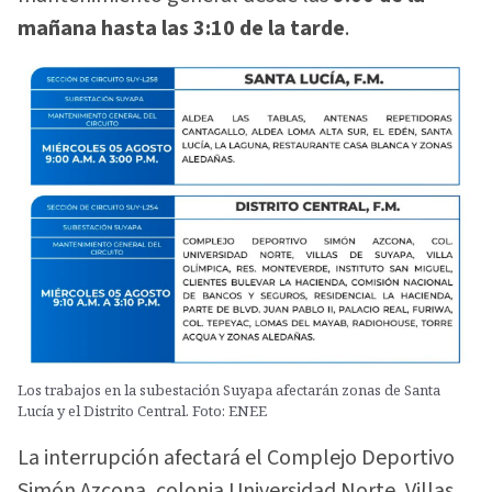
mañana hasta las 3:10 de la tarde
.
Los trabajos en la subestación Suyapa afectarán zonas de Santa
Lucía y el Distrito Central. Foto: ENEE
La interrupción afectará el Complejo Deportivo
Simón Azcona, colonia Universidad Norte, Villas