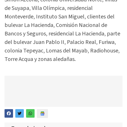
de Suyapa, Villa Olímpica, residencial
Monteverde, Instituto San Miguel, clientes del
bulevar La Hacienda, Comisión Nacional de
Bancos y Seguros, residencial La Hacienda, parte
del bulevar Juan Pablo II, Palacio Real, Furiwa,
colonia Tepeyac, Lomas del Mayab, Radiohouse,
Torre Acqua y zonas aledañas.