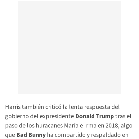
Harris también criticó la lenta respuesta del
gobierno del expresidente
Donald Trump
tras el
paso de los huracanes María e Irma en 2018, algo
que
Bad Bunny
ha compartido y respaldado en