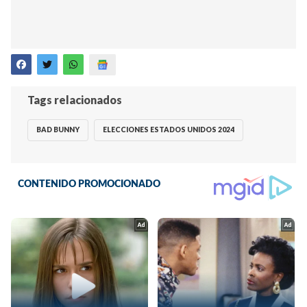
Tags relacionados
BAD BUNNY
ELECCIONES ESTADOS UNIDOS 2024