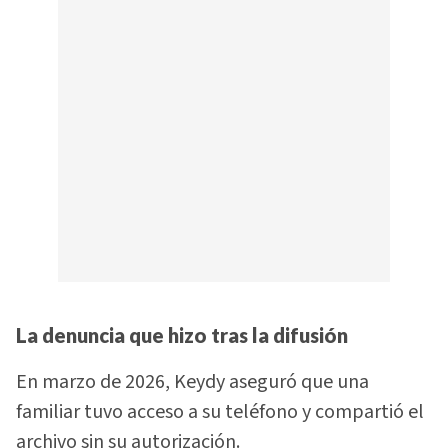
La denuncia que hizo tras la difusión
En marzo de 2026, Keydy aseguró que una
familiar tuvo acceso a su teléfono y compartió el
archivo sin su autorización.