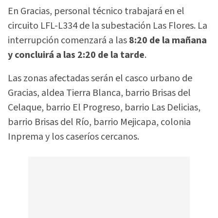
En Gracias, personal técnico trabajará en el
circuito LFL-L334 de la subestación Las Flores. La
interrupción comenzará a las
8:20 de la mañana
y concluirá a las 2:20 de la tarde
.
Las zonas afectadas serán el casco urbano de
Gracias, aldea Tierra Blanca, barrio Brisas del
Celaque, barrio El Progreso, barrio Las Delicias,
barrio Brisas del Río, barrio Mejicapa, colonia
Inprema y los caseríos cercanos.