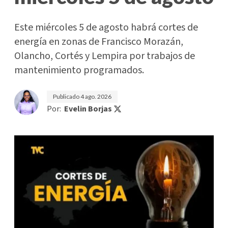
Este miércoles 5 de agosto habrá cortes de
energía en zonas de Francisco Morazán,
Olancho, Cortés y Lempira por trabajos de
mantenimiento programados.
Publicado
4 ago. 2026
Por:
Evelin Borjas