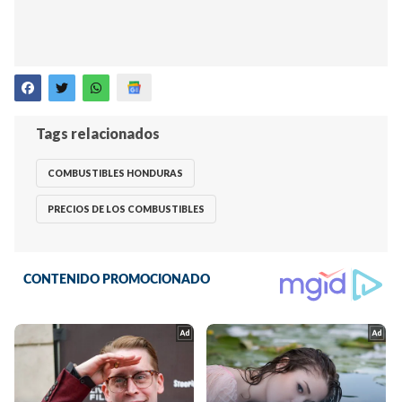
Tags relacionados
COMBUSTIBLES HONDURAS
PRECIOS DE LOS COMBUSTIBLES