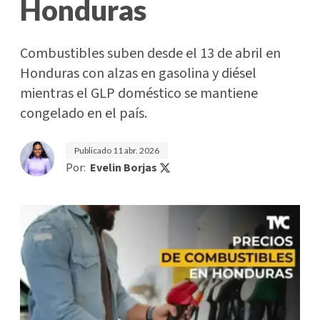
Honduras
Combustibles suben desde el 13 de abril en
Honduras con alzas en gasolina y diésel
mientras el GLP doméstico se mantiene
congelado en el país.
Publicado
11 abr. 2026
Por:
Evelin Borjas