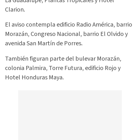
La Guadalupe, Plantas Tropicales y Hotel
Clarion.
El aviso contempla edificio Radio América, barrio
Morazán, Congreso Nacional, barrio El Olvido y
avenida San Martín de Porres.
También figuran parte del bulevar Morazán,
colonia Palmira, Torre Futura, edificio Rojo y
Hotel Honduras Maya.