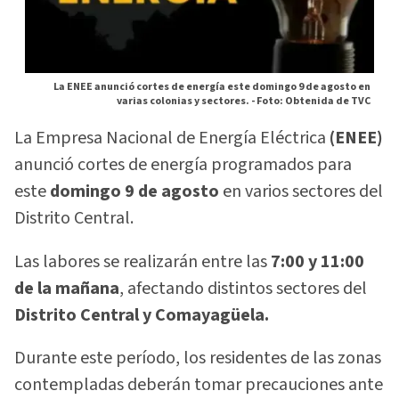
La ENEE anunció cortes de energía este domingo 9 de agosto en
varias colonias y sectores. -
Foto: Obtenida de TVC
La Empresa Nacional de Energía Eléctrica
(ENEE)
anunció cortes de energía programados para
este
domingo 9 de agosto
en varios sectores del
Distrito Central.
Las labores se realizarán entre las
7:00 y 11:00
de la mañana
, afectando distintos sectores del
Distrito Central y Comayagüela.
Durante este período, los residentes de las zonas
contempladas deberán tomar precauciones ante