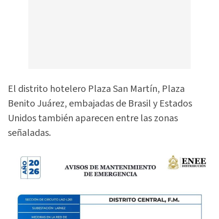
El distrito hotelero Plaza San Martín, Plaza
Benito Juárez, embajadas de Brasil y Estados
Unidos también aparecen entre las zonas
señaladas.