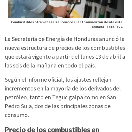
Combustibles otra vez al alza: conoce cuánto aumentan desde esta
semana -
Foto: TVC
La Secretaría de Energía de Honduras anunció la
nueva estructura de precios de los combustibles
que estará vigente a partir del lunes 13 de abril a
las seis de la mañana en todo el país.
Según el informe oficial, los ajustes reflejan
incrementos en la mayoría de los derivados del
petróleo, tanto en Tegucigalpa como en San
Pedro Sula, dos de las principales zonas de
consumo.
Precio de los combustibles en