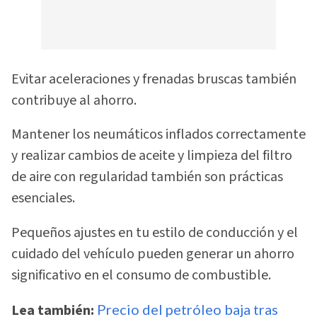
Evitar aceleraciones y frenadas bruscas también
contribuye al ahorro.
Mantener los neumáticos inflados correctamente
y realizar cambios de aceite y limpieza del filtro
de aire con regularidad también son prácticas
esenciales.
Pequeños ajustes en tu estilo de conducción y el
cuidado del vehículo pueden generar un ahorro
significativo en el consumo de combustible.
Lea también:
Precio del petróleo baja tras