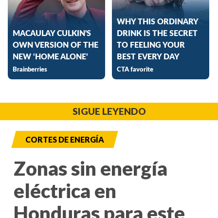
SIGUE LEYENDO
CORTES DE ENERGÍA
Zonas sin energía
eléctrica en
Honduras para este