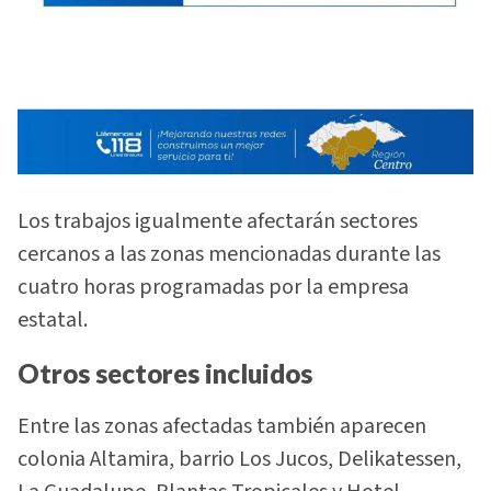
Los trabajos igualmente afectarán sectores
cercanos a las zonas mencionadas durante las
cuatro horas programadas por la empresa
estatal.
Otros sectores incluidos
Entre las zonas afectadas también aparecen
colonia Altamira, barrio Los Jucos, Delikatessen,