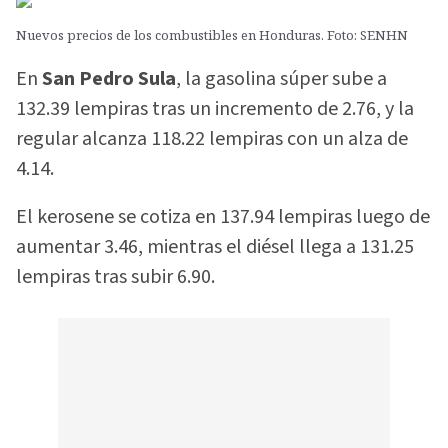
Nuevos precios de los combustibles en Honduras. Foto: SENHN
En
San Pedro Sula
, la gasolina súper sube a
132.39 lempiras tras un incremento de 2.76, y la
regular alcanza 118.22 lempiras con un alza de
4.14.
El kerosene se cotiza en 137.94 lempiras luego de
aumentar 3.46, mientras el diésel llega a 131.25
lempiras tras subir 6.90.