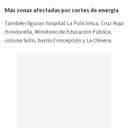
Más zonas afectadas por cortes de energía
También figuran hospital La Policlínica, Cruz Roja
Hondureña, Ministerio de Educación Pública,
colonia Soto, barrio Concepción y La Chivera.