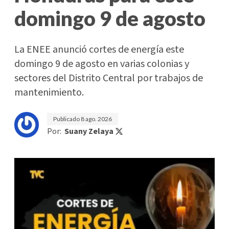
domingo 9 de agosto
La ENEE anunció cortes de energía este
domingo 9 de agosto en varias colonias y
sectores del Distrito Central por trabajos de
mantenimiento.
Publicado
8 ago. 2026
Por:
Suany Zelaya