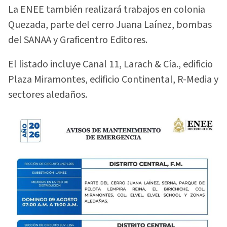
La ENEE también realizará trabajos en colonia
Quezada, parte del cerro Juana Laínez, bombas
del SANAA y Graficentro Editores.
El listado incluye Canal 11, Larach & Cía., edificio
Plaza Miramontes, edificio Continental, R-Media y
sectores aledaños.