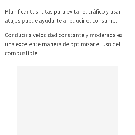
Planificar tus rutas para evitar el tráfico y usar
atajos puede ayudarte a reducir el consumo.
Conducir a velocidad constante y moderada es
una excelente manera de optimizar el uso del
combustible.