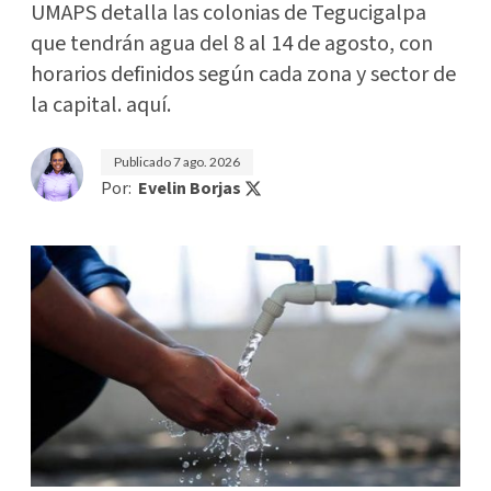
UMAPS detalla las colonias de Tegucigalpa
que tendrán agua del 8 al 14 de agosto, con
horarios definidos según cada zona y sector de
la capital. aquí.
Publicado
7 ago. 2026
Por:
Evelin Borjas