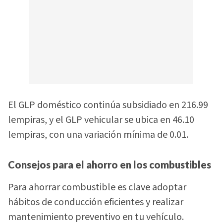
El GLP doméstico continúa subsidiado en 216.99
lempiras, y el GLP vehicular se ubica en 46.10
lempiras, con una variación mínima de 0.01.
Consejos para el ahorro en los combustibles
Para ahorrar combustible es clave adoptar
hábitos de conducción eficientes y realizar
mantenimiento preventivo en tu vehículo.