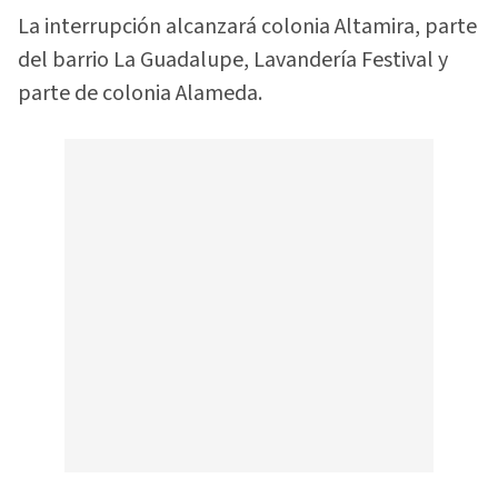
La interrupción alcanzará colonia Altamira, parte
del barrio La Guadalupe, Lavandería Festival y
parte de colonia Alameda.