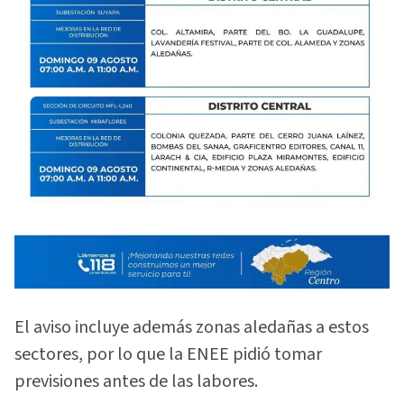
El aviso incluye además zonas aledañas a estos
sectores, por lo que la ENEE pidió tomar
previsiones antes de las labores.