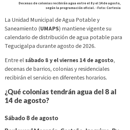
Decenas de colonias recibirán agua entre el 8 y el 14 de agosto,
según la programación oficial. -
Foto: Cortesia
La Unidad Municipal de Agua Potable y
Saneamiento (
UMAPS
) mantiene vigente su
calendario de distribución de agua potable para
Tegucigalpa durante agosto de 2026.
Entre el
sábado 8 y el viernes 14 de agosto
,
decenas de barrios, colonias y residenciales
recibirán el servicio en diferentes horarios.
¿Qué colonias tendrán agua del 8 al
14 de agosto?
Sábado 8 de agosto