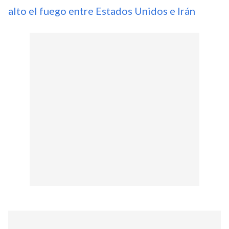
alto el fuego entre Estados Unidos e Irán