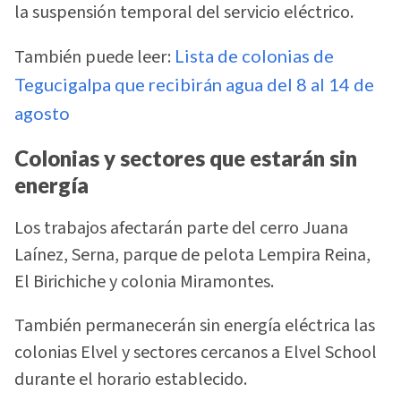
la suspensión temporal del servicio eléctrico.
También puede leer:
Lista de colonias de
Tegucigalpa que recibirán agua del 8 al 14 de
agosto
Colonias y sectores que estarán sin
energía
Los trabajos afectarán parte del cerro Juana
Laínez, Serna, parque de pelota Lempira Reina,
El Birichiche y colonia Miramontes.
También permanecerán sin energía eléctrica las
colonias Elvel y sectores cercanos a Elvel School
durante el horario establecido.