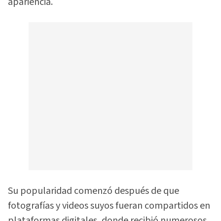
apariencia.
Su popularidad comenzó después de que
fotografías y videos suyos fueran compartidos en
plataformas digitales, donde recibió numerosos