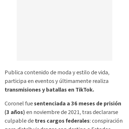
Publica contenido de moda y estilo de vida,
participa en eventos y últimamente realiza
transmisiones y batallas en TikTok.
Coronel fue
sentenciada a 36 meses de prisión
(3 años)
en noviembre de 2021, tras declararse
culpable de
tres cargos federales
: conspiración