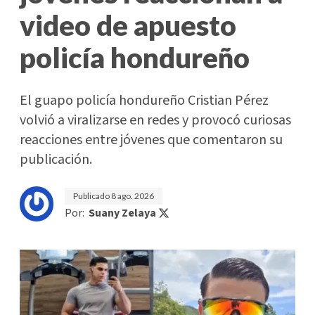
video de apuesto
policía hondureño
El guapo policía hondureño Cristian Pérez
volvió a viralizarse en redes y provocó curiosas
reacciones entre jóvenes que comentaron su
publicación.
Publicado
8 ago. 2026
Por:
Suany Zelaya