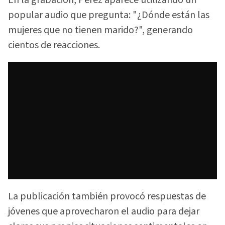
popular audio que pregunta: "¿Dónde están las
mujeres que no tienen marido?", generando
cientos de reacciones.
La publicación también provocó respuestas de
jóvenes que aprovecharon el audio para dejar