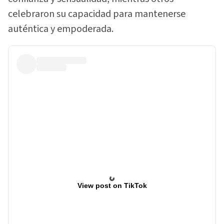
celebraron su capacidad para mantenerse
auténtica y empoderada.
View post on TikTok