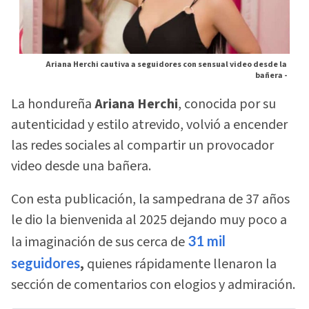
Ariana Herchi cautiva a seguidores con sensual video desde la
bañera -
La hondureña
Ariana Herchi
, conocida por su
autenticidad y estilo atrevido, volvió a encender
las redes sociales al compartir un provocador
video desde una bañera.
Con esta publicación, la sampedrana de 37 años
le dio la bienvenida al 2025 dejando muy poco a
la imaginación de sus cerca de
31 mil
seguidores
,
quienes rápidamente llenaron la
sección de comentarios con elogios y admiración.