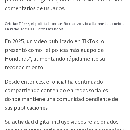
comentarios de usuarios.
Cristian Pérez, el policía hondureño que volvió a llamar la atención
en redes sociales. Foto: Facebook
En 2025, un video publicado en TikTok lo
presentó como "el policía más guapo de
Honduras", aumentando rápidamente su
reconocimiento.
Desde entonces, el oficial ha continuado
compartiendo contenido en redes sociales,
donde mantiene una comunidad pendiente de
sus publicaciones.
Su actividad digital incluye videos relacionados