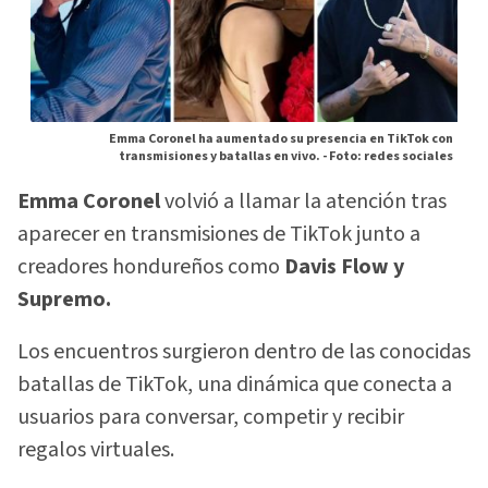
Emma Coronel ha aumentado su presencia en TikTok con
transmisiones y batallas en vivo. -
Foto: redes sociales
Emma Coronel
volvió a llamar la atención tras
aparecer en transmisiones de TikTok junto a
creadores hondureños como
Davis Flow y
Supremo.
Los encuentros surgieron dentro de las conocidas
batallas de TikTok, una dinámica que conecta a
usuarios para conversar, competir y recibir
regalos virtuales.