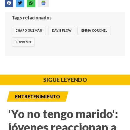
Tags relacionados
CHAPO GUZMÁN
DAVIS FLOW
EMMA CORONEL
SUPREMO
SIGUE LEYENDO
ENTRETENIMIENTO
'Yo no tengo marido':
jóvenes reaccionan a