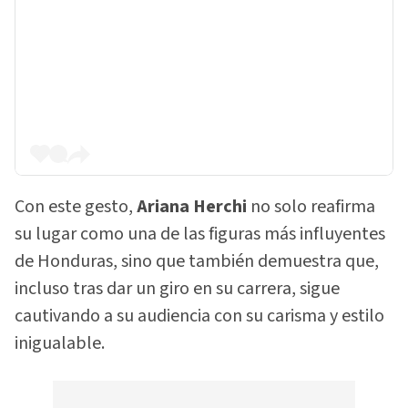
Con este gesto,
Ariana Herchi
no solo reafirma
su lugar como una de las figuras más influyentes
de Honduras, sino que también demuestra que,
incluso tras dar un giro en su carrera, sigue
cautivando a su audiencia con su carisma y estilo
inigualable.