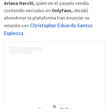
Ariana Herchi,
quien en el pasado vendía
contenido exclusivo en
OnlyFans,
decidió
abandonar la plataforma tras anunciar su
relación con
Christopher Eduardo Santos
Espinoza
.