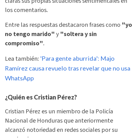
claras sus propias situaciones sentimentales en
los comentarios.
Entre las respuestas destacaron frases como
"yo
no tengo marido"
y
"soltera y sin
compromiso"
.
Lea también:
'Para gente aburrida': Majo
Ramírez causa revuelo tras revelar que no usa
WhatsApp
¿Quién es Cristian Pérez?
Cristian Pérez es un miembro de la Policía
Nacional de Honduras que anteriormente
alcanzó notoriedad en redes sociales por su