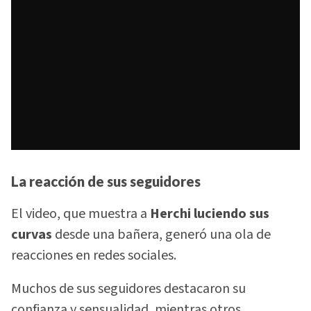
La reacción de sus seguidores
El video, que muestra a
Herchi luciendo sus
curvas
desde una bañera, generó una ola de
reacciones en redes sociales.
Muchos de sus seguidores destacaron su
confianza y sensualidad, mientras otros