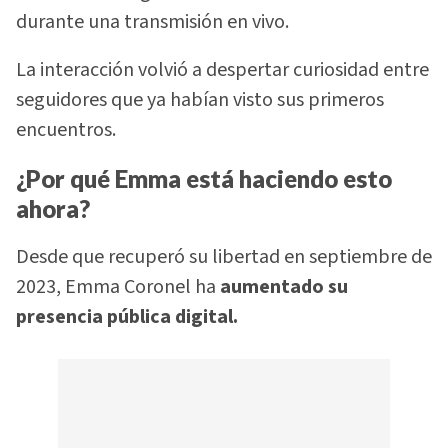
durante una transmisión en vivo.
La interacción volvió a despertar curiosidad entre
seguidores que ya habían visto sus primeros
encuentros.
¿Por qué Emma está haciendo esto
ahora?
Desde que recuperó su libertad en septiembre de
2023, Emma Coronel ha
aumentado su
presencia pública digital.