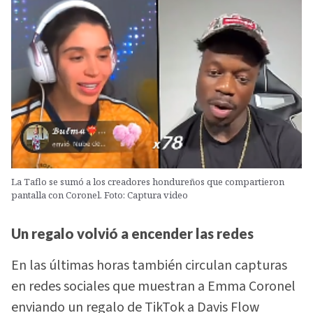
La Taflo se sumó a los creadores hondureños que compartieron
pantalla con Coronel. Foto: Captura video
Un regalo volvió a encender las redes
En las últimas horas también circulan capturas
en redes sociales que muestran a Emma Coronel
enviando un regalo de TikTok a Davis Flow