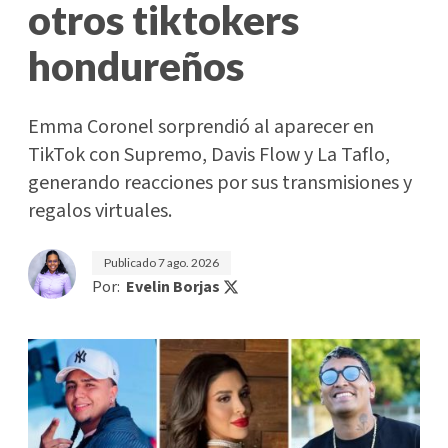
otros tiktokers
hondureños
Emma Coronel sorprendió al aparecer en
TikTok con Supremo, Davis Flow y La Taflo,
generando reacciones por sus transmisiones y
regalos virtuales.
Publicado
7 ago. 2026
Por:
Evelin Borjas