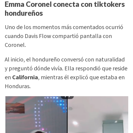
Emma Coronel conecta con tiktokers
hondureños
Uno de los momentos más comentados ocurrió
cuando Davis Flow compartió pantalla con
Coronel.
Al inicio, el hondureño conversó con naturalidad
y preguntó dónde vivía. Ella respondió que reside
en
California
, mientras él explicó que estaba en
Honduras.