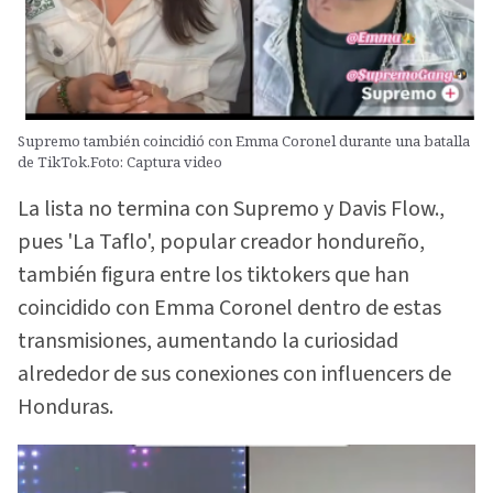
Supremo también coincidió con Emma Coronel durante una batalla
de TikTok.Foto: Captura video
La lista no termina con Supremo y Davis Flow.,
pues 'La Taflo', popular creador hondureño,
también figura entre los tiktokers que han
coincidido con Emma Coronel dentro de estas
transmisiones, aumentando la curiosidad
alrededor de sus conexiones con influencers de
Honduras.