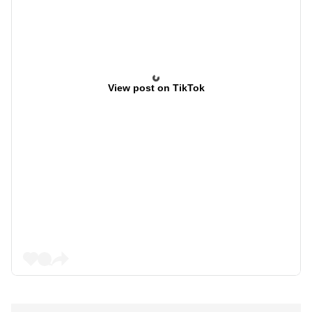
View post on TikTok