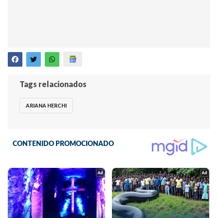
Tags relacionados
ARIANA HERCHI