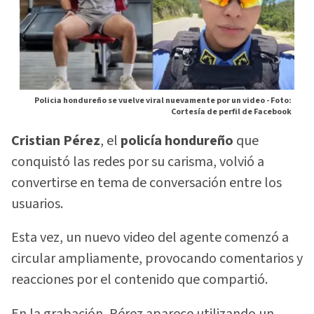
Policia hondureño se vuelve viral nuevamente por un video -
Foto:
Cortesía de perfil de Facebook
Cristian Pérez
, el
policía hondureño
que
conquistó las redes por su carisma, volvió a
convertirse en tema de conversación entre los
usuarios.
Esta vez, un nuevo video del agente comenzó a
circular ampliamente, provocando comentarios y
reacciones por el contenido que compartió.
En la grabación, Pérez aparece utilizando un