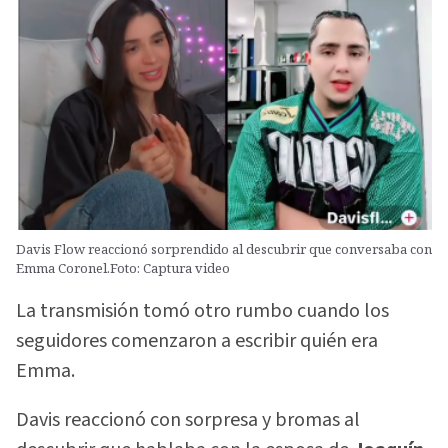
Davis Flow reaccionó sorprendido al descubrir que conversaba con
Emma Coronel.Foto: Captura video
La transmisión tomó otro rumbo cuando los
seguidores comenzaron a escribir quién era
Emma.
Davis reaccionó con sorpresa y bromas al