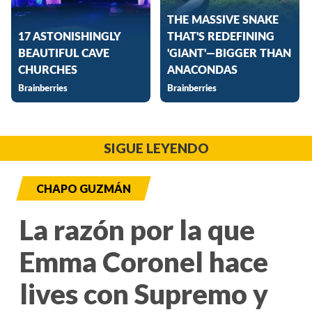
SIGUE LEYENDO
CHAPO GUZMÁN
La razón por la que
Emma Coronel hace
lives con Supremo y