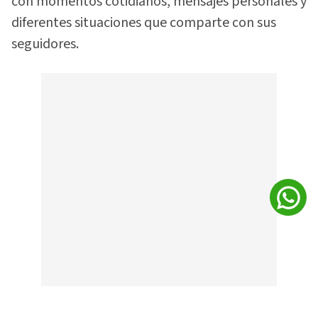
con momentos cotidianos, mensajes personales y
diferentes situaciones que comparte con sus
seguidores.