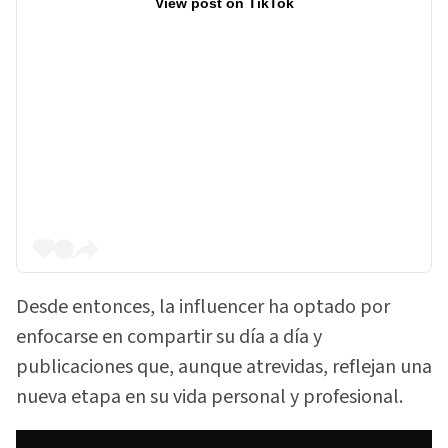
View post on TikTok
Desde entonces, la influencer ha optado por
enfocarse en compartir su día a día y
publicaciones que, aunque atrevidas, reflejan una
nueva etapa en su vida personal y profesional.