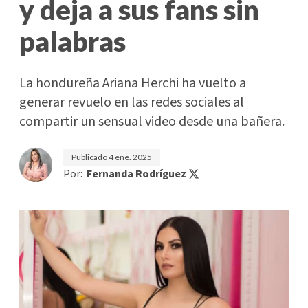
y deja a sus fans sin
palabras
La hondureña Ariana Herchi ha vuelto a
generar revuelo en las redes sociales al
compartir un sensual video desde una bañera.
Publicado
4 ene. 2025
Por:
Fernanda Rodríguez