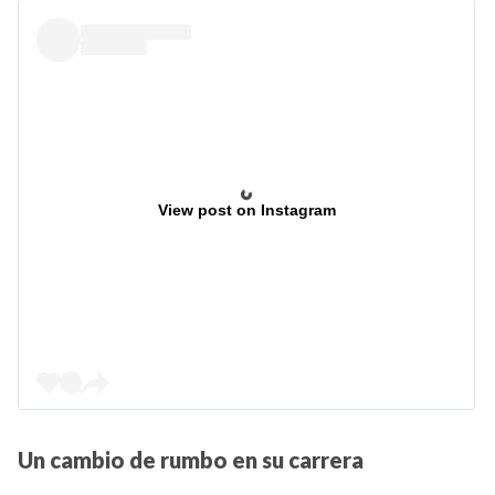
View post on Instagram
Un cambio de rumbo en su carrera