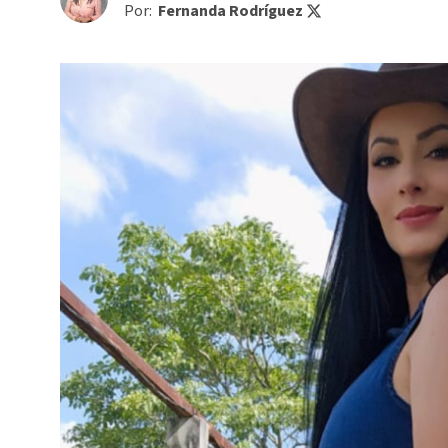
Por:
Fernanda Rodríguez