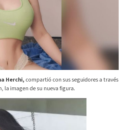
na Herchi,
compartió con sus seguidores a través
m, la imagen de su nueva figura.