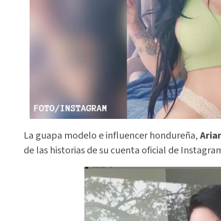
La guapa modelo e influencer hondureña,
Aria
de las historias de su cuenta oficial de Instagra