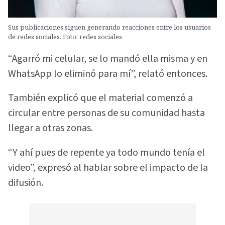
Sus publicaciones siguen generando reacciones entre los usuarios
de redes sociales. Foto: redes sociales
“Agarró mi celular, se lo mandó ella misma y en
WhatsApp lo eliminó para mí”, relató entonces.
También explicó que el material comenzó a
circular entre personas de su comunidad hasta
llegar a otras zonas.
“Y ahí pues de repente ya todo mundo tenía el
video”, expresó al hablar sobre el impacto de la
difusión.