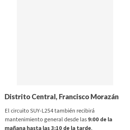
Distrito Central, Francisco Morazán
El circuito SUY-L254 también recibirá
mantenimiento general desde las
9:00 de la
mañana hasta las 3:10 de la tarde
.