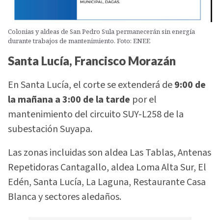
Colonias y aldeas de San Pedro Sula permanecerán sin energía
durante trabajos de mantenimiento. Foto: ENEE
Santa Lucía, Francisco Morazán
En Santa Lucía, el corte se extenderá de
9:00 de
la mañana a 3:00 de la tarde
por el
mantenimiento del circuito SUY-L258 de la
subestación Suyapa.
Las zonas incluidas son aldea Las Tablas, Antenas
Repetidoras Cantagallo, aldea Loma Alta Sur, El
Edén, Santa Lucía, La Laguna, Restaurante Casa
Blanca y sectores aledaños.