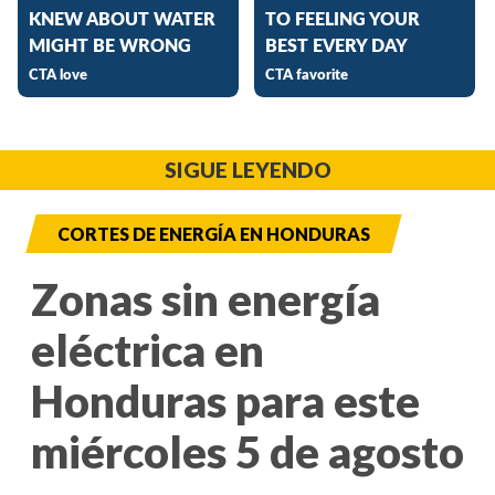
SIGUE LEYENDO
CORTES DE ENERGÍA EN HONDURAS
Zonas sin energía
eléctrica en
Honduras para este
miércoles 5 de agosto