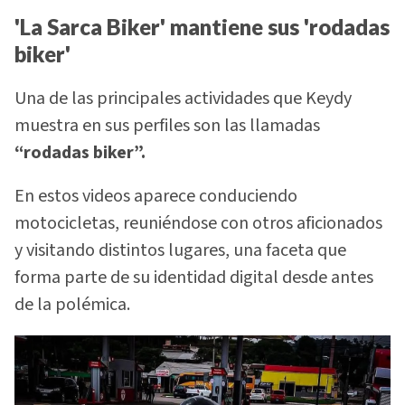
'La Sarca Biker' mantiene sus 'rodadas
biker'
Una de las principales actividades que Keydy
muestra en sus perfiles son las llamadas
“rodadas biker”.
En estos videos aparece conduciendo
motocicletas, reuniéndose con otros aficionados
y visitando distintos lugares, una faceta que
forma parte de su identidad digital desde antes
de la polémica.