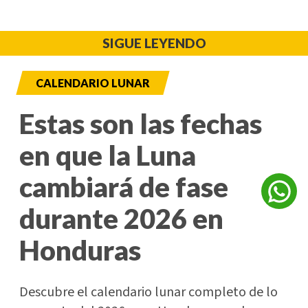
SIGUE LEYENDO
CALENDARIO LUNAR
Estas son las fechas
en que la Luna
cambiará de fase
durante 2026 en
Honduras
Descubre el calendario lunar completo de lo