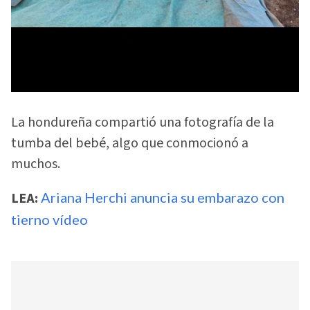
La hondureña compartió una fotografía de la
tumba del bebé, algo que conmocionó a
muchos.
LEA:
Ariana Herchi anuncia su embarazo con
tierno vídeo