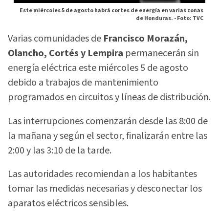
Este miércoles 5 de agosto habrá cortes de energía en varias zonas
de Honduras. -
Foto: TVC
Varias comunidades de
Francisco Morazán,
Olancho, Cortés y Lempira
permanecerán sin
energía eléctrica este miércoles 5 de agosto
debido a trabajos de mantenimiento
programados en circuitos y líneas de distribución.
Las interrupciones comenzarán desde las 8:00 de
la mañana y según el sector, finalizarán entre las
2:00 y las 3:10 de la tarde.
Las autoridades recomiendan a los habitantes
tomar las medidas necesarias y desconectar los
aparatos eléctricos sensibles.