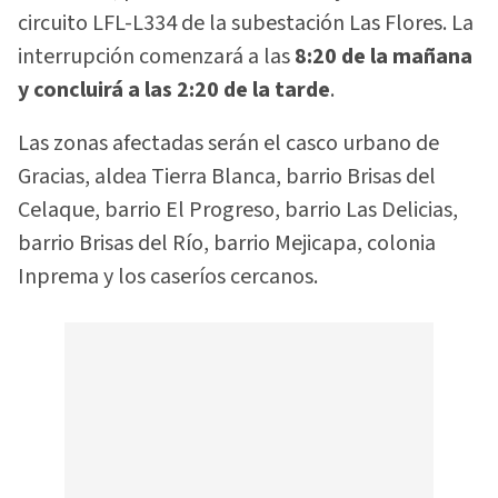
circuito LFL-L334 de la subestación Las Flores. La
interrupción comenzará a las
8:20 de la mañana
y concluirá a las 2:20 de la tarde
.
Las zonas afectadas serán el casco urbano de
Gracias, aldea Tierra Blanca, barrio Brisas del
Celaque, barrio El Progreso, barrio Las Delicias,
barrio Brisas del Río, barrio Mejicapa, colonia
Inprema y los caseríos cercanos.