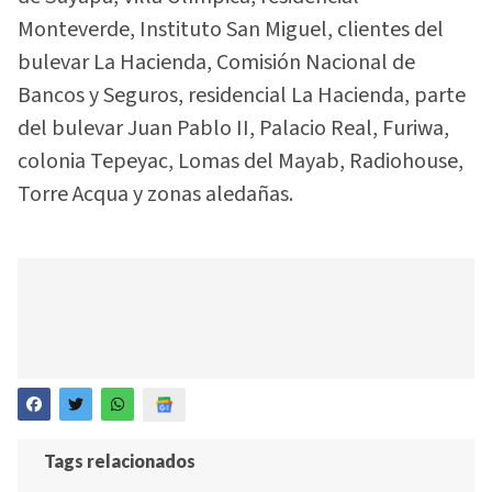
Monteverde, Instituto San Miguel, clientes del
bulevar La Hacienda, Comisión Nacional de
Bancos y Seguros, residencial La Hacienda, parte
del bulevar Juan Pablo II, Palacio Real, Furiwa,
colonia Tepeyac, Lomas del Mayab, Radiohouse,
Torre Acqua y zonas aledañas.
Tags relacionados