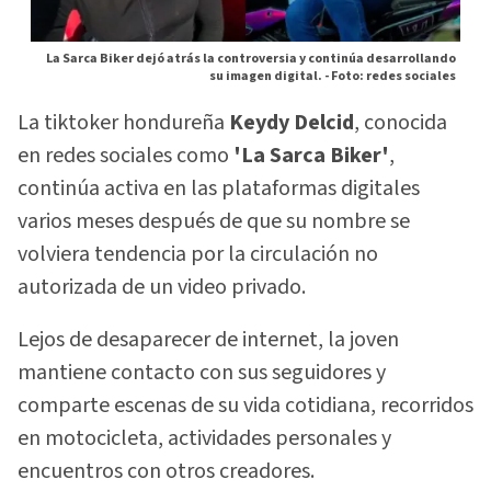
La Sarca Biker dejó atrás la controversia y continúa desarrollando
su imagen digital. -
Foto: redes sociales
La tiktoker hondureña
Keydy Delcid
, conocida
en redes sociales como
'La Sarca Biker'
,
continúa activa en las plataformas digitales
varios meses después de que su nombre se
volviera tendencia por la circulación no
autorizada de un video privado.
Lejos de desaparecer de internet, la joven
mantiene contacto con sus seguidores y
comparte escenas de su vida cotidiana, recorridos
en motocicleta, actividades personales y
encuentros con otros creadores.