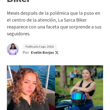
Meses después de la polémica que la puso en
el centro de la atención, La Sarca Biker
reaparece con una faceta que sorprende a sus
seguidores.
Publicado
3 ago. 2026
Por:
Evelin Borjas