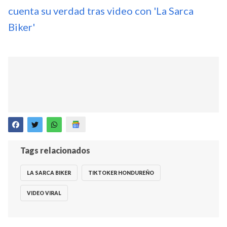
cuenta su verdad tras video con 'La Sarca
Biker'
Tags relacionados
LA SARCA BIKER
TIKTOKER HONDUREÑO
VIDEO VIRAL