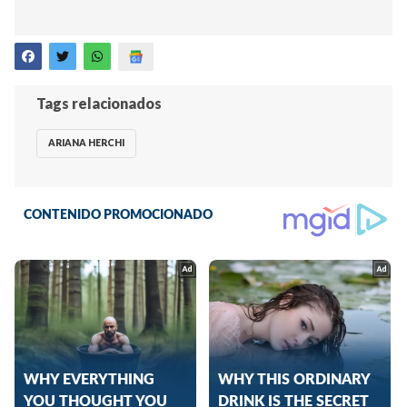
Tags relacionados
ARIANA HERCHI