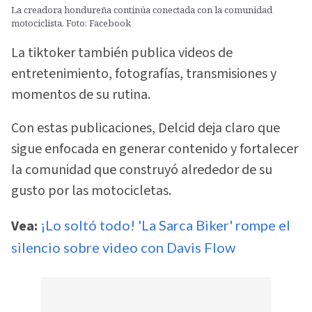
La creadora hondureña continúa conectada con la comunidad
motociclista. Foto: Facebook
La tiktoker también publica videos de
entretenimiento, fotografías, transmisiones y
momentos de su rutina.
Con estas publicaciones, Delcid deja claro que
sigue enfocada en generar contenido y fortalecer
la comunidad que construyó alrededor de su
gusto por las motocicletas.
Vea:
¡Lo soltó todo! 'La Sarca Biker' rompe el
silencio sobre video con Davis Flow