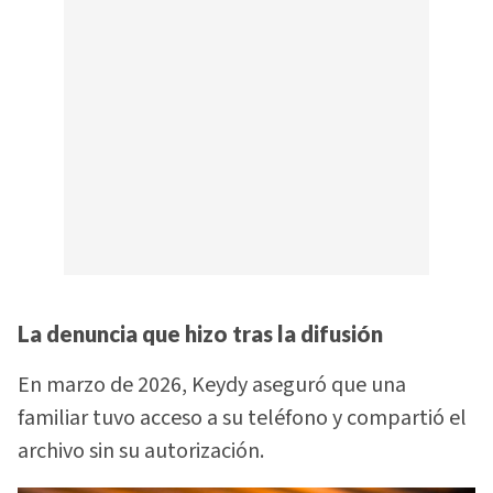
La denuncia que hizo tras la difusión
En marzo de 2026, Keydy aseguró que una
familiar tuvo acceso a su teléfono y compartió el
archivo sin su autorización.