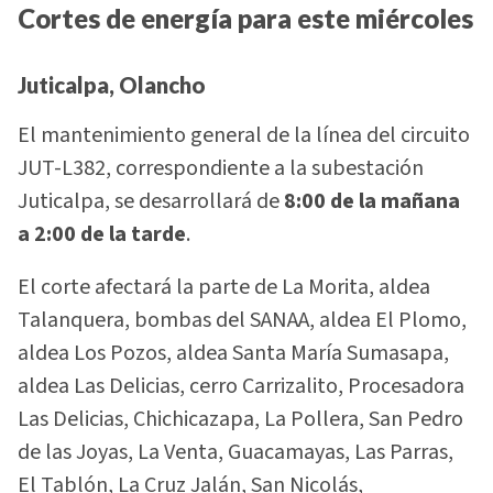
Cortes de energía para este miércoles
Juticalpa, Olancho
El mantenimiento general de la línea del circuito
JUT-L382, correspondiente a la subestación
Juticalpa, se desarrollará de
8:00 de la mañana
a 2:00 de la tarde
.
El corte afectará la parte de La Morita, aldea
Talanquera, bombas del SANAA, aldea El Plomo,
aldea Los Pozos, aldea Santa María Sumasapa,
aldea Las Delicias, cerro Carrizalito, Procesadora
Las Delicias, Chichicazapa, La Pollera, San Pedro
de las Joyas, La Venta, Guacamayas, Las Parras,
El Tablón, La Cruz Jalán, San Nicolás,