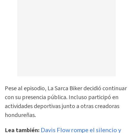
Pese al episodio, La Sarca Biker decidió continuar
con su presencia pública. Incluso participó en
actividades deportivas junto a otras creadoras
hondureñas.
Lea también:
Davis Flow rompe el silencio y