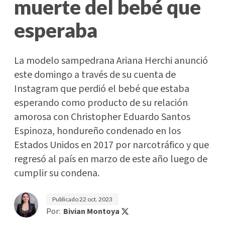
muerte del bebé que
esperaba
La modelo sampedrana Ariana Herchi anunció
este domingo a través de su cuenta de
Instagram que perdió el bebé que estaba
esperando como producto de su relación
amorosa con Christopher Eduardo Santos
Espinoza, hondureño condenado en los
Estados Unidos en 2017 por narcotráfico y que
regresó al país en marzo de este año luego de
cumplir su condena.
Publicado
22 oct. 2023
Por:
Bivian Montoya