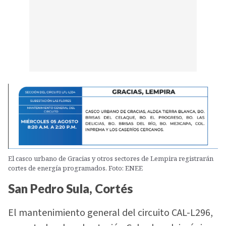
El casco urbano de Gracias y otros sectores de Lempira registrarán
cortes de energía programados. Foto: ENEE
San Pedro Sula, Cortés
El mantenimiento general del circuito CAL-L296,