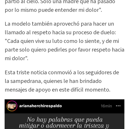
partió al cielo. Solo una madre que ha pasado
por lo mismo puede entender mi dolor".
La modelo también aprovechó para hacer un
llamado al respeto hacia su proceso de duelo:
"Cada quien vive su luto como lo siente, y de mi
parte solo quiero pedirles por favor respeto hacia
mi dolor".
Esta triste noticia conmovió a los seguidores de
la sampedrana, quienes le han brindado
mensajes de apoyo en este difícil momento.