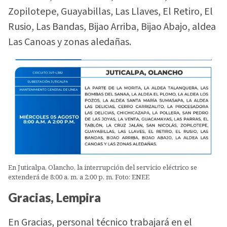
Zopilotepe, Guayabillas, Las Llaves, El Retiro, El
Rusio, Las Bandas, Bijao Arriba, Bijao Abajo, aldea
Las Canoas y zonas aledañas.
En Juticalpa, Olancho, la interrupción del servicio eléctrico se
extenderá de 8:00 a. m. a 2:00 p. m. Foto: ENEE
Gracias, Lempira
En Gracias, personal técnico trabajará en el