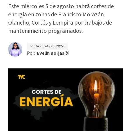
Este miércoles 5 de agosto habrá cortes de
energía en zonas de Francisco Morazán,
Olancho, Cortés y Lempira por trabajos de
mantenimiento programados.
Publicado
4 ago. 2026
Por:
Evelin Borjas