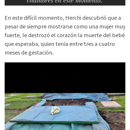
En este difícil momento, Herchi descubrió que a
pesar de siempre mostrarse como una mujer muy
fuerte, le destrozó el corazón la muerte del bebé
que esperaba, quien tenía entre tres a cuatro
meses de gestación.