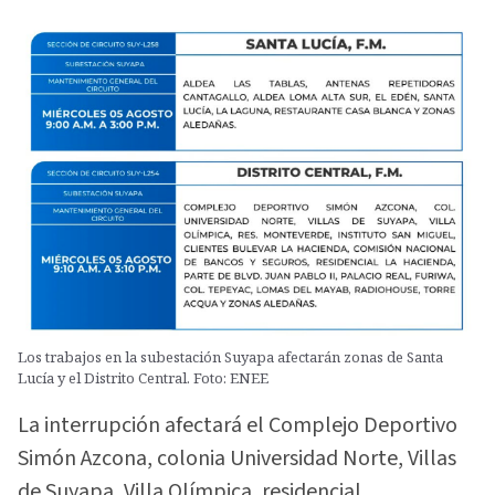
Los trabajos en la subestación Suyapa afectarán zonas de Santa
Lucía y el Distrito Central. Foto: ENEE
La interrupción afectará el Complejo Deportivo
Simón Azcona, colonia Universidad Norte, Villas
de Suyapa, Villa Olímpica, residencial