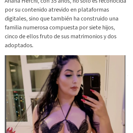
Ariana Herchi, con 35 años, no solo es reconocida
por su contenido atrevido en plataformas
digitales, sino que también ha construido una
familia numerosa compuesta por siete hijos,
cinco de ellos fruto de sus matrimonios y dos
adoptados.