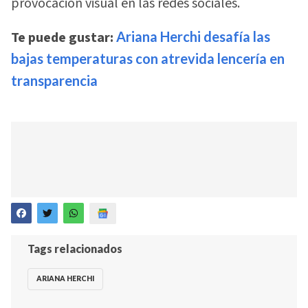
provocación visual en las redes sociales.
Te puede gustar:
Ariana Herchi desafía las
bajas temperaturas con atrevida lencería en
transparencia
Tags relacionados
ARIANA HERCHI