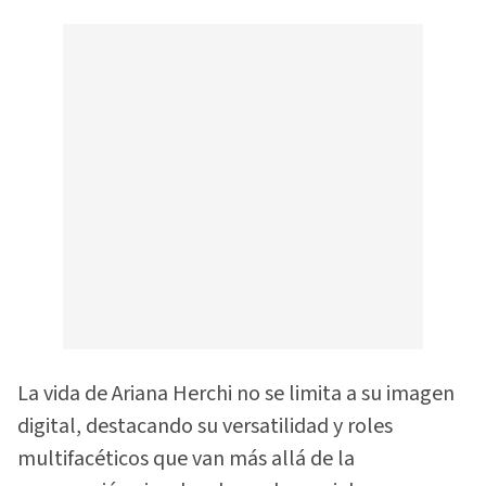
La vida de Ariana Herchi no se limita a su imagen
digital, destacando su versatilidad y roles
multifacéticos que van más allá de la