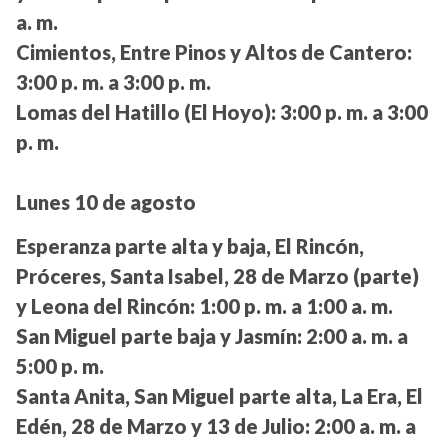
a. m.
Cimientos, Entre Pinos y Altos de Cantero:
3:00 p. m. a 3:00 p. m.
Lomas del Hatillo (El Hoyo):
3:00 p. m. a 3:00
p. m.
Lunes 10 de agosto
Esperanza parte alta y baja, El Rincón,
Próceres, Santa Isabel, 28 de Marzo (parte)
y Leona del Rincón:
1:00 p. m. a 1:00 a. m.
San Miguel parte baja y Jasmín:
2:00 a. m. a
5:00 p. m.
Santa Anita, San Miguel parte alta, La Era, El
Edén, 28 de Marzo y 13 de Julio:
2:00 a. m. a