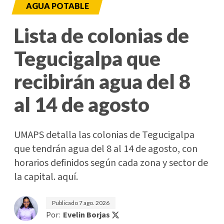
AGUA POTABLE
Lista de colonias de
Tegucigalpa que
recibirán agua del 8
al 14 de agosto
UMAPS detalla las colonias de Tegucigalpa
que tendrán agua del 8 al 14 de agosto, con
horarios definidos según cada zona y sector de
la capital. aquí.
Publicado
7 ago. 2026
Por:
Evelin Borjas