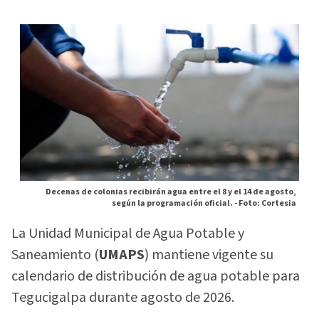
Decenas de colonias recibirán agua entre el 8 y el 14 de agosto,
según la programación oficial. -
Foto: Cortesia
La Unidad Municipal de Agua Potable y
Saneamiento (
UMAPS
) mantiene vigente su
calendario de distribución de agua potable para
Tegucigalpa durante agosto de 2026.