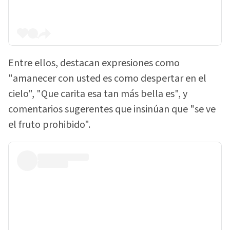
Entre ellos, destacan expresiones como
"amanecer con usted es como despertar en el
cielo", "Que carita esa tan más bella es", y
comentarios sugerentes que insinúan que "se ve
el fruto prohibido".