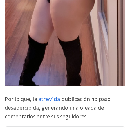
Por lo que, la
atrevida
publicación no pasó
desapercibida, generando una oleada de
comentarios entre sus seguidores.