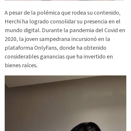
A pesar de la polémica que rodea su contenido,
Herchi ha logrado consolidar su presencia en el
mundo digital. Durante la pandemia del Covid en
2020, la joven sampedrana incursionó en la
plataforma OnlyFans, donde ha obtenido
considerables ganancias que ha invertido en
bienes raíces.