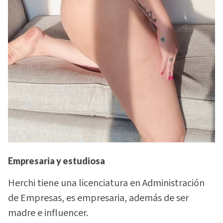
Empresaria y estudiosa
Herchi tiene una licenciatura en Administración
de Empresas, es empresaria, además de ser
madre e influencer.