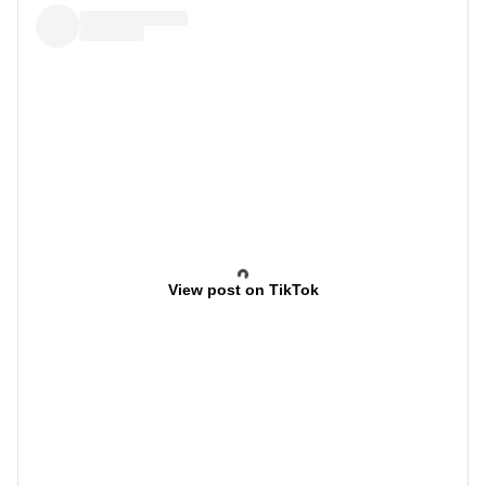
View post on TikTok