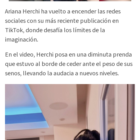
Ariana Herchi ha vuelto a encender las redes
sociales con su más reciente publicación en
TikTok, donde desafía los límites de la
imaginación.
En el video, Herchi posa en una diminuta prenda
que estuvo al borde de ceder ante el peso de sus
senos, llevando la audacia a nuevos niveles.