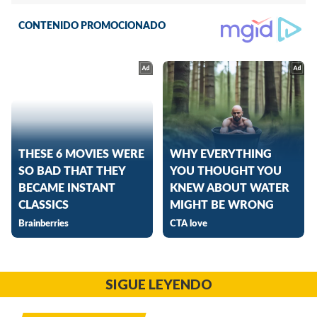
SIGUE LEYENDO