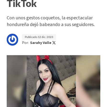
TikTok
Con unos gestos coquetos, la espectacular
hondureña dejó babeando a sus seguidores.
Publicado
12 dic. 2023
Por:
Sarahy Valle