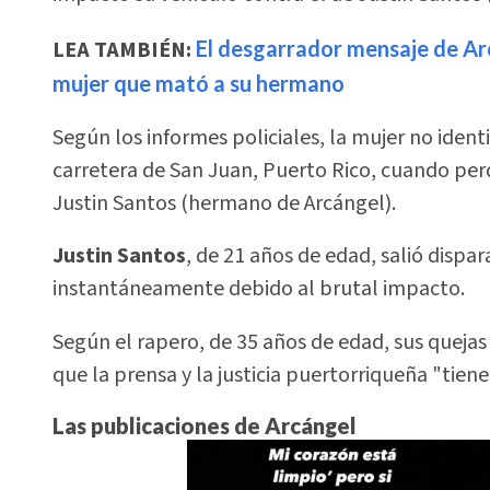
LEA TAMBIÉN:
El desgarrador mensaje de Arc
mujer que mató a su hermano
Según los informes policiales, la mujer no iden
carretera de San Juan, Puerto Rico, cuando per
Justin Santos (hermano de Arcángel).
Justin Santos
, de 21 años de edad, salió dispa
instantáneamente debido al brutal impacto.
Según el rapero, de 35 años de edad, sus quejas 
que la prensa y la justicia puertorriqueña "tien
Las publicaciones de Arcángel