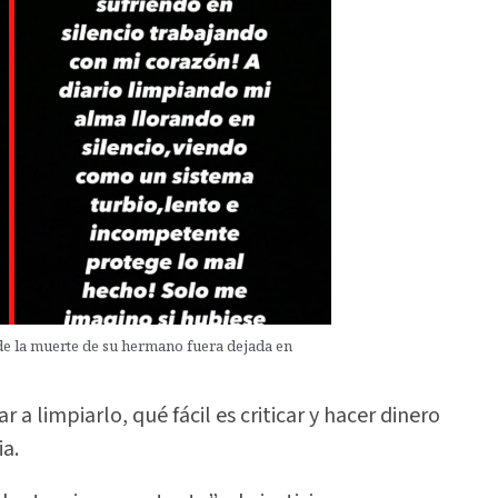
de la muerte de su hermano fuera dejada en
ar a limpiarlo, qué fácil es criticar y hacer dinero
ia.