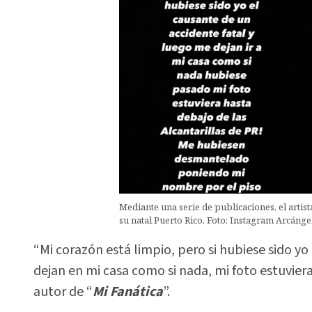
Mediante una serie de publicaciones, el artist
su natal Puerto Rico. Foto: Instagram Arcánge
“Mi corazón está limpio, pero si hubiese sido yo
dejan en mi casa como si nada, mi foto estuviera 
autor de “
Mi Fanática
”.