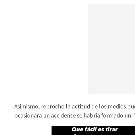
Asimismo, reprochó la actitud de los medios pu
ocasionara un accidente se habría formado un “