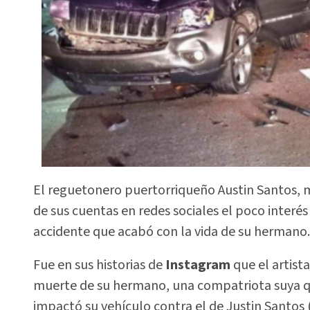
El reguetonero puertorriqueño Austin Santos, 
de sus cuentas en redes sociales el poco interés
accidente que acabó con la vida de su hermano.
Fue en sus historias de
Instagram
que el artist
muerte de su hermano, una compatriota suya qu
impactó su vehículo contra el de Justin Santos (