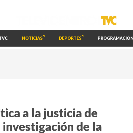
TVC
NOTICIAS
DEPORTES
PROGRAMACIÓ
ica a la justicia de
 investigación de la