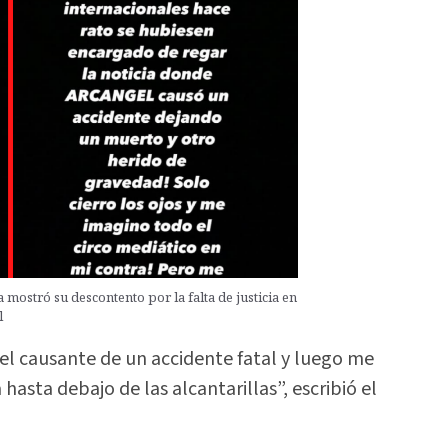
a mostró su descontento por la falta de justicia en
l
 el causante de un accidente fatal y luego me
hasta debajo de las alcantarillas”, escribió el