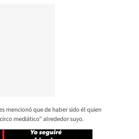
es mencionó que de haber sido él quien
circo mediático” alrededor suyo.