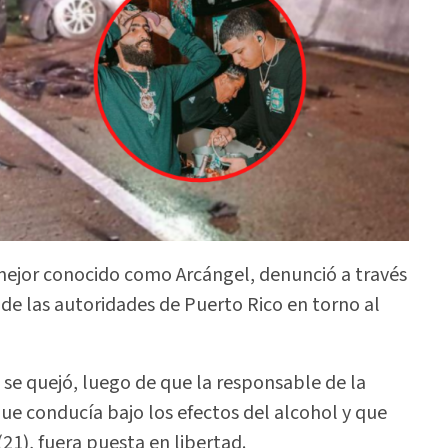
mejor conocido como Arcángel, denunció a través
 de las autoridades de Puerto Rico en torno al
a se quejó, luego de que la responsable de la
e conducía bajo los efectos del alcohol y que
21), fuera puesta en libertad.