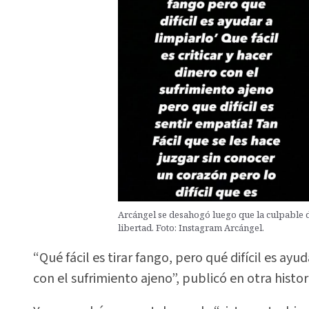
Arcángel se desahogó luego que la culpable 
libertad. Foto: Instagram Arcángel.
“Qué fácil es tirar fango, pero qué difícil es ayud
con el sufrimiento ajeno”, publicó en otra histor