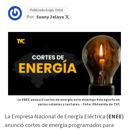
Publicado
8 ago. 2026
Por:
Suany Zelaya
La ENEE anunció cortes de energía este domingo 9 de agosto en
varias colonias y sectores. -
Foto: Obtenida de TVC
La Empresa Nacional de Energía Eléctrica
(ENEE)
anunció cortes de energía programados para