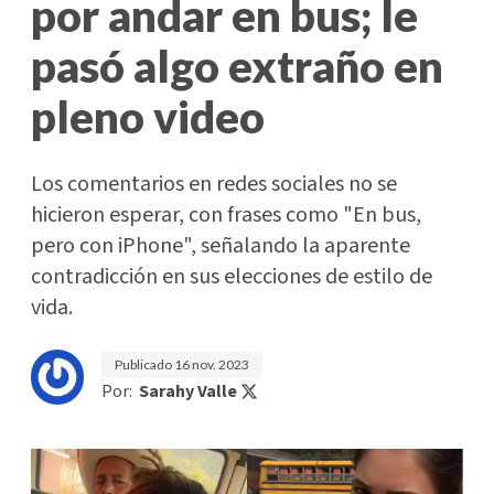
por andar en bus; le
pasó algo extraño en
pleno video
Los comentarios en redes sociales no se
hicieron esperar, con frases como "En bus,
pero con iPhone", señalando la aparente
contradicción en sus elecciones de estilo de
vida.
Publicado
16 nov. 2023
Por:
Sarahy Valle