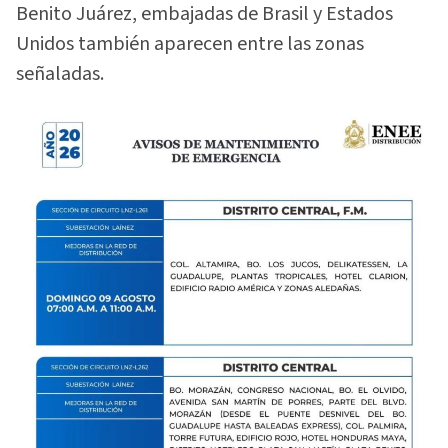
Benito Juárez, embajadas de Brasil y Estados
Unidos también aparecen entre las zonas
señaladas.