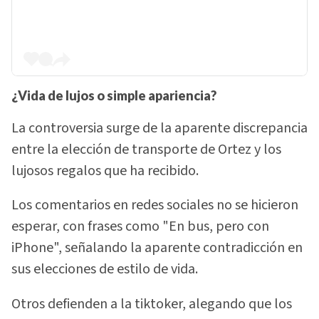
¿Vida de lujos o simple apariencia?
La controversia surge de la aparente discrepancia
entre la elección de transporte de Ortez y los
lujosos regalos que ha recibido.
Los comentarios en redes sociales no se hicieron
esperar, con frases como "En bus, pero con
iPhone", señalando la aparente contradicción en
sus elecciones de estilo de vida.
Otros defienden a la tiktoker, alegando que los