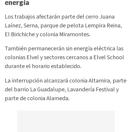
energía
Los trabajos afectarán parte del cerro Juana
Laínez, Serna, parque de pelota Lempira Reina,
El Birichiche y colonia Miramontes.
También permanecerán sin energía eléctrica las
colonias Elvel y sectores cercanos a Elvel School
durante el horario establecido.
La interrupción alcanzará colonia Altamira, parte
del barrio La Guadalupe, Lavandería Festival y
parte de colonia Alameda.