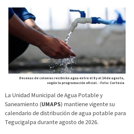
Decenas de colonias recibirán agua entre el 8 y el 14 de agosto,
según la programación oficial. -
Foto: Cortesia
La Unidad Municipal de Agua Potable y
Saneamiento (
UMAPS
) mantiene vigente su
calendario de distribución de agua potable para
Tegucigalpa durante agosto de 2026.