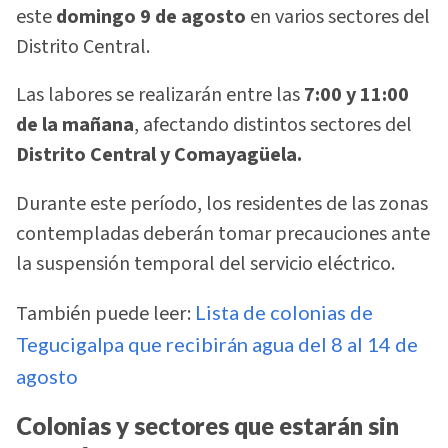
este
domingo 9 de agosto
en varios sectores del
Distrito Central.
Las labores se realizarán entre las
7:00 y 11:00
de la mañana
, afectando distintos sectores del
Distrito Central y Comayagüela.
Durante este período, los residentes de las zonas
contempladas deberán tomar precauciones ante
la suspensión temporal del servicio eléctrico.
También puede leer:
Lista de colonias de
Tegucigalpa que recibirán agua del 8 al 14 de
agosto
Colonias y sectores que estarán sin