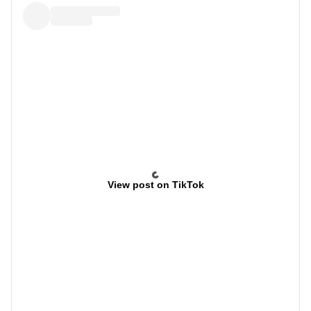
View post on TikTok