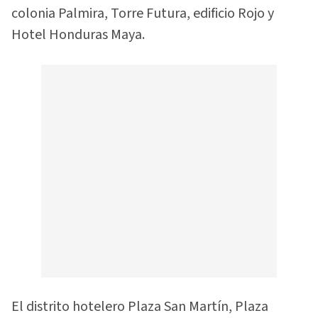
colonia Palmira, Torre Futura, edificio Rojo y
Hotel Honduras Maya.
El distrito hotelero Plaza San Martín, Plaza