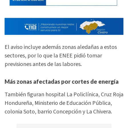
El aviso incluye además zonas aledañas a estos
sectores, por lo que la ENEE pidió tomar
previsiones antes de las labores.
Más zonas afectadas por cortes de energía
También figuran hospital La Policlínica, Cruz Roja
Hondureña, Ministerio de Educación Pública,
colonia Soto, barrio Concepción y La Chivera.