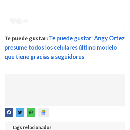
Te puede gustar:
Te puede gustar: Angy Ortez
presume todos los celulares último modelo
que tiene gracias a seguidores
Tags relacionados