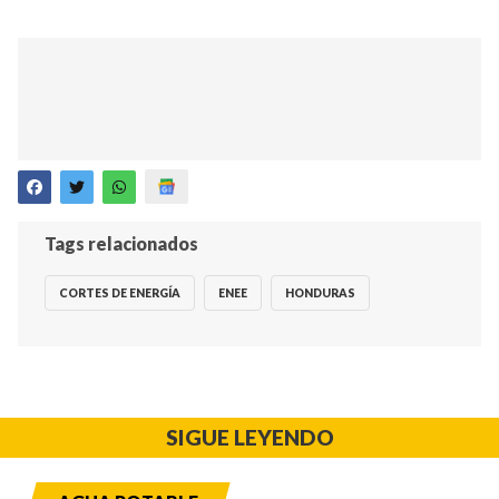
Tags relacionados
CORTES DE ENERGÍA
ENEE
HONDURAS
SIGUE LEYENDO