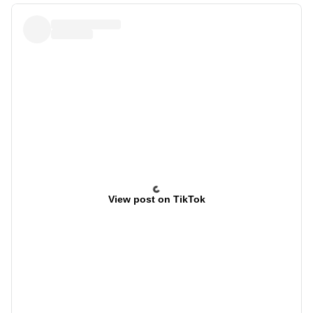
View post on TikTok