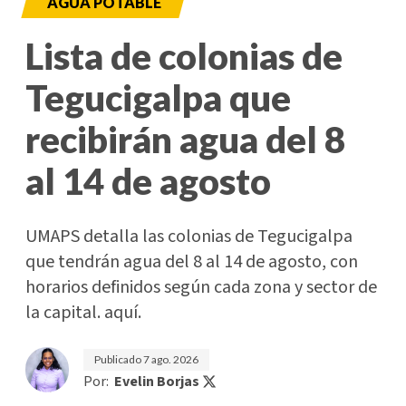
AGUA POTABLE
Lista de colonias de
Tegucigalpa que
recibirán agua del 8
al 14 de agosto
UMAPS detalla las colonias de Tegucigalpa
que tendrán agua del 8 al 14 de agosto, con
horarios definidos según cada zona y sector de
la capital. aquí.
Publicado
7 ago. 2026
Por:
Evelin Borjas