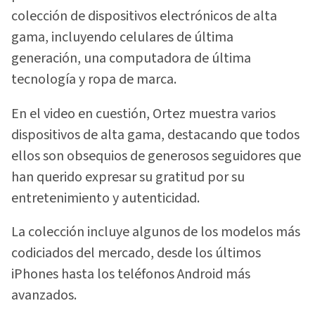
colección de dispositivos electrónicos de alta
gama, incluyendo celulares de última
generación, una computadora de última
tecnología y ropa de marca.
En el video en cuestión, Ortez muestra varios
dispositivos de alta gama, destacando que todos
ellos son obsequios de generosos seguidores que
han querido expresar su gratitud por su
entretenimiento y autenticidad.
La colección incluye algunos de los modelos más
codiciados del mercado, desde los últimos
iPhones hasta los teléfonos Android más
avanzados.