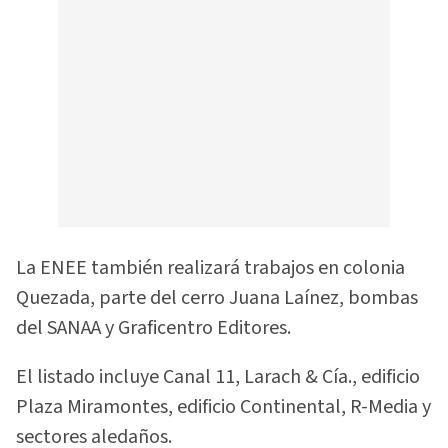
La ENEE también realizará trabajos en colonia
Quezada, parte del cerro Juana Laínez, bombas
del SANAA y Graficentro Editores.
El listado incluye Canal 11, Larach & Cía., edificio
Plaza Miramontes, edificio Continental, R-Media y
sectores aledaños.