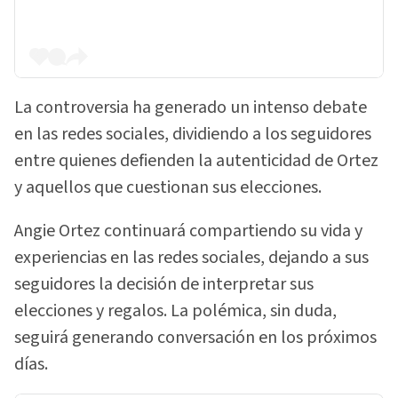
La controversia ha generado un intenso debate
en las redes sociales, dividiendo a los seguidores
entre quienes defienden la autenticidad de Ortez
y aquellos que cuestionan sus elecciones.
Angie Ortez continuará compartiendo su vida y
experiencias en las redes sociales, dejando a sus
seguidores la decisión de interpretar sus
elecciones y regalos. La polémica, sin duda,
seguirá generando conversación en los próximos
días.