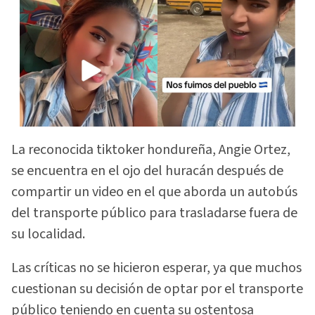
La reconocida tiktoker hondureña, Angie Ortez,
se encuentra en el ojo del huracán después de
compartir un video en el que aborda un autobús
del transporte público para trasladarse fuera de
su localidad.
Las críticas no se hicieron esperar, ya que muchos
cuestionan su decisión de optar por el transporte
público teniendo en cuenta su ostentosa