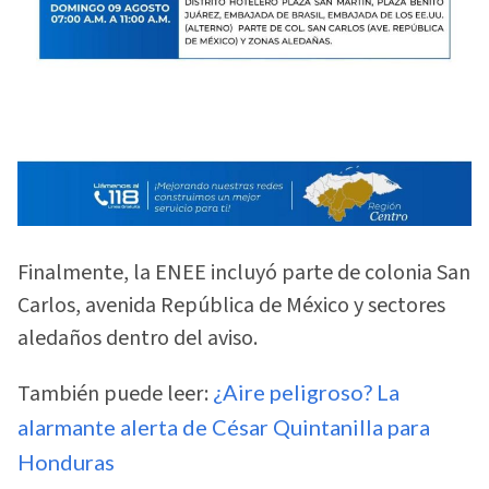
Finalmente, la ENEE incluyó parte de colonia San
Carlos, avenida República de México y sectores
aledaños dentro del aviso.
También puede leer:
¿Aire peligroso? La
alarmante alerta de César Quintanilla para
Honduras