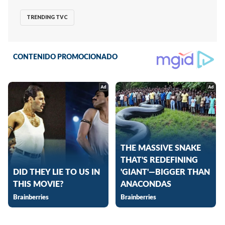
TRENDING TVC