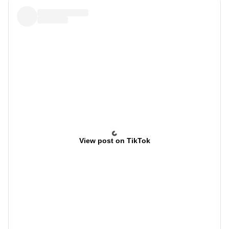
View post on TikTok