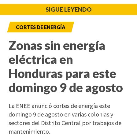
SIGUE LEYENDO
CORTES DE ENERGÍA
Zonas sin energía
eléctrica en
Honduras para este
domingo 9 de agosto
La ENEE anunció cortes de energía este
domingo 9 de agosto en varias colonias y
sectores del Distrito Central por trabajos de
mantenimiento.