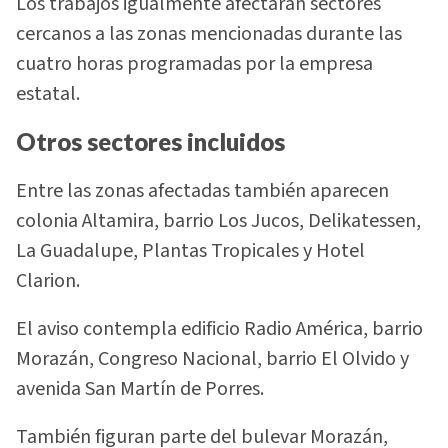
Los trabajos igualmente afectarán sectores
cercanos a las zonas mencionadas durante las
cuatro horas programadas por la empresa
estatal.
Otros sectores incluidos
Entre las zonas afectadas también aparecen
colonia Altamira, barrio Los Jucos, Delikatessen,
La Guadalupe, Plantas Tropicales y Hotel
Clarion.
El aviso contempla edificio Radio América, barrio
Morazán, Congreso Nacional, barrio El Olvido y
avenida San Martín de Porres.
También figuran parte del bulevar Morazán,