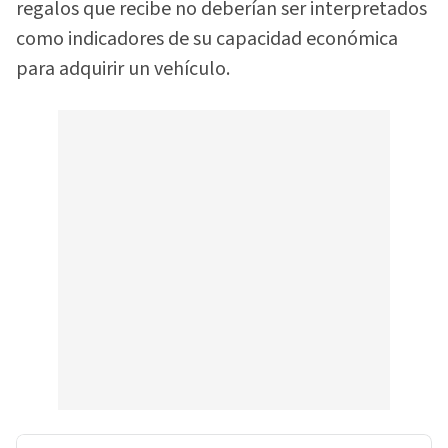
regalos que recibe no deberían ser interpretados
como indicadores de su capacidad económica
para adquirir un vehículo.