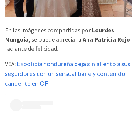
En las imágenes compartidas por
Lourdes
Munguía,
se puede apreciar a
Ana Patricia Rojo
radiante de felicidad.
VEA:
Expolicía hondureña deja sin aliento a sus
seguidores con un sensual baile y contenido
candente en OF