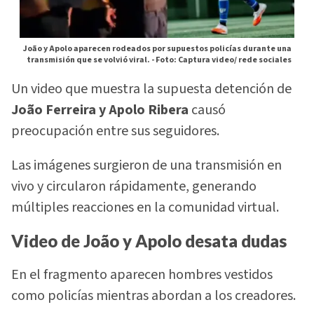
João y Apolo aparecen rodeados por supuestos policías durante una
transmisión que se volvió viral. -
Foto: Captura video/ rede sociales
Un video que muestra la supuesta detención de
João Ferreira y Apolo Ribera
causó
preocupación entre sus seguidores.
Las imágenes surgieron de una transmisión en
vivo y circularon rápidamente, generando
múltiples reacciones en la comunidad virtual.
Video de João y Apolo desata dudas
En el fragmento aparecen hombres vestidos
como policías mientras abordan a los creadores.