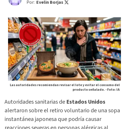
Por:
Evelin Borjas
Las autoridades recomiendan revisar el lote y evitar el consumo del
producto señalado. -
Foto: IA
Autoridades sanitarias de
Estados Unidos
alertaron sobre el retiro voluntario de una sopa
instantánea japonesa que podría causar
reacciones severas en personas alérgicas al