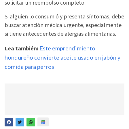
solicitar un reembolso completo.
Si alguien lo consumió y presenta síntomas, debe
buscar atención médica urgente, especialmente
si tiene antecedentes de alergias alimentarias.
Lea también:
Este emprendimiento
hondureño convierte aceite usado en jabón y
comida para perros