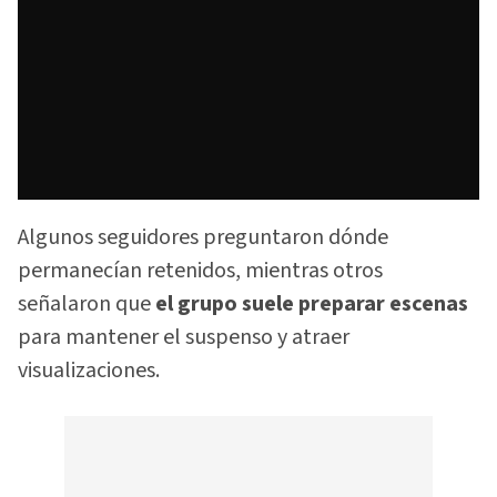
Algunos seguidores preguntaron dónde
permanecían retenidos, mientras otros
señalaron que
el grupo suele preparar escenas
para mantener el suspenso y atraer
visualizaciones.