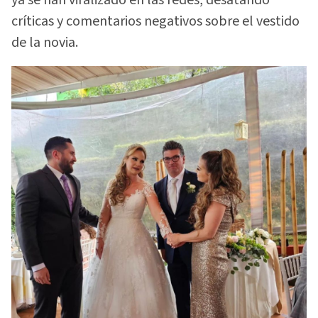
críticas y comentarios negativos sobre el vestido
de la novia.