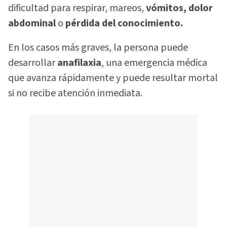
dificultad para respirar, mareos,
vómitos, dolor
abdominal
o
pérdida del conocimiento.
En los casos más graves, la persona puede
desarrollar
anafilaxia
, una emergencia médica
que avanza rápidamente y puede resultar mortal
si no recibe atención inmediata.