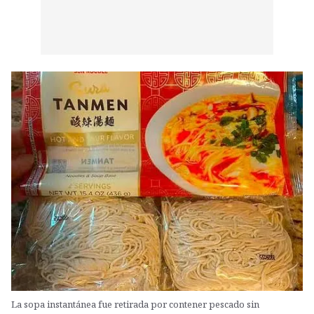
La sopa instantánea fue retirada por contener pescado sin