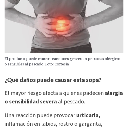
El producto puede causar reacciones graves en personas alérgicas
o sensibles al pescado. Foto: Cortesía
¿Qué daños puede causar esta sopa?
El mayor riesgo afecta a quienes padecen
alergia
o sensibilidad severa
al pescado.
Una reacción puede provocar
urticaria,
inflamación en labios, rostro o garganta,