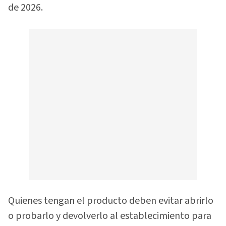
de 2026.
Quienes tengan el producto deben evitar abrirlo
o probarlo y devolverlo al establecimiento para