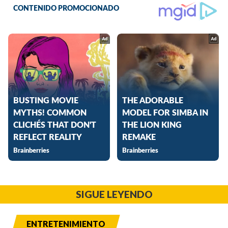
SIGUE LEYENDO
ENTRETENIMIENTO