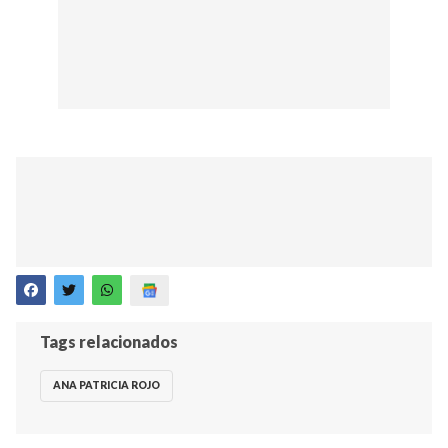
Tags relacionados
ANA PATRICIA ROJO