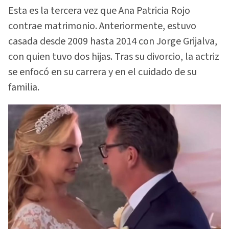
Esta es la tercera vez que Ana Patricia Rojo
contrae matrimonio. Anteriormente, estuvo
casada desde 2009 hasta 2014 con Jorge Grijalva,
con quien tuvo dos hijas. Tras su divorcio, la actriz
se enfocó en su carrera y en el cuidado de su
familia.