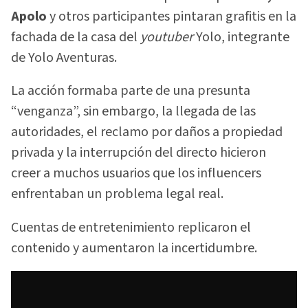
Apolo
y otros participantes pintaran grafitis en la
fachada de la casa del
youtuber
Yolo, integrante
de Yolo Aventuras.
La acción formaba parte de una presunta
“venganza”, sin embargo, la llegada de las
autoridades, el reclamo por daños a propiedad
privada y la interrupción del directo hicieron
creer a muchos usuarios que los influencers
enfrentaban un problema legal real.
Cuentas de entretenimiento replicaron el
contenido y aumentaron la incertidumbre.