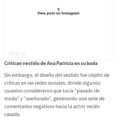
View post on Instagram
Critican vestido de Ana Patricia en su boda
Sin embargo, el diseño del vestido fue objeto de
críticas en las redes sociales, donde algunos
usuarios consideraron que lucía "pasado de
moda" y "aseñorado", generando una serie de
comentarios negativos hacia la actriz recién
casada.