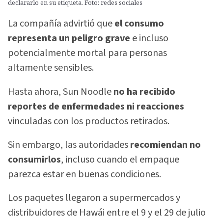
declararlo en su etiqueta. Foto: redes sociales
La compañía advirtió que
el consumo
representa un peligro grave
e incluso
potencialmente mortal para personas
altamente sensibles.
Hasta ahora, Sun Noodle
no ha recibido
reportes de enfermedades ni reacciones
vinculadas con los productos retirados.
Sin embargo, las autoridades
recomiendan no
consumirlos
, incluso cuando el empaque
parezca estar en buenas condiciones.
Los paquetes llegaron a supermercados y
distribuidores de Hawái entre el 9 y el 29 de julio