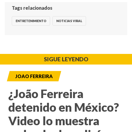
Tags relacionados
ENTRETENIMIENTO
NOTICIAS VIRAL
SIGUE LEYENDO
JOAO FERREIRA
¿João Ferreira
detenido en México?
Video lo muestra