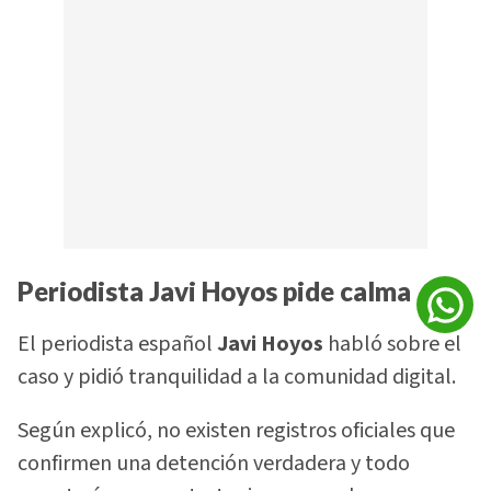
Periodista Javi Hoyos pide calma
El periodista español
Javi Hoyos
habló sobre el
caso y pidió tranquilidad a la comunidad digital.
Según explicó, no existen registros oficiales que
confirmen una detención verdadera y todo