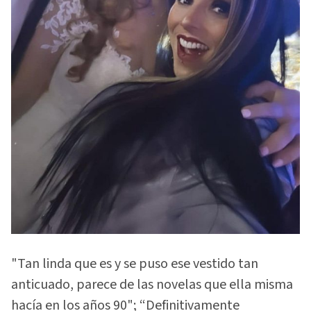
"Tan linda que es y se puso ese vestido tan
anticuado, parece de las novelas que ella misma
hacía en los años 90"; “Definitivamente