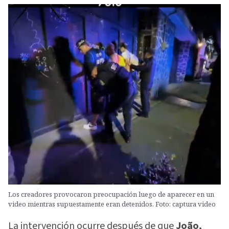
Los creadores provocaron preocupación luego de aparecer en un
video mientras supuestamente eran detenidos. Foto: captura video
La intervención ocurre después de que
João,