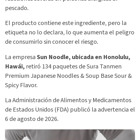
pescado.
El producto contiene este ingrediente, pero la
etiqueta no lo declara, lo que aumenta el peligro
de consumirlo sin conocer el riesgo.
La empresa
Sun Noodle, ubicada en Honolulu,
Hawái,
retiró 134 paquetes de Sura Tanmen
Premium Japanese Noodles & Soup Base Sour &
Spicy Flavor.
La Administración de Alimentos y Medicamentos
de Estados Unidos (FDA) publicó la advertencia el
6 de agosto de 2026.