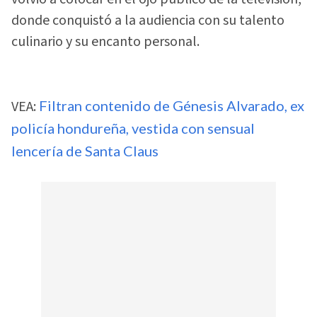
donde conquistó a la audiencia con su talento
culinario y su encanto personal.
VEA:
Filtran contenido de Génesis Alvarado, ex
policía hondureña, vestida con sensual
lencería de Santa Claus