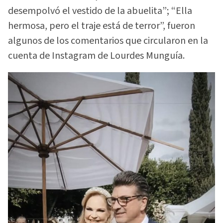
desempolvó el vestido de la abuelita”; “Ella
hermosa, pero el traje está de terror”, fueron
algunos de los comentarios que circularon en la
cuenta de Instagram de Lourdes Munguía.