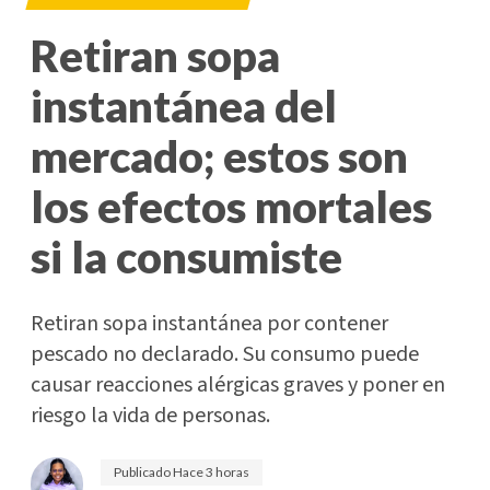
Retiran sopa
instantánea del
mercado; estos son
los efectos mortales
si la consumiste
Retiran sopa instantánea por contener
pescado no declarado. Su consumo puede
causar reacciones alérgicas graves y poner en
riesgo la vida de personas.
Publicado
Hace 3 horas