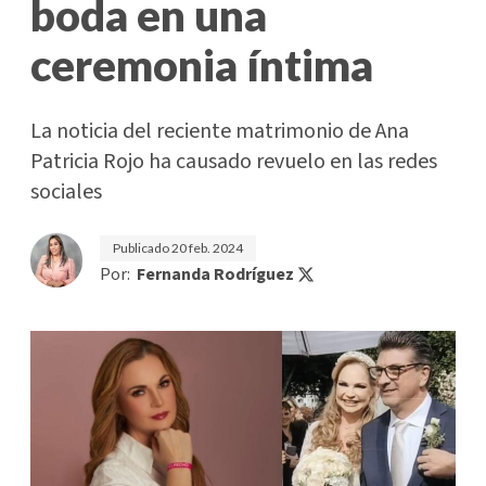
boda en una
ceremonia íntima
La noticia del reciente matrimonio de Ana
Patricia Rojo ha causado revuelo en las redes
sociales
Publicado
20 feb. 2024
Por:
Fernanda Rodríguez