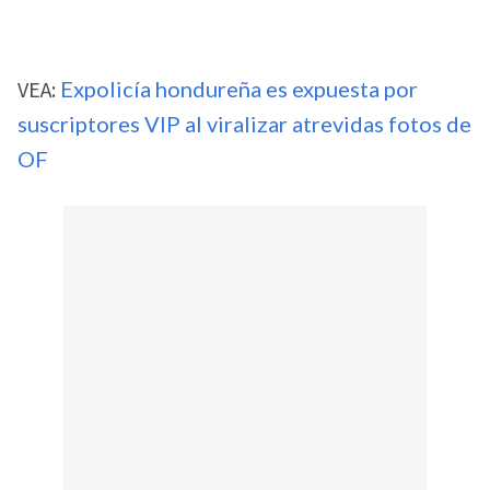
VEA:
Expolicía hondureña es expuesta por
suscriptores VIP al viralizar atrevidas fotos de
OF