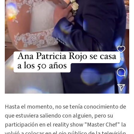
Hasta el momento, no se tenía conocimiento de
que estuviera saliendo con alguien, pero su
participación en el reality show "Master Chef" la
volvió a colocar en el ojo público de la televisión,