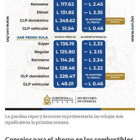
La gasolina súper y kerosene experimentarán las rebajas más
significativas la próxima semana.
Consejos para el ahorro en los combustibles