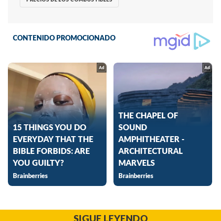
SIGUE LEYENDO