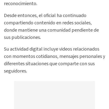
reconocimiento.
Desde entonces, el oficial ha continuado
compartiendo contenido en redes sociales,
donde mantiene una comunidad pendiente de
sus publicaciones.
Su actividad digital incluye videos relacionados
con momentos cotidianos, mensajes personales y
diferentes situaciones que comparte con sus
seguidores.