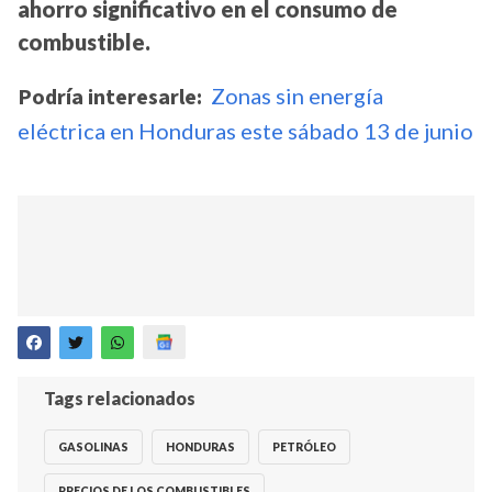
ahorro significativo en el consumo de
combustible.
Podría interesarle:
Zonas sin energía
eléctrica en Honduras este sábado 13 de junio
Tags relacionados
GASOLINAS
HONDURAS
PETRÓLEO
PRECIOS DE LOS COMBUSTIBLES