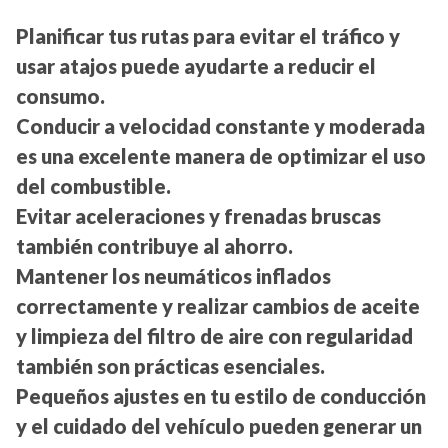
Planificar tus rutas para evitar el tráfico y
usar atajos puede ayudarte a reducir el
consumo.
Conducir a velocidad constante y moderada
es una excelente manera de optimizar el uso
del combustible.
Evitar aceleraciones y frenadas bruscas
también contribuye al ahorro.
Mantener los neumáticos inflados
correctamente y realizar cambios de aceite
y limpieza del filtro de aire con regularidad
también son prácticas esenciales.
Pequeños ajustes en tu estilo de conducción
y el cuidado del vehículo pueden generar un