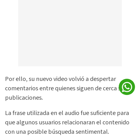
Por ello, su nuevo video volvió a despertar
comentarios entre quienes siguen de cerca sus
publicaciones.
La frase utilizada en el audio fue suficiente para
que algunos usuarios relacionaran el contenido
con una posible búsqueda sentimental.