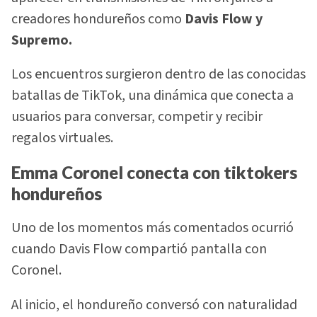
creadores hondureños como
Davis Flow y
Supremo.
Los encuentros surgieron dentro de las conocidas
batallas de TikTok, una dinámica que conecta a
usuarios para conversar, competir y recibir
regalos virtuales.
Emma Coronel conecta con tiktokers
hondureños
Uno de los momentos más comentados ocurrió
cuando Davis Flow compartió pantalla con
Coronel.
Al inicio, el hondureño conversó con naturalidad