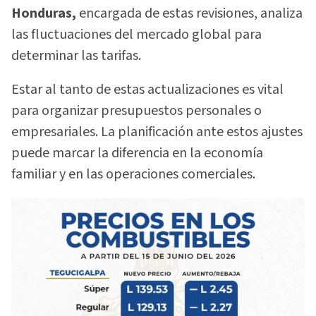
Honduras,
encargada de estas revisiones, analiza
las fluctuaciones del mercado global para
determinar las tarifas.
Estar al tanto de estas actualizaciones es vital
para organizar presupuestos personales o
empresariales. La planificación ante estos ajustes
puede marcar la diferencia en la economía
familiar y en las operaciones comerciales.