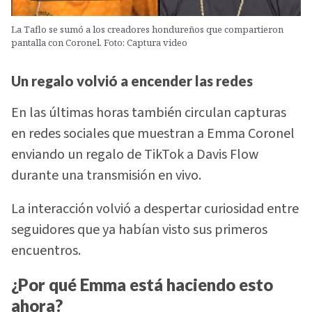
La Taflo se sumó a los creadores hondureños que compartieron
pantalla con Coronel. Foto: Captura video
Un regalo volvió a encender las redes
En las últimas horas también circulan capturas
en redes sociales que muestran a Emma Coronel
enviando un regalo de TikTok a Davis Flow
durante una transmisión en vivo.
La interacción volvió a despertar curiosidad entre
seguidores que ya habían visto sus primeros
encuentros.
¿Por qué Emma está haciendo esto
ahora?