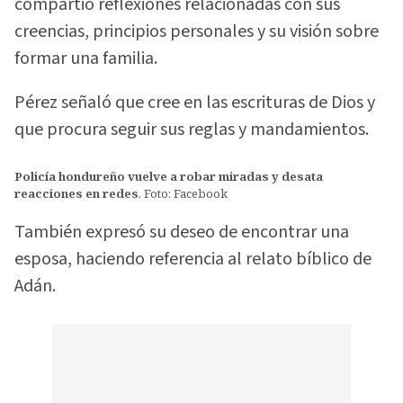
compartió reflexiones relacionadas con sus
creencias, principios personales y su visión sobre
formar una familia.
Pérez señaló que cree en las escrituras de Dios y
que procura seguir sus reglas y mandamientos.
Policía hondureño vuelve a robar miradas y desata
reacciones en redes
. Foto: Facebook
También expresó su deseo de encontrar una
esposa, haciendo referencia al relato bíblico de
Adán.