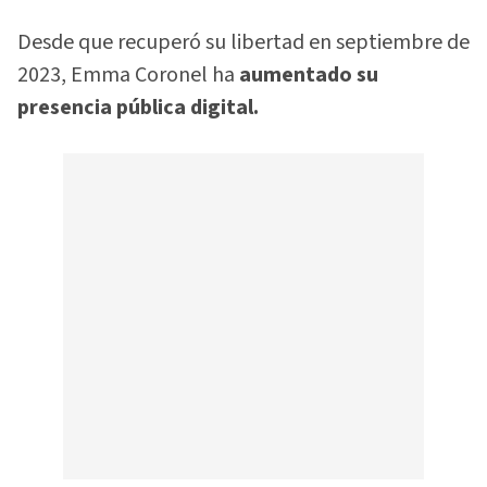
Desde que recuperó su libertad en septiembre de
2023, Emma Coronel ha
aumentado su
presencia pública digital.