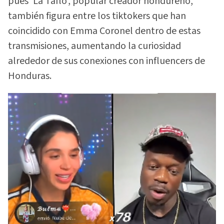
pues 'La Taflo', popular creador hondureño,
también figura entre los tiktokers que han
coincidido con Emma Coronel dentro de estas
transmisiones, aumentando la curiosidad
alrededor de sus conexiones con influencers de
Honduras.