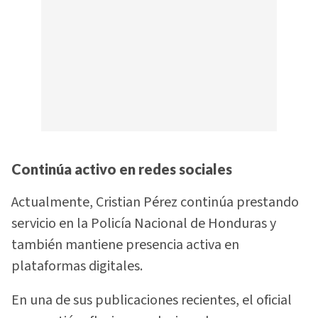
Continúa activo en redes sociales
Actualmente, Cristian Pérez continúa prestando
servicio en la Policía Nacional de Honduras y
también mantiene presencia activa en
plataformas digitales.
En una de sus publicaciones recientes, el oficial