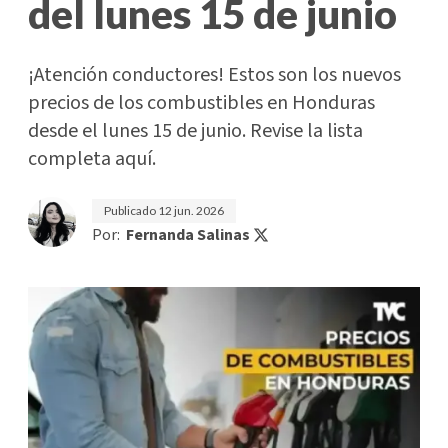
del lunes 15 de junio
¡Atención conductores! Estos son los nuevos
precios de los combustibles en Honduras
desde el lunes 15 de junio. Revise la lista
completa aquí.
Publicado
12 jun. 2026
Por:
Fernanda Salinas