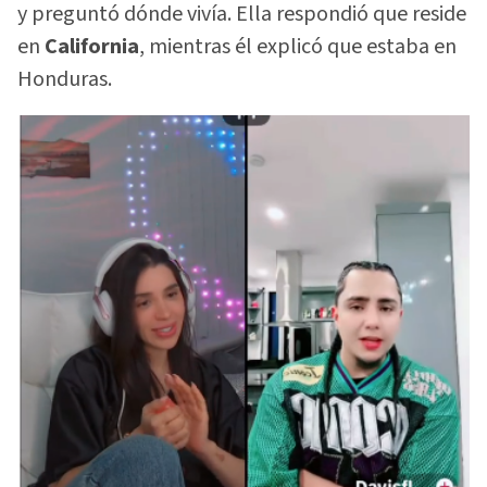
y preguntó dónde vivía. Ella respondió que reside
en
California
, mientras él explicó que estaba en
Honduras.