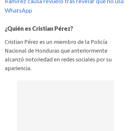
Ramírez causa revuelo tras revelar que no usa
WhatsApp
¿Quién es Cristian Pérez?
Cristian Pérez es un miembro de la Policía
Nacional de Honduras que anteriormente
alcanzó notoriedad en redes sociales por su
apariencia.