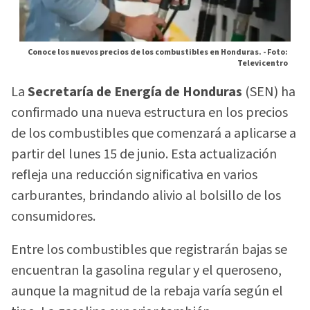
Conoce los nuevos precios de los combustibles en Honduras. -
Foto:
Televicentro
La
Secretaría de Energía de Honduras
(SEN) ha
confirmado una nueva estructura en los precios
de los combustibles que comenzará a aplicarse a
partir del lunes 15 de junio. Esta actualización
refleja una reducción significativa en varios
carburantes, brindando alivio al bolsillo de los
consumidores.
Entre los combustibles que registrarán bajas se
encuentran la gasolina regular y el queroseno,
aunque la magnitud de la rebaja varía según el