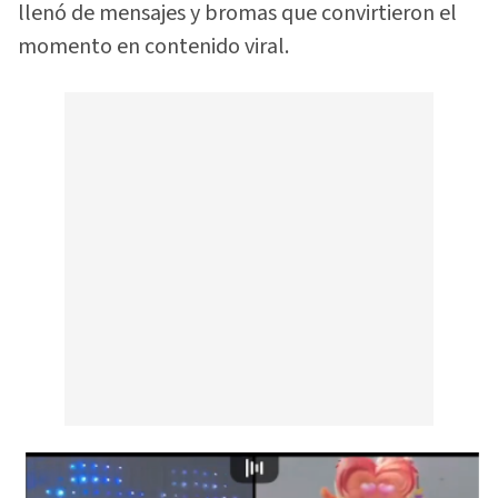
llenó de mensajes y bromas que convirtieron el
momento en contenido viral.