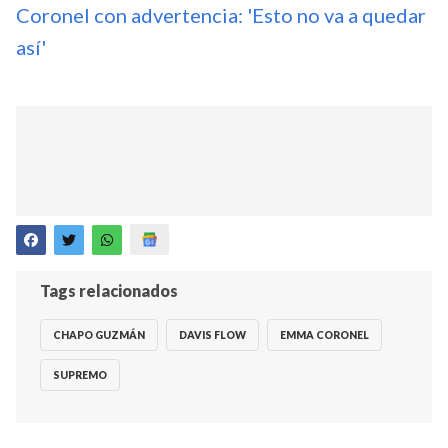
Coronel con advertencia: 'Esto no va a quedar
así'
Tags relacionados
CHAPO GUZMÁN
DAVIS FLOW
EMMA CORONEL
SUPREMO