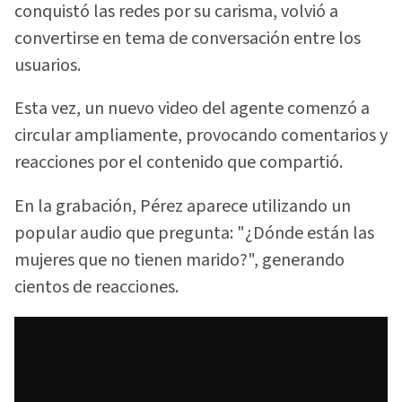
conquistó las redes por su carisma, volvió a
convertirse en tema de conversación entre los
usuarios.
Esta vez, un nuevo video del agente comenzó a
circular ampliamente, provocando comentarios y
reacciones por el contenido que compartió.
En la grabación, Pérez aparece utilizando un
popular audio que pregunta: "¿Dónde están las
mujeres que no tienen marido?", generando
cientos de reacciones.