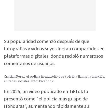
Su popularidad comenzó después de que
fotografías y videos suyos fueran compartidos en
plataformas digitales, donde recibió numerosos
comentarios de usuarios.
Cristian Pérez, el policía hondureño que volvió a llamar la atención
en redes sociales. Foto: Facebook
En 2025, un video publicado en TikTok lo
presentó como "el policía más guapo de
Honduras", aumentando rápidamente su