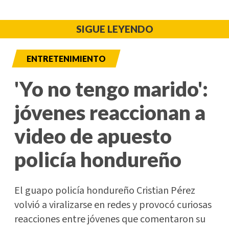
SIGUE LEYENDO
ENTRETENIMIENTO
'Yo no tengo marido':
jóvenes reaccionan a
video de apuesto
policía hondureño
El guapo policía hondureño Cristian Pérez
volvió a viralizarse en redes y provocó curiosas
reacciones entre jóvenes que comentaron su