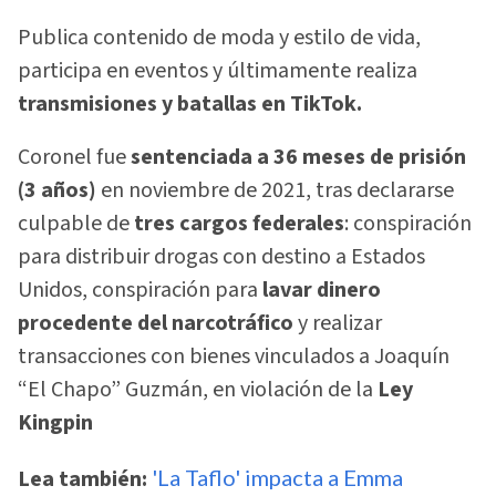
Publica contenido de moda y estilo de vida,
participa en eventos y últimamente realiza
transmisiones y batallas en TikTok.
Coronel fue
sentenciada a 36 meses de prisión
(3 años)
en noviembre de 2021, tras declararse
culpable de
tres cargos federales
: conspiración
para distribuir drogas con destino a Estados
Unidos, conspiración para
lavar dinero
procedente del narcotráfico
y realizar
transacciones con bienes vinculados a Joaquín
“El Chapo” Guzmán, en violación de la
Ley
Kingpin
Lea también:
'La Taflo' impacta a Emma