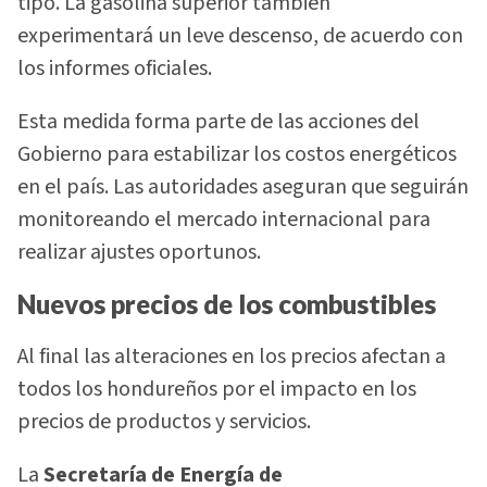
tipo. La gasolina superior también
experimentará un leve descenso, de acuerdo con
los informes oficiales.
Esta medida forma parte de las acciones del
Gobierno para estabilizar los costos energéticos
en el país. Las autoridades aseguran que seguirán
monitoreando el mercado internacional para
realizar ajustes oportunos.
Nuevos precios de los combustibles
Al final las alteraciones en los precios afectan a
todos los hondureños por el impacto en los
precios de productos y servicios.
La
Secretaría de Energía
de