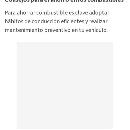
Para ahorrar combustible es clave adoptar
hábitos de conducción eficientes y realizar
mantenimiento preventivo en tu vehículo.