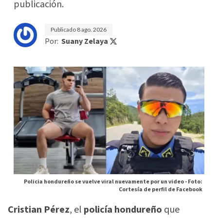
publicación.
Publicado
8 ago. 2026
Por:
Suany Zelaya
Policia hondureño se vuelve viral nuevamente por un video -
Foto:
Cortesía de perfil de Facebook
Cristian Pérez
, el
policía hondureño
que