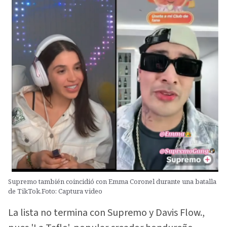
Supremo también coincidió con Emma Coronel durante una batalla
de TikTok.Foto: Captura video
La lista no termina con Supremo y Davis Flow.,