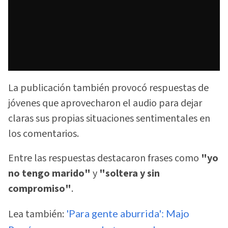
La publicación también provocó respuestas de
jóvenes que aprovecharon el audio para dejar
claras sus propias situaciones sentimentales en
los comentarios.
Entre las respuestas destacaron frases como
"yo
no tengo marido"
y
"soltera y sin
compromiso"
.
Lea también:
'Para gente aburrida': Majo