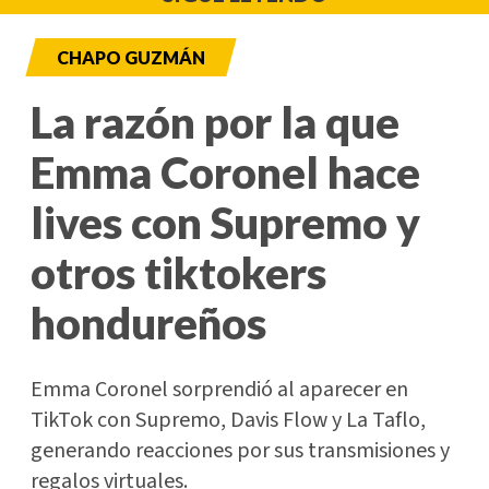
CHAPO GUZMÁN
La razón por la que
Emma Coronel hace
lives con Supremo y
otros tiktokers
hondureños
Emma Coronel sorprendió al aparecer en
TikTok con Supremo, Davis Flow y La Taflo,
generando reacciones por sus transmisiones y
regalos virtuales.