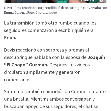
Davis Flow reaccionó sorprendido al descubrir que conversaba con
Emma Coronel.Foto: Captura video
La transmisión tomó otro rumbo cuando los
seguidores comenzaron a escribir quién era
Emma.
Davis reaccionó con sorpresa y bromas al
descubrir que hablaba con la esposa de
Joaquín
“El Chapo” Guzmán.
Después, los videos
circularon ampliamente y generaron
comentarios.
Supremo también coincidió con Coronel durante
una batalla. Mientras ambos conversaban y
buscaban apoyo de sus seguidores, el chat se