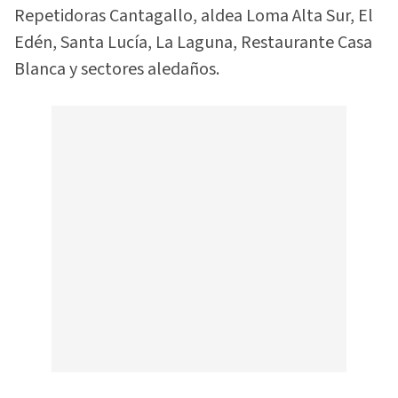
Repetidoras Cantagallo, aldea Loma Alta Sur, El
Edén, Santa Lucía, La Laguna, Restaurante Casa
Blanca y sectores aledaños.