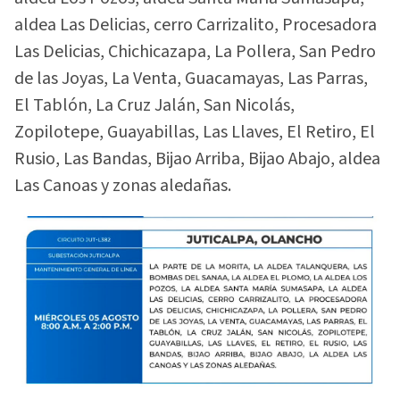
aldea Las Delicias, cerro Carrizalito, Procesadora
Las Delicias, Chichicazapa, La Pollera, San Pedro
de las Joyas, La Venta, Guacamayas, Las Parras,
El Tablón, La Cruz Jalán, San Nicolás,
Zopilotepe, Guayabillas, Las Llaves, El Retiro, El
Rusio, Las Bandas, Bijao Arriba, Bijao Abajo, aldea
Las Canoas y zonas aledañas.