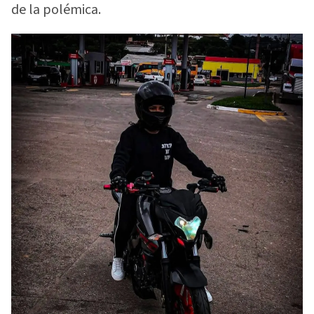
de la polémica.