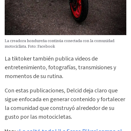
La creadora hondureña continúa conectada con la comunidad
motociclista. Foto: Facebook
La tiktoker también publica videos de
entretenimiento, fotografías, transmisiones y
momentos de su rutina.
Con estas publicaciones, Delcid deja claro que
sigue enfocada en generar contenido y fortalecer
la comunidad que construyó alrededor de su
gusto por las motocicletas.
¡Lo soltó todo! 'La Sarca Biker' rompe el