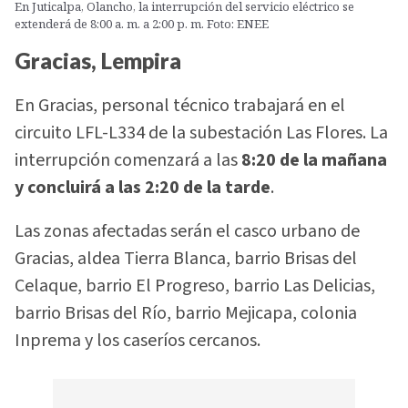
En Juticalpa, Olancho, la interrupción del servicio eléctrico se
extenderá de 8:00 a. m. a 2:00 p. m. Foto: ENEE
Gracias, Lempira
En Gracias, personal técnico trabajará en el
circuito LFL-L334 de la subestación Las Flores. La
interrupción comenzará a las
8:20 de la mañana
y concluirá a las 2:20 de la tarde
.
Las zonas afectadas serán el casco urbano de
Gracias, aldea Tierra Blanca, barrio Brisas del
Celaque, barrio El Progreso, barrio Las Delicias,
barrio Brisas del Río, barrio Mejicapa, colonia
Inprema y los caseríos cercanos.