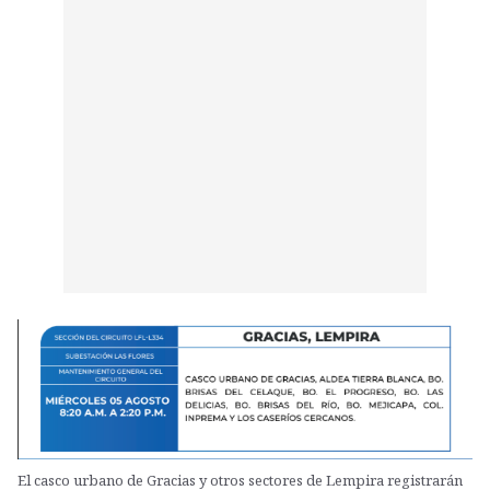
El casco urbano de Gracias y otros sectores de Lempira registrarán