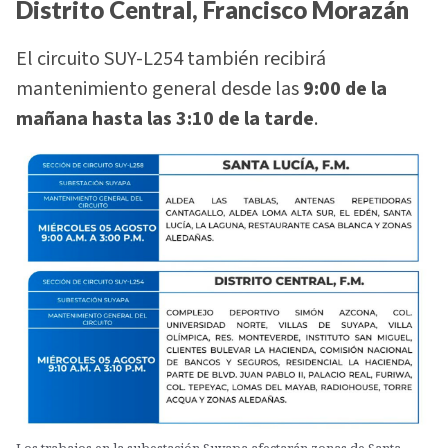
Distrito Central, Francisco Morazán
El circuito SUY-L254 también recibirá
mantenimiento general desde las
9:00 de la
mañana hasta las 3:10 de la tarde
.