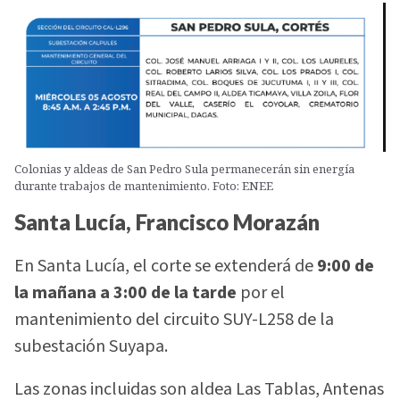
Colonias y aldeas de San Pedro Sula permanecerán sin energía
durante trabajos de mantenimiento. Foto: ENEE
Santa Lucía, Francisco Morazán
En Santa Lucía, el corte se extenderá de
9:00 de
la mañana a 3:00 de la tarde
por el
mantenimiento del circuito SUY-L258 de la
subestación Suyapa.
Las zonas incluidas son aldea Las Tablas, Antenas