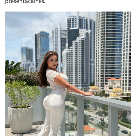
presentaciones.