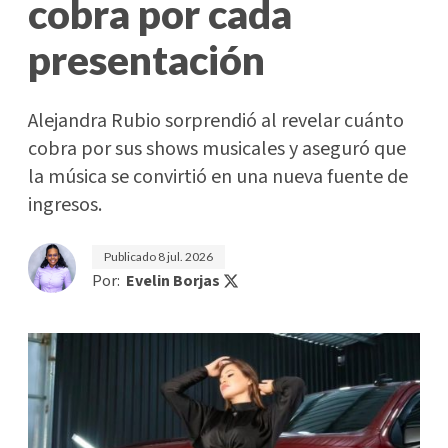
cobra por cada
presentación
Alejandra Rubio sorprendió al revelar cuánto
cobra por sus shows musicales y aseguró que
la música se convirtió en una nueva fuente de
ingresos.
Publicado
8 jul. 2026
Por:
Evelin Borjas