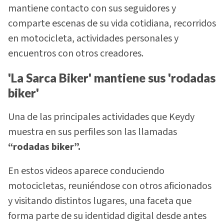
mantiene contacto con sus seguidores y
comparte escenas de su vida cotidiana, recorridos
en motocicleta, actividades personales y
encuentros con otros creadores.
'La Sarca Biker' mantiene sus 'rodadas
biker'
Una de las principales actividades que Keydy
muestra en sus perfiles son las llamadas
“rodadas biker”.
En estos videos aparece conduciendo
motocicletas, reuniéndose con otros aficionados
y visitando distintos lugares, una faceta que
forma parte de su identidad digital desde antes