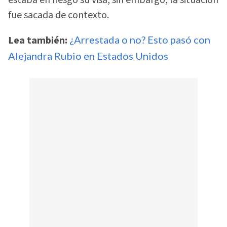
fue sacada de contexto.
Lea también:
¿Arrestada o no? Esto pasó con
Alejandra Rubio en Estados Unidos