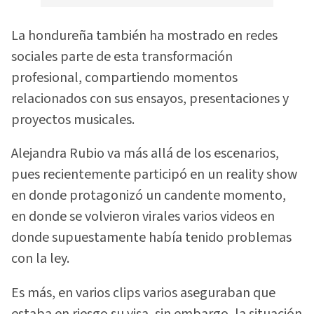
La hondureña también ha mostrado en redes
sociales parte de esta transformación
profesional, compartiendo momentos
relacionados con sus ensayos, presentaciones y
proyectos musicales.
Alejandra Rubio va más allá de los escenarios,
pues recientemente participó en un reality show
en donde protagonizó un candente momento,
en donde se volvieron virales varios videos en
donde supuestamente había tenido problemas
con la ley.
Es más, en varios clips varios aseguraban que
estaba en riesgo su visa, sin embargo, la situación