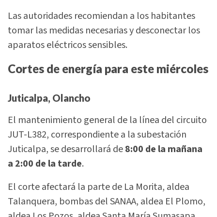
Las autoridades recomiendan a los habitantes
tomar las medidas necesarias y desconectar los
aparatos eléctricos sensibles.
Cortes de energía para este miércoles
Juticalpa, Olancho
El mantenimiento general de la línea del circuito
JUT-L382, correspondiente a la subestación
Juticalpa, se desarrollará de
8:00 de la mañana
a 2:00 de la tarde
.
El corte afectará la parte de La Morita, aldea
Talanquera, bombas del SANAA, aldea El Plomo,
aldea Los Pozos, aldea Santa María Sumasapa,