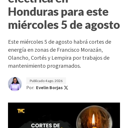
Honduras para este
miércoles 5 de agosto
Este miércoles 5 de agosto habrá cortes de
energía en zonas de Francisco Morazán,
Olancho, Cortés y Lempira por trabajos de
mantenimiento programados.
Publicado
4 ago. 2026
Por:
Evelin Borjas