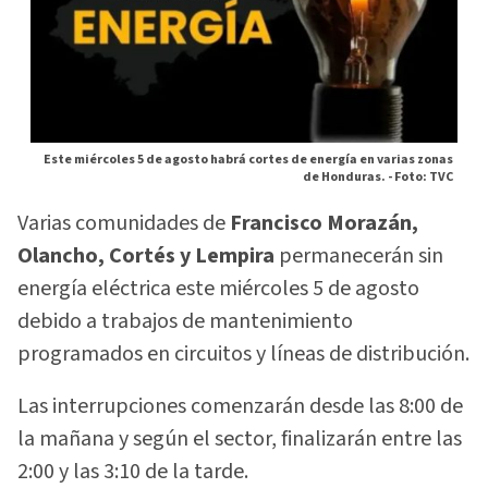
Este miércoles 5 de agosto habrá cortes de energía en varias zonas
de Honduras. -
Foto: TVC
Varias comunidades de
Francisco Morazán,
Olancho, Cortés y Lempira
permanecerán sin
energía eléctrica este miércoles 5 de agosto
debido a trabajos de mantenimiento
programados en circuitos y líneas de distribución.
Las interrupciones comenzarán desde las 8:00 de
la mañana y según el sector, finalizarán entre las
2:00 y las 3:10 de la tarde.