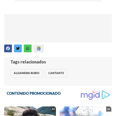
Tags relacionados
ALEJANDRA RUBIO
CANTANTE