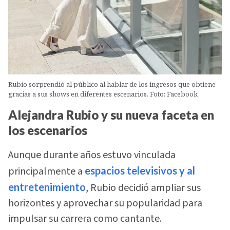
Rubio sorprendió al público al hablar de los ingresos que obtiene
gracias a sus shows en diferentes escenarios. Foto: Facebook
Alejandra Rubio y su nueva faceta en
los escenarios
Aunque durante años estuvo vinculada
principalmente a
espacios televisivos y al
entretenimiento
, Rubio decidió ampliar sus
horizontes y aprovechar su popularidad para
impulsar su carrera como cantante.