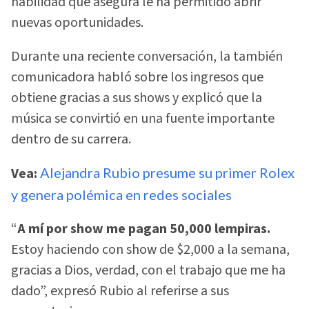
habilidad que asegura le ha permitido abrir
nuevas oportunidades.
Durante una reciente conversación, la también
comunicadora habló sobre los ingresos que
obtiene gracias a sus shows y explicó que la
música se convirtió en una fuente importante
dentro de su carrera.
Vea:
Alejandra Rubio presume su primer Rolex
y genera polémica en redes sociales
“
A mí por show me pagan 50,000 lempiras.
Estoy haciendo con show de $2,000 a la semana,
gracias a Dios, verdad, con el trabajo que me ha
dado”, expresó Rubio al referirse a sus