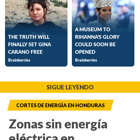
SIGUE LEYENDO
CORTES DE ENERGÍA EN HONDURAS
Zonas sin energía
eléctrica en