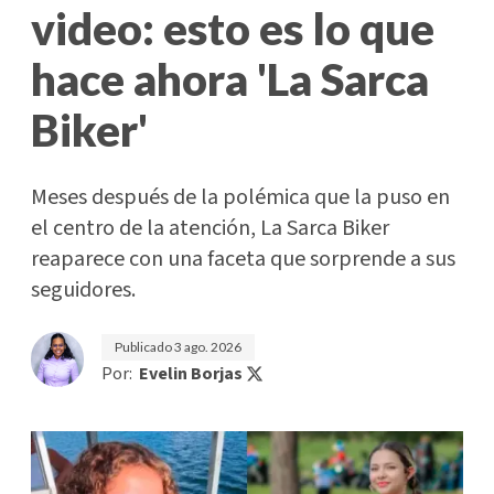
video: esto es lo que
hace ahora 'La Sarca
Biker'
Meses después de la polémica que la puso en
el centro de la atención, La Sarca Biker
reaparece con una faceta que sorprende a sus
seguidores.
Publicado
3 ago. 2026
Por:
Evelin Borjas