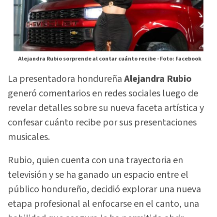
Alejandra Rubio sorprende al contar cuánto recibe -
Foto: Facebook
La presentadora hondureña
Alejandra Rubio
generó comentarios en redes sociales luego de
revelar detalles sobre su nueva faceta artística y
confesar cuánto recibe por sus presentaciones
musicales.
Rubio, quien cuenta con una trayectoria en
televisión y se ha ganado un espacio entre el
público hondureño, decidió explorar una nueva
etapa profesional al enfocarse en el canto, una