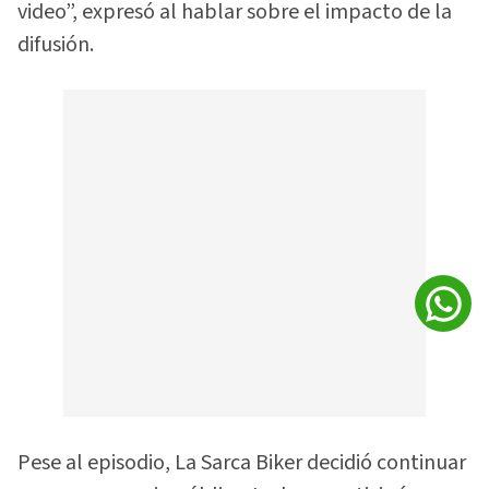
video”, expresó al hablar sobre el impacto de la
difusión.
Pese al episodio, La Sarca Biker decidió continuar