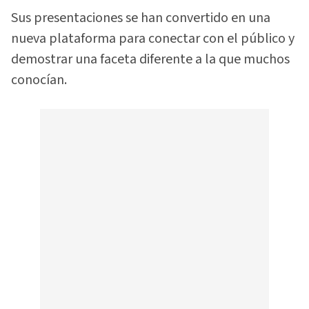
Sus presentaciones se han convertido en una
nueva plataforma para conectar con el público y
demostrar una faceta diferente a la que muchos
conocían.