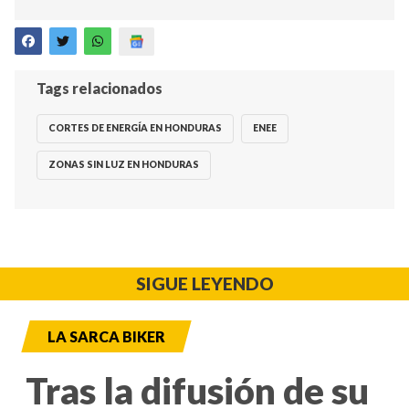
Tags relacionados
CORTES DE ENERGÍA EN HONDURAS
ENEE
ZONAS SIN LUZ EN HONDURAS
SIGUE LEYENDO
LA SARCA BIKER
Tras la difusión de su