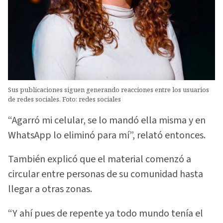
Sus publicaciones siguen generando reacciones entre los usuarios
de redes sociales. Foto: redes sociales
“Agarró mi celular, se lo mandó ella misma y en
WhatsApp lo eliminó para mí”, relató entonces.
También explicó que el material comenzó a
circular entre personas de su comunidad hasta
llegar a otras zonas.
“Y ahí pues de repente ya todo mundo tenía el