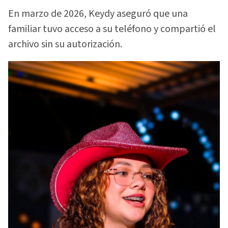
En marzo de 2026, Keydy aseguró que una
familiar tuvo acceso a su teléfono y compartió el
archivo sin su autorización.