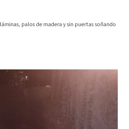
láminas, palos de madera y sin puertas soñando