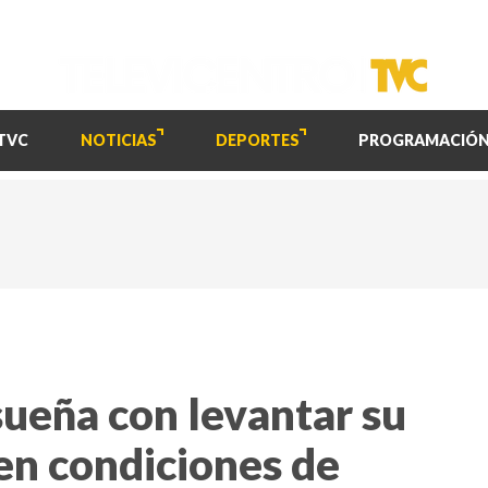
TVC
NOTICIAS
DEPORTES
PROGRAMACIÓ
ueña con levantar su
en condiciones de