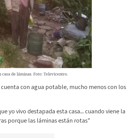
 casa de láminas. Foto: Televicentro.
 no cuenta con agua potable, mucho menos con los
 yo vivo destapada esta casa... cuando viene la
as porque las láminas están rotas"