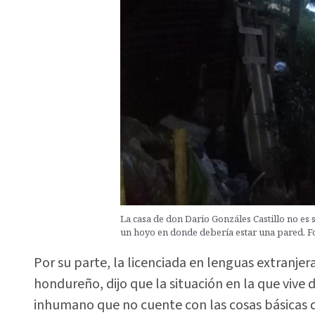
La casa de don Dario Gonzáles Castillo no es
un hoyo en donde debería estar una pared. Fo
Por su parte, la licenciada en lenguas extranjer
hondureño, dijo que la situación en la que vive
inhumano que no cuente con las cosas básicas qu