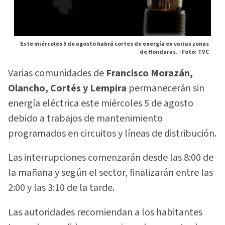
Este miércoles 5 de agosto habrá cortes de energía en varias zonas
de Honduras. -
Foto: TVC
Varias comunidades de
Francisco Morazán,
Olancho, Cortés y Lempira
permanecerán sin
energía eléctrica este miércoles 5 de agosto
debido a trabajos de mantenimiento
programados en circuitos y líneas de distribución.
Las interrupciones comenzarán desde las 8:00 de
la mañana y según el sector, finalizarán entre las
2:00 y las 3:10 de la tarde.
Las autoridades recomiendan a los habitantes