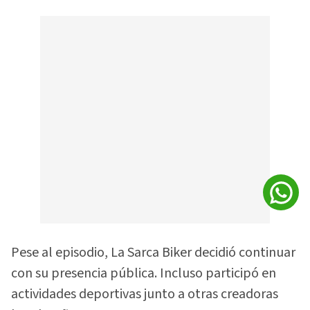
Pese al episodio, La Sarca Biker decidió continuar
con su presencia pública. Incluso participó en
actividades deportivas junto a otras creadoras