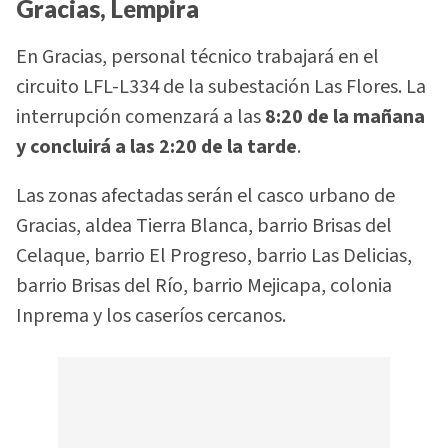
Gracias, Lempira
En Gracias, personal técnico trabajará en el
circuito LFL-L334 de la subestación Las Flores. La
interrupción comenzará a las
8:20 de la mañana
y concluirá a las 2:20 de la tarde
.
Las zonas afectadas serán el casco urbano de
Gracias, aldea Tierra Blanca, barrio Brisas del
Celaque, barrio El Progreso, barrio Las Delicias,
barrio Brisas del Río, barrio Mejicapa, colonia
Inprema y los caseríos cercanos.