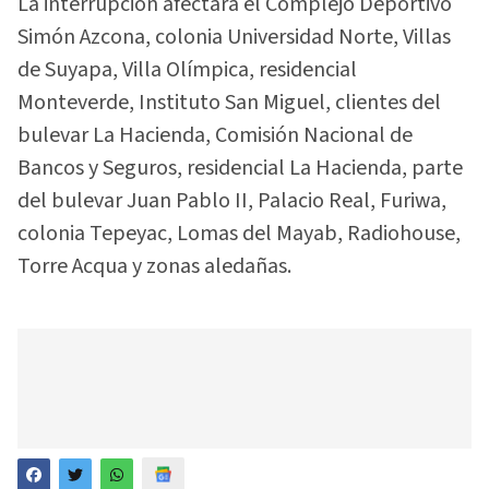
La interrupción afectará el Complejo Deportivo
Simón Azcona, colonia Universidad Norte, Villas
de Suyapa, Villa Olímpica, residencial
Monteverde, Instituto San Miguel, clientes del
bulevar La Hacienda, Comisión Nacional de
Bancos y Seguros, residencial La Hacienda, parte
del bulevar Juan Pablo II, Palacio Real, Furiwa,
colonia Tepeyac, Lomas del Mayab, Radiohouse,
Torre Acqua y zonas aledañas.