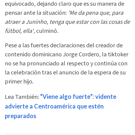
equivocado, dejando claro que es su manera de
pensar ante la situación:
'Me da pena que, para
atraer a Juninho, tenga que estar con las cosas de
fútbol, ella'
, culminó.
Pese a las fuertes declaraciones del creador de
contenido dominicano Jorge Cordero, la tiktoker
no se ha pronunciado al respecto y continúa con
la celebración tras el anuncio de la espera de su
primer hijo.
Lea También:
“Viene algo fuerte”: vidente
advierte a Centroamérica que estén
preparados