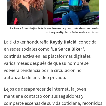
La Sarca Biker dejó atrás la controversia y continúa desarrollando
su imagen digital. -
Foto: redes sociales
La tiktoker hondureña
Keydy Delcid
, conocida
en redes sociales como
'La Sarca Biker'
,
continúa activa en las plataformas digitales
varios meses después de que su nombre se
volviera tendencia por la circulación no
autorizada de un video privado.
Lejos de desaparecer de internet, la joven
mantiene contacto con sus seguidores y
comparte escenas de su vida cotidiana, recorridos