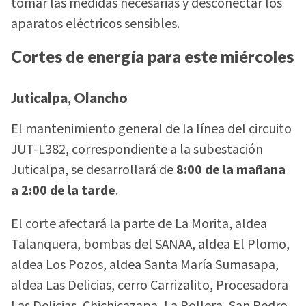
tomar las medidas necesarias y desconectar los
aparatos eléctricos sensibles.
Cortes de energía para este miércoles
Juticalpa, Olancho
El mantenimiento general de la línea del circuito
JUT-L382, correspondiente a la subestación
Juticalpa, se desarrollará de
8:00 de la mañana
a 2:00 de la tarde
.
El corte afectará la parte de La Morita, aldea
Talanquera, bombas del SANAA, aldea El Plomo,
aldea Los Pozos, aldea Santa María Sumasapa,
aldea Las Delicias, cerro Carrizalito, Procesadora
Las Delicias, Chichicazapa, La Pollera, San Pedro