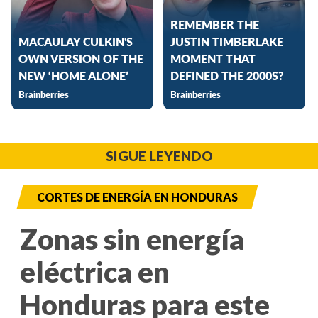
SIGUE LEYENDO
CORTES DE ENERGÍA EN HONDURAS
Zonas sin energía
eléctrica en
Honduras para este