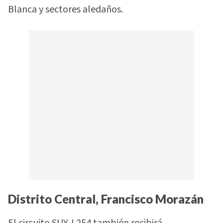
Blanca y sectores aledaños.
Distrito Central, Francisco Morazán