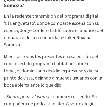
Somoza?
En la reciente transmisión del programa digital
'El Lengüetazo', donde comparte escena con su
esposa, Jorge Cordero habló sobre el anuncio del
embarazo de la reconocida tiktoker Roxana
Somoza.
Mientras todos los presentes en esa edición del
controvertido programa hablaban sobre el
tema, el dominicano decidió expresarse y dar su
punto de vista, dejando a muchos usuarios con la
boca abierta ante lo que dijo.
"Siento pena y lástima"
, comenzó diciendo. Su
compañera de podcast lo alertó sobre elegir