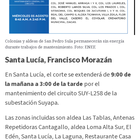
Colonias y aldeas de San Pedro Sula permanecerán sin energía
durante trabajos de mantenimiento. Foto: ENEE
Santa Lucía, Francisco Morazán
En Santa Lucía, el corte se extenderá de
9:00 de
la mañana a 3:00 de la tarde
por el
mantenimiento del circuito SUY-L258 de la
subestación Suyapa.
Las zonas incluidas son aldea Las Tablas, Antenas
Repetidoras Cantagallo, aldea Loma Alta Sur, El
Edén, Santa Lucía, La Laguna, Restaurante Casa