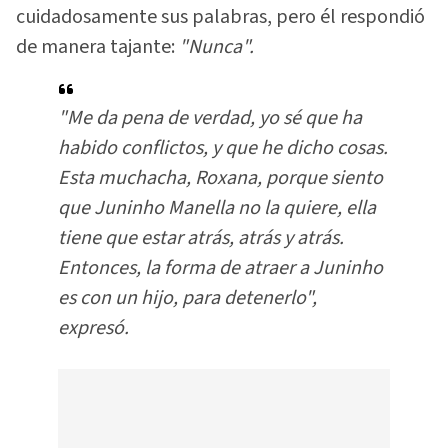
cuidadosamente sus palabras, pero él respondió
de manera tajante:
"Nunca".
"Me da pena de verdad, yo sé que ha
habido conflictos, y que he dicho cosas.
Esta muchacha, Roxana, porque siento
que Juninho Manella no la quiere, ella
tiene que estar atrás, atrás y atrás.
Entonces, la forma de atraer a Juninho
es con un hijo, para detenerlo"
,
expresó.