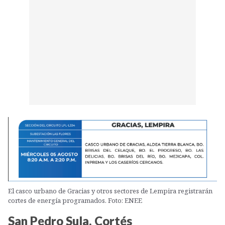
El casco urbano de Gracias y otros sectores de Lempira registrarán
cortes de energía programados. Foto: ENEE
San Pedro Sula, Cortés