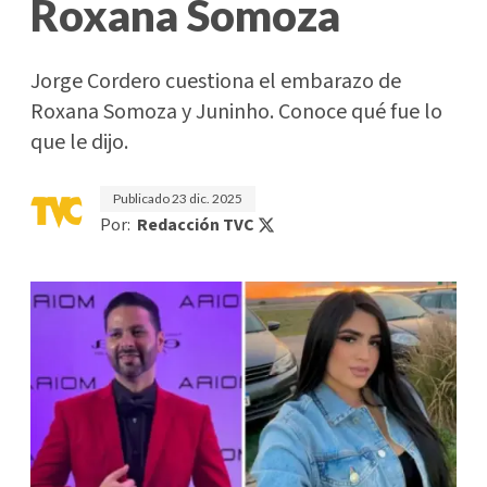
Roxana Somoza
Jorge Cordero cuestiona el embarazo de
Roxana Somoza y Juninho. Conoce qué fue lo
que le dijo.
Publicado
23 dic. 2025
Por:
Redacción TVC