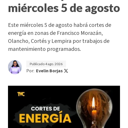
miércoles 5 de agosto
Este miércoles 5 de agosto habrá cortes de
energía en zonas de Francisco Morazán,
Olancho, Cortés y Lempira por trabajos de
mantenimiento programados.
Publicado
4 ago. 2026
Por:
Evelin Borjas