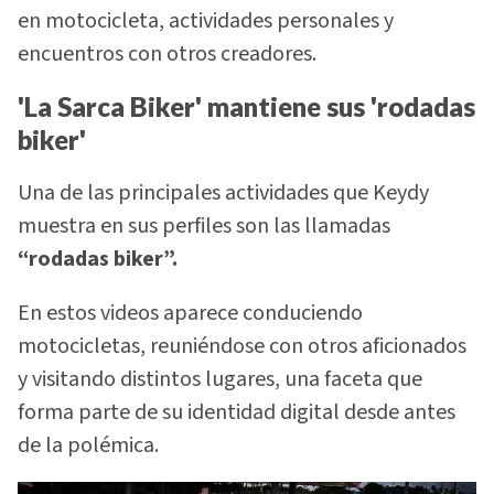
en motocicleta, actividades personales y
encuentros con otros creadores.
'La Sarca Biker' mantiene sus 'rodadas
biker'
Una de las principales actividades que Keydy
muestra en sus perfiles son las llamadas
“rodadas biker”.
En estos videos aparece conduciendo
motocicletas, reuniéndose con otros aficionados
y visitando distintos lugares, una faceta que
forma parte de su identidad digital desde antes
de la polémica.