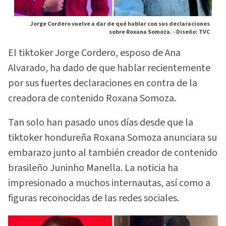
Jorge Cordero vuelve a dar de qué hablar con sus declaraciones
sobre Roxana Somoza. -
Diseño: TVC
El tiktoker Jorge Cordero, esposo de Ana
Alvarado, ha dado de que hablar recientemente
por sus fuertes declaraciones en contra de la
creadora de contenido Roxana Somoza.
Tan solo han pasado unos días desde que la
tiktoker hondureña Roxana Somoza anunciara su
embarazo junto al también creador de contenido
brasileño Juninho Manella. La noticia ha
impresionado a muchos internautas, así como a
figuras reconocidas de las redes sociales.