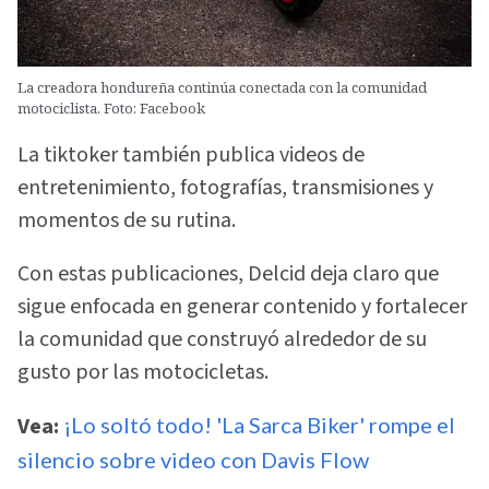
La creadora hondureña continúa conectada con la comunidad
motociclista. Foto: Facebook
La tiktoker también publica videos de
entretenimiento, fotografías, transmisiones y
momentos de su rutina.
Con estas publicaciones, Delcid deja claro que
sigue enfocada en generar contenido y fortalecer
la comunidad que construyó alrededor de su
gusto por las motocicletas.
Vea:
¡Lo soltó todo! 'La Sarca Biker' rompe el
silencio sobre video con Davis Flow