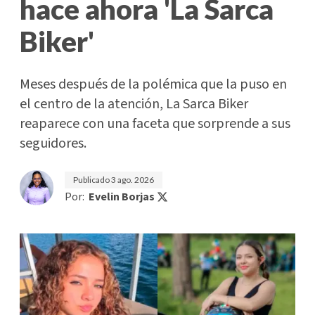
hace ahora 'La Sarca
Biker'
Meses después de la polémica que la puso en
el centro de la atención, La Sarca Biker
reaparece con una faceta que sorprende a sus
seguidores.
Publicado
3 ago. 2026
Por:
Evelin Borjas