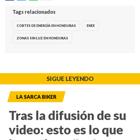
Tags relacionados
CORTES DE ENERGÍA EN HONDURAS
ENEE
ZONAS SIN LUZ EN HONDURAS
SIGUE LEYENDO
LA SARCA BIKER
Tras la difusión de su
video: esto es lo que