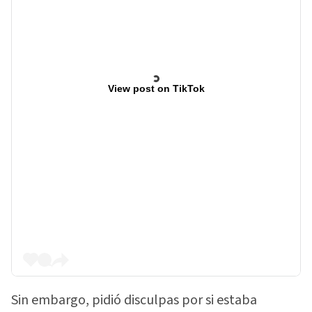
View post on TikTok
Sin embargo, pidió disculpas por si estaba