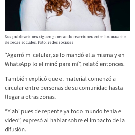
Sus publicaciones siguen generando reacciones entre los usuarios
de redes sociales. Foto: redes sociales
“Agarró mi celular, se lo mandó ella misma y en
WhatsApp lo eliminó para mí”, relató entonces.
También explicó que el material comenzó a
circular entre personas de su comunidad hasta
llegar a otras zonas.
“Y ahí pues de repente ya todo mundo tenía el
video”, expresó al hablar sobre el impacto de la
difusión.