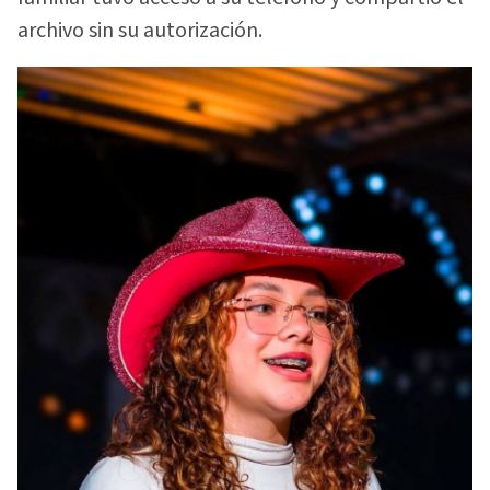
archivo sin su autorización.