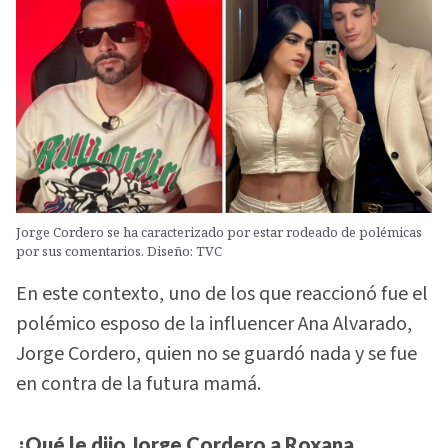
Jorge Cordero se ha caracterizado por estar rodeado de polémicas
por sus comentarios. Diseño: TVC
En este contexto, uno de los que reaccionó fue el
polémico esposo de la influencer Ana Alvarado,
Jorge Cordero, quien no se guardó nada y se fue
en contra de la futura mamá.
¿Qué le dijo Jorge Cordero a Roxana