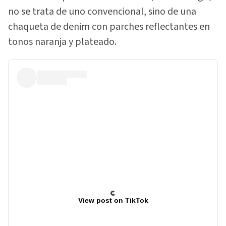
no se trata de uno convencional, sino de una
chaqueta de denim con parches reflectantes en
tonos naranja y plateado.
View post on TikTok