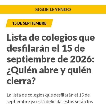
SIGUE LEYENDO
15 DE SEPTIEMBRE
Lista de colegios que
desfilarán el 15 de
septiembre de 2026:
¿Quién abre y quién
cierra?
La lista de colegios que desfilarán el 15 de
septiembre ya está definida: estos serán los