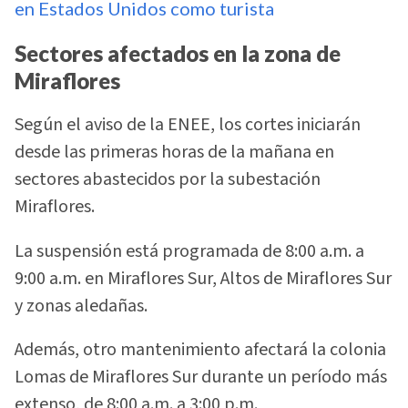
en Estados Unidos como turista
Sectores afectados en la zona de
Miraflores
Según el aviso de la ENEE, los cortes iniciarán
desde las primeras horas de la mañana en
sectores abastecidos por la subestación
Miraflores.
La suspensión está programada de 8:00 a.m. a
9:00 a.m. en Miraflores Sur, Altos de Miraflores Sur
y zonas aledañas.
Además, otro mantenimiento afectará la colonia
Lomas de Miraflores Sur durante un período más
extenso, de 8:00 a.m. a 3:00 p.m.