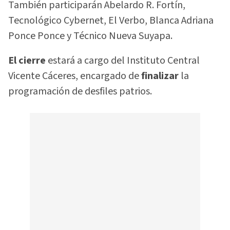
También participarán Abelardo R. Fortín,
Tecnológico Cybernet, El Verbo, Blanca Adriana
Ponce Ponce y Técnico Nueva Suyapa.
El cierre
estará a cargo del Instituto Central
Vicente Cáceres, encargado de
finalizar
la
programación de desfiles patrios.