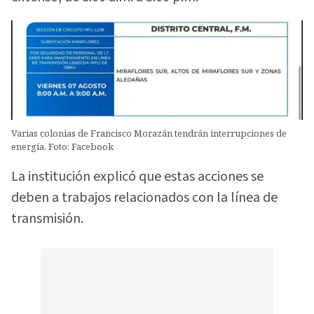
Varias colonias de Francisco Morazán tendrán interrupciones de
energía. Foto: Facebook
La institución explicó que estas acciones se
deben a trabajos relacionados con la línea de
transmisión.