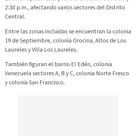
2:30 p.m., afectando varios sectores del Distrito
Central.
Entre las zonas incluidas se encuentran la colonia
19 de Septiembre, colonia Orocina, Altos de Los
Laureles y Villa Los Laureles.
También figuran el barrio El Edén, colonia
Venezuela sectores A, B y C, colonia Norte Fresco
y colonia San Francisco.