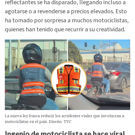
reflectantes se ha disparado, llegando incluso a
agotarse o a revenderse a precios elevados. Esto
ha tomado por sorpresa a muchos motociclistas,
quienes han tenido que recurrir a su creatividad.
La nueva ley busca reducir los accidentes viales que involucran a
motociclistas en el país. Diseño: TVC
Ingenio de motociclista se hace viral