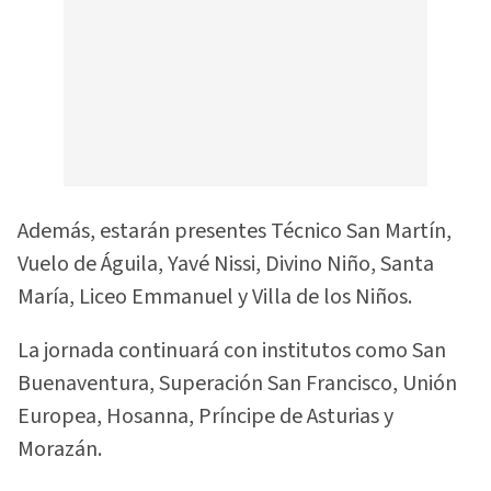
Además, estarán presentes Técnico San Martín,
Vuelo de Águila, Yavé Nissi, Divino Niño, Santa
María, Liceo Emmanuel y Villa de los Niños.
La jornada continuará con institutos como San
Buenaventura, Superación San Francisco, Unión
Europea, Hosanna, Príncipe de Asturias y
Morazán.