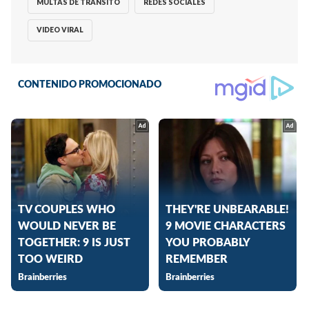
MULTAS DE TRANSITO
REDES SOCIALES
VIDEO VIRAL