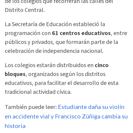
de los colegios que recorrerán las calles del
Distrito Central.
La Secretaría de Educación estableció la
programación con
61 centros educativos
, entre
públicos y privados, que formarán parte de la
celebración de independencia nacional.
Los colegios estarán distribuidos en
cinco
bloques
, organizados según los distritos
educativos, para facilitar el desarrollo de esta
tradicional actividad cívica.
También puede leer:
Estudiante daña su violín
en accidente vial y Francisco Zúñiga cambia su
historia