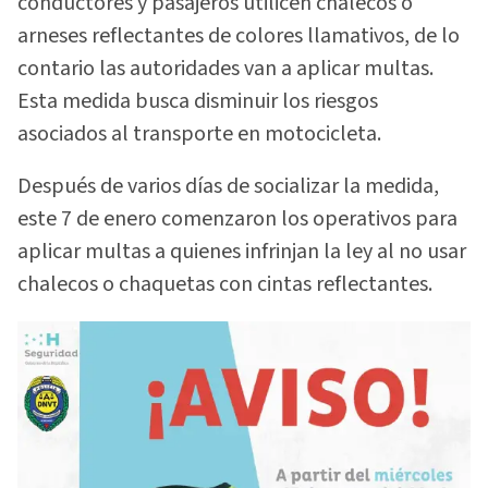
conductores y pasajeros utilicen chalecos o
arneses reflectantes de colores llamativos, de lo
contario las autoridades van a aplicar multas.
Esta medida busca disminuir los riesgos
asociados al transporte en motocicleta.
Después de varios días de socializar la medida,
este 7 de enero comenzaron los operativos para
aplicar multas a quienes infrinjan la ley al no usar
chalecos o chaquetas con cintas reflectantes.