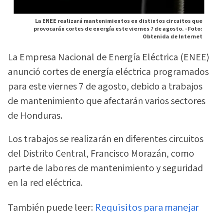
La ENEE realizará mantenimientos en distintos circuitos que
provocarán cortes de energía este viernes 7 de agosto. -
Foto:
Obtenida de Internet
La Empresa Nacional de Energía Eléctrica (ENEE)
anunció cortes de energía eléctrica programados
para este viernes 7 de agosto, debido a trabajos
de mantenimiento que afectarán varios sectores
de Honduras.
Los trabajos se realizarán en diferentes circuitos
del Distrito Central, Francisco Morazán, como
parte de labores de mantenimiento y seguridad
en la red eléctrica.
También puede leer:
Requisitos para manejar