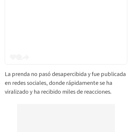
La prenda no pasó desapercibida y fue publicada
en redes sociales, donde rápidamente se ha
viralizado y ha recibido miles de reacciones.