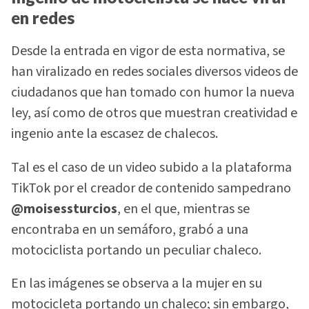
en redes
Desde la entrada en vigor de esta normativa, se
han viralizado en redes sociales diversos videos de
ciudadanos que han tomado con humor la nueva
ley, así como de otros que muestran creatividad e
ingenio ante la escasez de chalecos.
Tal es el caso de un video subido a la plataforma
TikTok por el creador de contenido sampedrano
@moisessturcios
, en el que, mientras se
encontraba en un semáforo, grabó a una
motociclista portando un peculiar chaleco.
En las imágenes se observa a la mujer en su
motocicleta portando un chaleco; sin embargo,