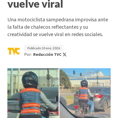
vuelve viral
Una motociclista sampedrana improvisa ante
la falta de chalecos reflectantes y su
creatividad se vuelve viral en redes sociales.
Publicado
10 ene. 2026
Por:
Redacción TVC