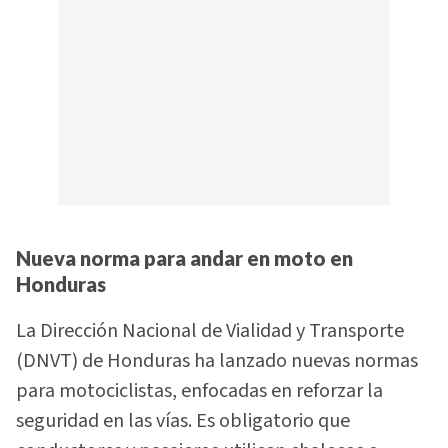
Nueva norma para andar en moto en
Honduras
La Dirección Nacional de Vialidad y Transporte
(DNVT) de Honduras ha lanzado nuevas normas
para motociclistas, enfocadas en reforzar la
seguridad en las vías. Es obligatorio que