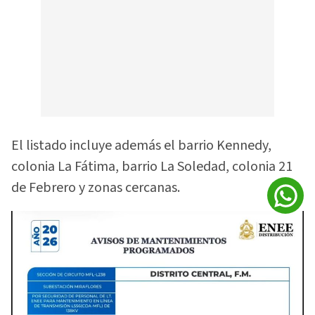
El listado incluye además el barrio Kennedy,
colonia La Fátima, barrio La Soledad, colonia 21
de Febrero y zonas cercanas.