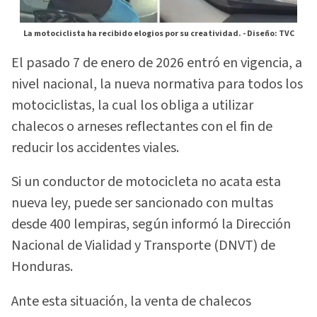
La motociclista ha recibido elogios por su creatividad. -
Diseño: TVC
El pasado 7 de enero de 2026 entró en vigencia, a
nivel nacional, la nueva normativa para todos los
motociclistas, la cual los obliga a utilizar
chalecos o arneses reflectantes con el fin de
reducir los accidentes viales.
Si un conductor de motocicleta no acata esta
nueva ley, puede ser sancionado con multas
desde 400 lempiras, según informó la Dirección
Nacional de Vialidad y Transporte (DNVT) de
Honduras.
Ante esta situación, la venta de chalecos