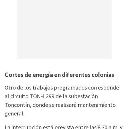
Cortes de energía en diferentes colonias
Otro de los trabajos programados corresponde
al circuito TON-L299 de la subestación
Toncontín, donde se realizará mantenimiento
general.
La interrupción está prevista entre las 8:30 a.m. y