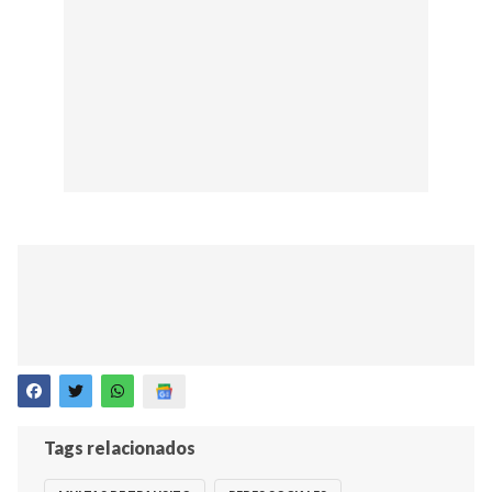
Tags relacionados