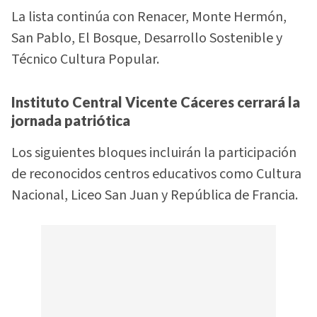
La lista continúa con Renacer, Monte Hermón,
San Pablo, El Bosque, Desarrollo Sostenible y
Técnico Cultura Popular.
Instituto Central Vicente Cáceres cerrará la
jornada patriótica
Los siguientes bloques incluirán la participación
de reconocidos centros educativos como Cultura
Nacional, Liceo San Juan y República de Francia.