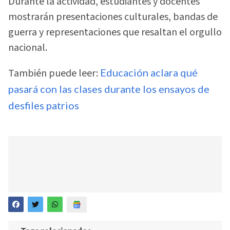
Durante la actividad, estudiantes y docentes
mostrarán presentaciones culturales, bandas de
guerra y representaciones que resaltan el orgullo
nacional.
También puede leer:
Educación aclara qué
pasará con las clases durante los ensayos de
desfiles patrios