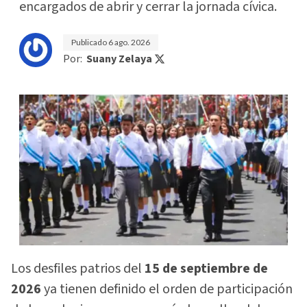
encargados de abrir y cerrar la jornada cívica.
Publicado
6 ago. 2026
Por:
Suany Zelaya
Los desfiles patrios del
15 de septiembre de
2026
ya tienen definido el orden de participación