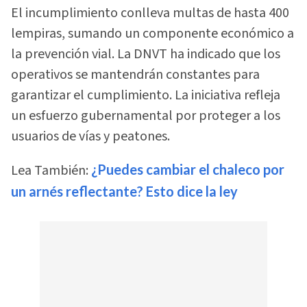
El incumplimiento conlleva multas de hasta 400
lempiras, sumando un componente económico a
la prevención vial. La DNVT ha indicado que los
operativos se mantendrán constantes para
garantizar el cumplimiento. La iniciativa refleja
un esfuerzo gubernamental por proteger a los
usuarios de vías y peatones.
Lea También:
¿Puedes cambiar el chaleco por
un arnés reflectante? Esto dice la ley