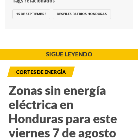
Tags relacionados
15 DE SEPTIEMBRE
DESFILES PATRIOS HONDURAS
SIGUE LEYENDO
CORTES DE ENERGÍA
Zonas sin energía
eléctrica en
Honduras para este
viernes 7 de agosto