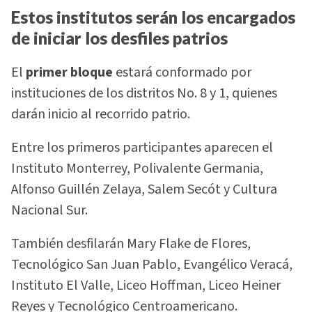
Estos institutos serán los encargados
de iniciar los desfiles patrios
El
primer bloque
estará conformado por
instituciones de los distritos No. 8 y 1, quienes
darán inicio al recorrido patrio.
Entre los primeros participantes aparecen el
Instituto Monterrey, Polivalente Germania,
Alfonso Guillén Zelaya, Salem Secót y Cultura
Nacional Sur.
También desfilarán Mary Flake de Flores,
Tecnológico San Juan Pablo, Evangélico Veracá,
Instituto El Valle, Liceo Hoffman, Liceo Heiner
Reyes y Tecnológico Centroamericano.