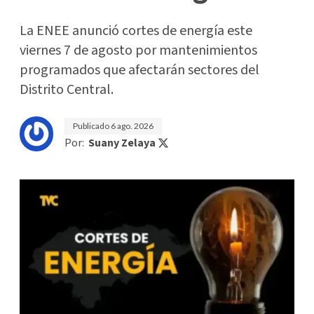
La ENEE anunció cortes de energía este
viernes 7 de agosto por mantenimientos
programados que afectarán sectores del
Distrito Central.
Publicado
6 ago. 2026
Por:
Suany Zelaya