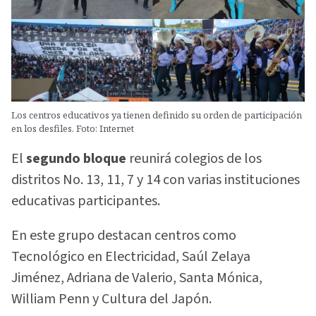
Los centros educativos ya tienen definido su orden de participación
en los desfiles. Foto: Internet
El
segundo bloque
reunirá colegios de los
distritos No. 13, 11, 7 y 14 con varias instituciones
educativas participantes.
En este grupo destacan centros como
Tecnológico en Electricidad, Saúl Zelaya
Jiménez, Adriana de Valerio, Santa Mónica,
William Penn y Cultura del Japón.