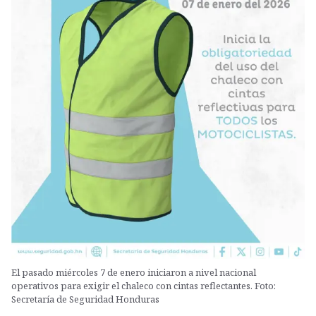
El pasado miércoles 7 de enero iniciaron a nivel nacional
operativos para exigir el chaleco con cintas reflectantes. Foto:
Secretaría de Seguridad Honduras